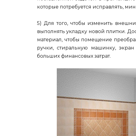
которые потребуется исправлять, ми
5) Для того, чтобы изменить внешн
выполнять укладку новой плитки. Д
материал, чтобы помещение преобра
ручки, стиральную машинку, экран
больших финансовых затрат.