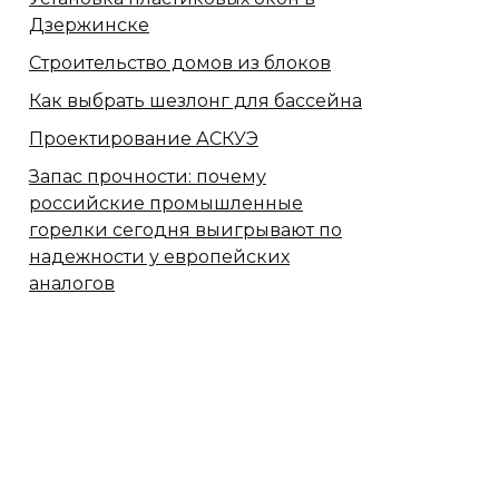
Дзержинске
Строительство домов из блоков
Как выбрать шезлонг для бассейна
Проектирование АСКУЭ
Запас прочности: почему
российские промышленные
горелки сегодня выигрывают по
надежности у европейских
аналогов