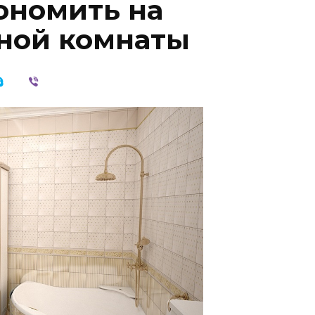
ономить на
ной комнаты