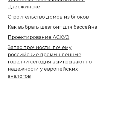
Дзержинске
Строительство домов из блоков
Как выбрать шезлонг для бассейна
Проектирование АСКУЭ
Запас прочности: почему
российские промышленные
горелки сегодня выигрывают по
надежности у европейских
аналогов