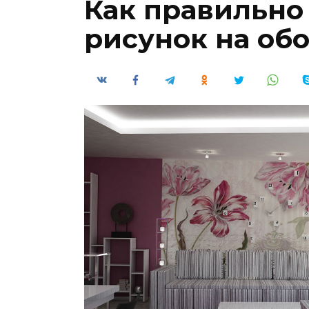
Как правильно
рисунок на об