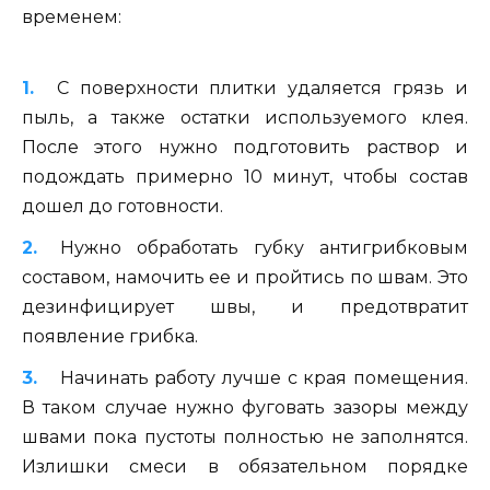
временем:
С поверхности плитки удаляется грязь и
пыль, а также остатки используемого клея.
После этого нужно подготовить раствор и
подождать примерно 10 минут, чтобы состав
дошел до готовности.
Нужно обработать губку антигрибковым
составом, намочить ее и пройтись по швам. Это
дезинфицирует швы, и предотвратит
появление грибка.
Начинать работу лучше с края помещения.
В таком случае нужно фуговать зазоры между
швами пока пустоты полностью не заполнятся.
Излишки смеси в обязательном порядке