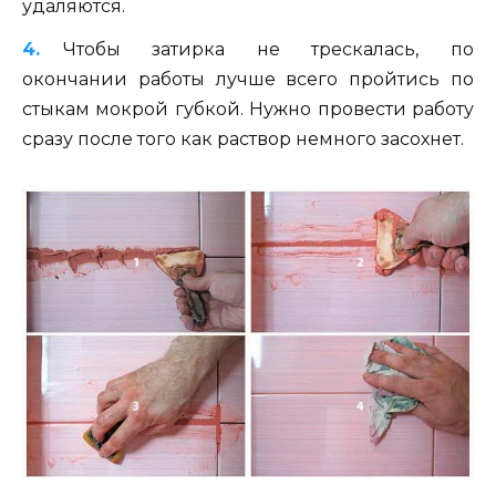
удаляются.
Чтобы затирка не трескалась, по
окончании работы лучше всего пройтись по
стыкам мокрой губкой. Нужно провести работу
сразу после того как раствор немного засохнет.