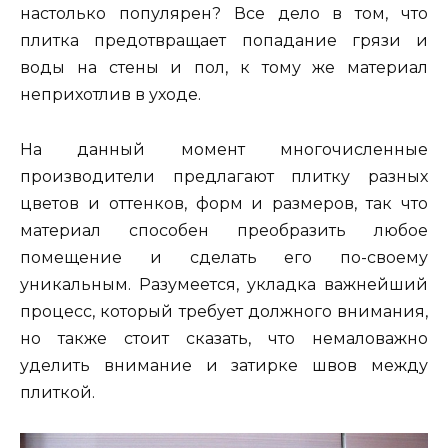
настолько популярен? Все дело в том, что
плитка предотвращает попадание грязи и
воды на стены и пол, к тому же материал
неприхотлив в уходе.
На данный момент многочисленные
производители предлагают плитку разных
цветов и оттенков, форм и размеров, так что
материал способен преобразить любое
помещение и сделать его по-своему
уникальным. Разумеется, укладка важнейший
процесс, который требует должного внимания,
но также стоит сказать, что немаловажно
уделить внимание и затирке швов между
плиткой.