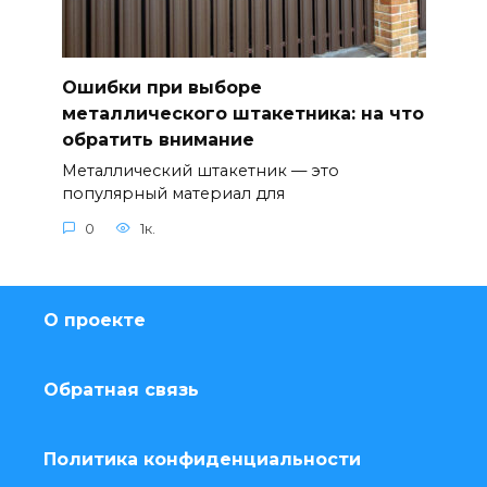
Ошибки при выборе
металлического штакетника: на что
обратить внимание
Металлический штакетник — это
популярный материал для
0
1к.
О проекте
Обратная связь
Политика конфиденциальности