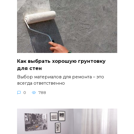
Как выбрать хорошую грунтовку
для стен
Выбор материалов для ремонта – это
всегда ответственно
0
788