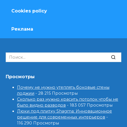
Cookies policy
Реклама
Search
for:
Просмотры
Почему не нужно утеплять боковые стены
лоджии
- 28 215 Просмотры
Сколько раз нужно красить потолок чтобы не
было видно разводов
- 183 057 Просмотры
Люки под плитку Shagma: Инновационное
решение для современных интерьеров
-
116 290 Просмотры