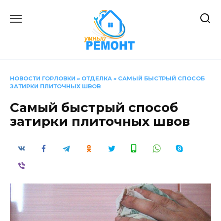
Перейти
к
содержанию
НОВОСТИ ГОРЛОВКИ
»
ОТДЕЛКА
»
САМЫЙ БЫСТРЫЙ СПОСОБ
ЗАТИРКИ ПЛИТОЧНЫХ ШВОВ
Самый быстрый способ
затирки плиточных швов