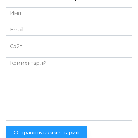
Имя
*
Email
*
Сайт
Комментарий