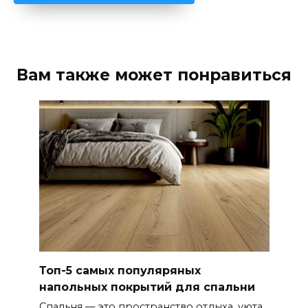
Вам также может понравиться
Топ-5 самых популяряных
напольных покрытий для спальни
Спальня — это пространство отдыха, уюта