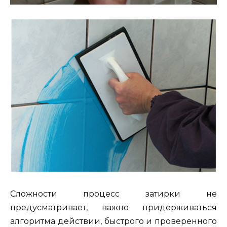
Сложности процесс затирки не
предусматривает, важно придерживаться
алгоритма действии, быстрого и проверенного