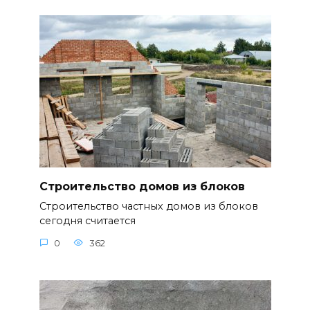
Строительство домов из блоков
Строительство частных домов из блоков
сегодня считается
0
362