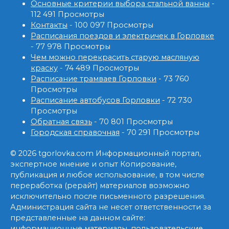
Основные критерии выбора стальной ванны
-
112 491 Просмотры
Контакты
- 100 097 Просмотры
Расписания поездов и электричек в Горловке
- 77 978 Просмотры
Чем можно перекрасить старую масляную
краску
- 74 489 Просмотры
Расписание трамваев Горловки
- 73 760
Просмотры
Расписание автобусов Горловки
- 72 730
Просмотры
Обратная связь
- 70 801 Просмотры
Городская справочная
- 70 291 Просмотры
© 2026 tgorlovka.com Информационный портал,
экспертное мнение и опыт Копирование,
публикация и любое использование, в том числе
переработка (рерайт) материалов возможно
исключительно после письменного разрешения.
Администрация сайта не несет ответственности за
представленные на данном сайте:
информационные материалы, пользовательские