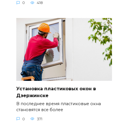
0
418
Установка пластиковых окон в
Дзержинске
В последнее время пластиковые окна
становятся все более
0
371