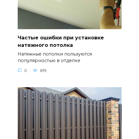
Частые ошибки при установке
натяжного потолка
Натяжные потолки пользуются
популярностью в отделке
0
819