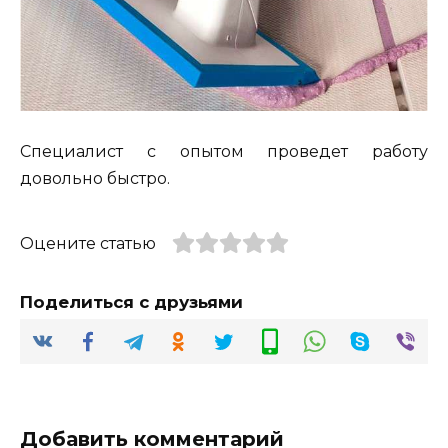
Специалист с опытом проведет работу
довольно быстро.
Оцените статью
Поделиться с друзьями
Добавить комментарий