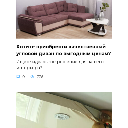
Хотите приобрести качественный
угловой диван по выгодным ценам?
Ищете идеальное решение для вашего
интерьера?
0
776