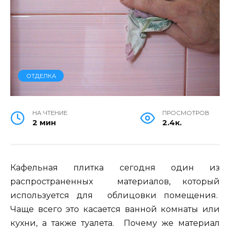
ОТДЕЛКА
НА ЧТЕНИЕ
ПРОСМОТРОВ
2 мин
2.4к.
Кафельная плитка сегодня один из
распространенных материалов, который
используется для облицовки помещения.
Чаще всего это касается ванной комнаты или
кухни, а также туалета. Почему же материал