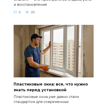
и восстановления
0
311
Пластиковые окна: все, что нужно
знать перед установкой
Пластиковые окна уже давно стали
стандартом для современных