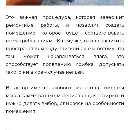
Это важная процедура, которая завершит
ремонтные работы, и позволит создать
помещение, которое будет соответствовать
всем требованиям. К тому же, важно защитить
пространство между плиткой еще и потому, что
там может накапливаться влага, это
способствует появлению грибка, допускать
такого ни в коем случае нельзя.
В ассортименте любого магазина имеется
масса самых разных материалов для затирки, и
нужно делать выбор, опираясь на особенности
помещения.