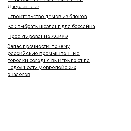
Дзержинске
Строительство домов из блоков
Как выбрать шезлонг для бассейна
Проектирование АСКУЭ
Запас прочности: почему
российские промышленные
горелки сегодня выигрывают по
надежности у европейских
аналогов