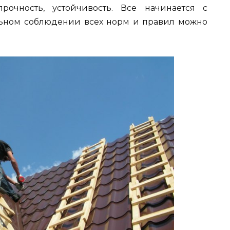
очность, устойчивость. Все начинается с
льном соблюдении всех норм и правил можно