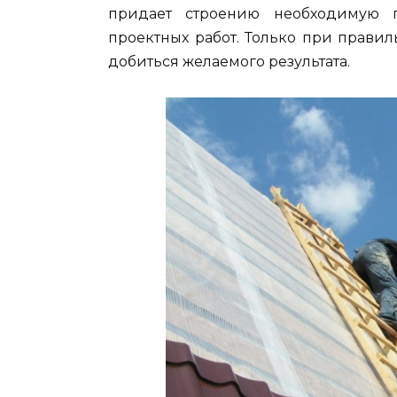
придает строению необходимую пр
проектных работ. Только при прави
добиться желаемого результата.