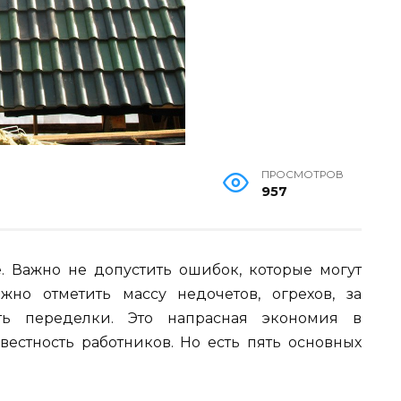
ПРОСМОТРОВ
957
. Важно не допустить ошибок, которые могут
жно отметить массу недочетов, огрехов, за
ть переделки. Это напрасная экономия в
вестность работников. Но есть пять основных