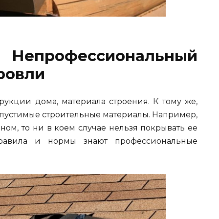
 Непрофессиональный
ровли
рукции дома, материала строения. К тому же,
пустимые строительные материалы. Например,
ом, то ни в коем случае нельзя покрывать ее
равила и нормы знают профессиональные