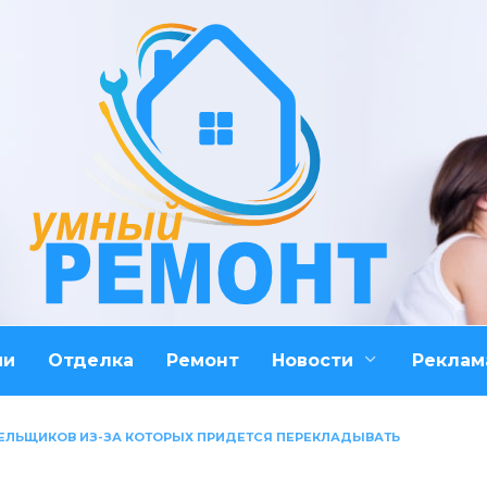
ми
Отделка
Ремонт
Новости
Реклам
ЕЛЬЩИКОВ ИЗ-ЗА КОТОРЫХ ПРИДЕТСЯ ПЕРЕКЛАДЫВАТЬ