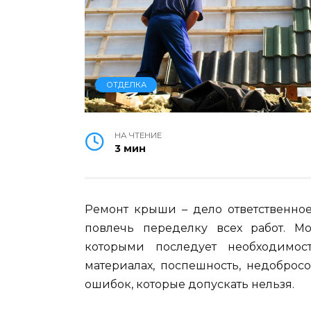
ОТДЕЛКА
НА ЧТЕНИЕ
3 мин
Ремонт крыши – дело ответственное
повлечь переделку всех работ. Мо
которыми последует необходимос
материалах, поспешность, недобросо
ошибок, которые допускать нельзя.