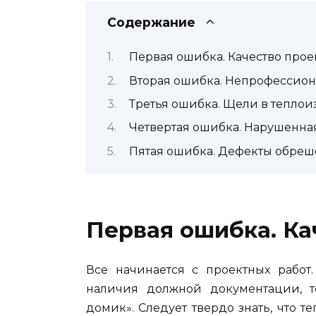
Содержание
Первая ошибка. Качество прое
Вторая ошибка. Непрофессион
Третья ошибка. Щели в тепло
Четвертая ошибка. Нарушенна
Пятая ошибка. Дефекты обреш
Первая ошибка. Ка
Все начинается с проектных работ
наличия должной документации, т
домик». Следует твердо знать, что 