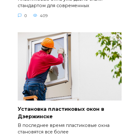
стандартом для современных
0
409
Установка пластиковых окон в
Дзержинске
В последнее время пластиковые окна
становятся все более