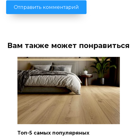
Вам также может понравиться
Топ-5 самых популяряных