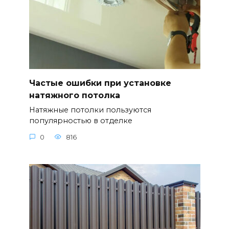
Частые ошибки при установке
натяжного потолка
Натяжные потолки пользуются
популярностью в отделке
0
816