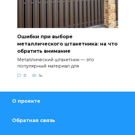
Ошибки при выборе
металлического штакетника: на что
обратить внимание
Металлический штакетник — это
популярный материал для
0
1к.
О проекте
Обратная связь