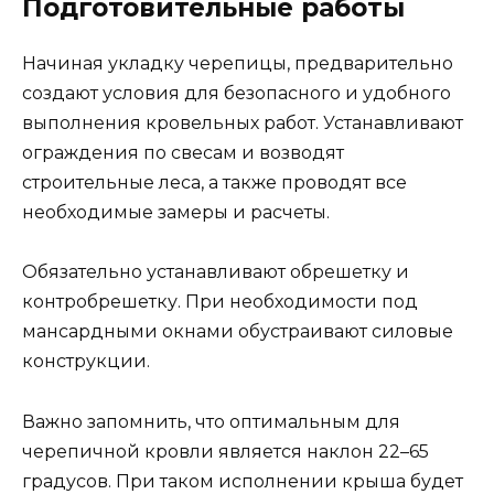
Подготовительные работы
Начиная укладку черепицы, предварительно
создают условия для безопасного и удобного
выполнения кровельных работ. Устанавливают
ограждения по свесам и возводят
строительные леса, а также проводят все
необходимые замеры и расчеты.
Обязательно устанавливают обрешетку и
контробрешетку. При необходимости под
мансардными окнами обустраивают силовые
конструкции.
Важно запомнить, что оптимальным для
черепичной кровли является наклон 22–65
градусов. При таком исполнении крыша будет