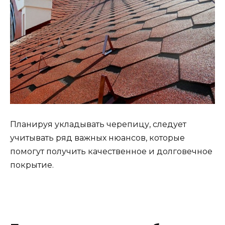
Планируя укладывать черепицу, следует
учитывать ряд важных нюансов, которые
помогут получить качественное и долговечное
покрытие.