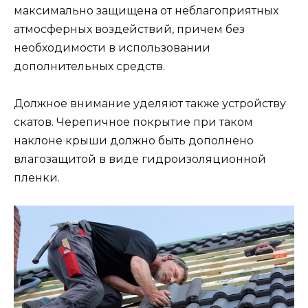
максимально защищена от неблагоприятных
атмосферных воздействий, причем без
необходимости в использовании
дополнительных средств.
Должное внимание уделяют также устройству
скатов. Черепичное покрытие при таком
наклоне крыши должно быть дополнено
влагозащитой в виде гидроизоляционной
пленки.