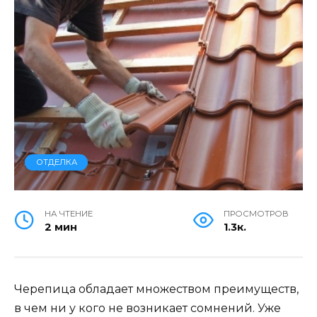
ОТДЕЛКА
НА ЧТЕНИЕ
ПРОСМОТРОВ
2 мин
1.3к.
Черепица обладает множеством преимуществ,
в чем ни у кого не возникает сомнений. Уже