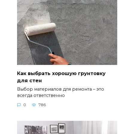
Как выбрать хорошую грунтовку
для стен
Выбор материалов для ремонта – это
всегда ответственно
0
786