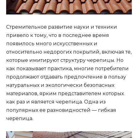
Стремительное развитие науки и техники
привело к тому, что в последнее время
появилось много искусственных и
относительно недорогих покрытий, включая те,
которые имитируют структуру черепицы. Но
как показывает практика, многие потребители
продолжают отдавать предпочтение в пользу
натуральных и экологически безопасных
материалов, ярким представителем которых
как раз и является черепица. Одна из
популярных ее разновидностей — гибкая
черепица.