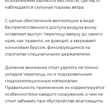
Исключением являются местности, где часто
наблюдаются сильные порывы ветра.
С целью обеспечения вентиляции в виде
беспрепятственного доступа воздуха внизу
оставляют выступ. Черепицу вверху до самого
края, как правило, не доводят, а закрывают
коньковым брусом, фиксирующимся на
стропилах специальными держателями.
Должное внимание стоит уделять не только
укладке черепицы, но и подкровельным
гидроизоляционным материалам.
Правильность применения их корректируется
особенностями каждого сооружения, о чем не
стоит забывать при обустройстве влагозащиты.