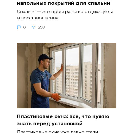
напольных покрытий для спальни
Спальня — это пространство отдыха, уюта
и восстановления
0
299
Пластиковые окна: все, что нужно
знать перед установкой
Пластиковые окна уже давно стали