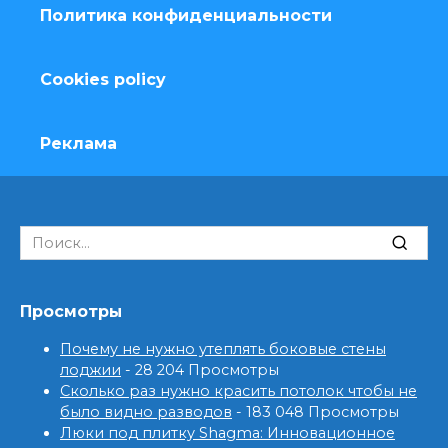
Политика конфиденциальности
Cookies policy
Реклама
Search
for:
Просмотры
Почему не нужно утеплять боковые стены
лоджии
- 28 204 Просмотры
Сколько раз нужно красить потолок чтобы не
было видно разводов
- 183 048 Просмотры
Люки под плитку Shagma: Инновационное