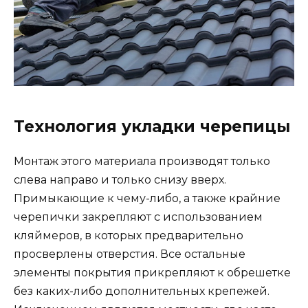
Технология укладки черепицы
Монтаж этого материала производят только
слева направо и только снизу вверх.
Примыкающие к чему-либо, а также крайние
черепички закрепляют с использованием
кляймеров, в которых предварительно
просверлены отверстия. Все остальные
элементы покрытия прикрепляют к обрешетке
без каких-либо дополнительных крепежей.