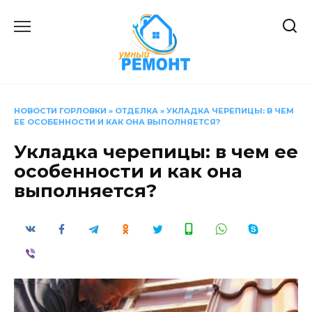
Перейти
к
содержанию
НОВОСТИ ГОРЛОВКИ
»
ОТДЕЛКА
»
УКЛАДКА ЧЕРЕПИЦЫ: В ЧЕМ
ЕЕ ОСОБЕННОСТИ И КАК ОНА ВЫПОЛНЯЕТСЯ?
Укладка черепицы: в чем ее
особенности и как она
выполняется?