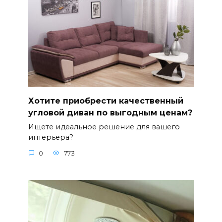
Хотите приобрести качественный
угловой диван по выгодным ценам?
Ищете идеальное решение для вашего
интерьера?
0
773