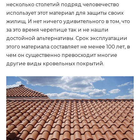
несколько столетий подряд человечество
использует этот материал для защиты своих
жилищ. И нет ничего удивительного в том, что
за это время черепице так и не нашли
достойной альтернативы. Срок эксплуатации
этого материала составляет не менее 100 лет, в
чем он существенно превосходит многие
другие виды кровельных покрытий.