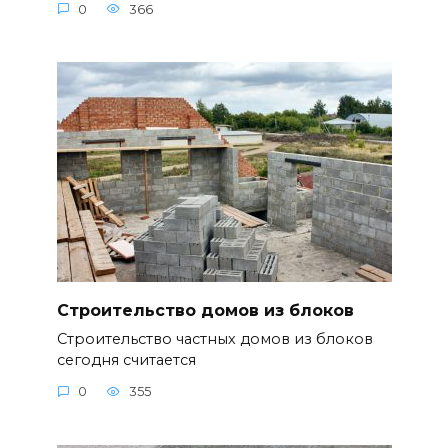
0
366
Строительство домов из блоков
Строительство частных домов из блоков
сегодня считается
0
355