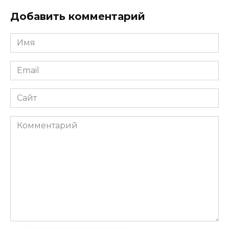
Добавить комментарий
Имя
*
Email
*
Сайт
Комментарий