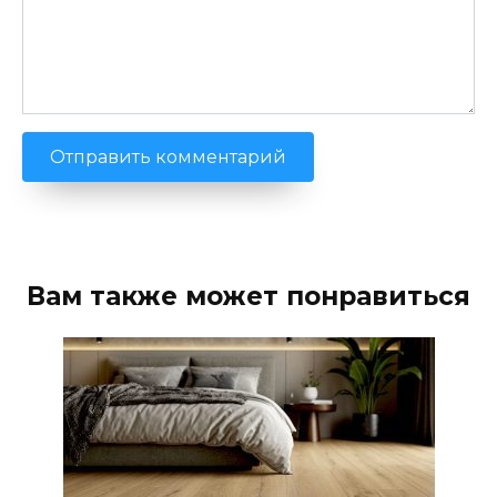
Вам также может понравиться