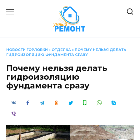
Перейти
к
содержанию
НОВОСТИ ГОРЛОВКИ
»
ОТДЕЛКА
»
ПОЧЕМУ НЕЛЬЗЯ ДЕЛАТЬ
ГИДРОИЗОЛЯЦИЮ ФУНДАМЕНТА СРАЗУ
Почему нельзя делать
гидроизоляцию
фундамента сразу