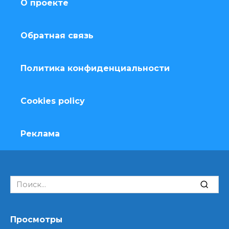
О проекте
Обратная связь
Политика конфиденциальности
Cookies policy
Реклама
Search
for:
Просмотры