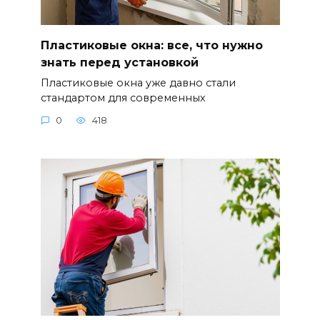
Пластиковые окна: все, что нужно
знать перед установкой
Пластиковые окна уже давно стали
стандартом для современных
0
418