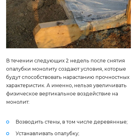
В течении следующих 2 недель после снятия
опалубки монолиту создают условия, которые
будут способствовать нарастанию прочностных
характеристик. А именно, нельзя увеличивать
физическое вертикальное воздействие на
монолит:
Возводить стены, в том числе деревянные;
Устанавливать опалубку;