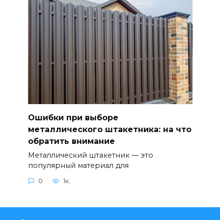
Ошибки при выборе
металлического штакетника: на что
обратить внимание
Металлический штакетник — это
популярный материал для
0
1к.