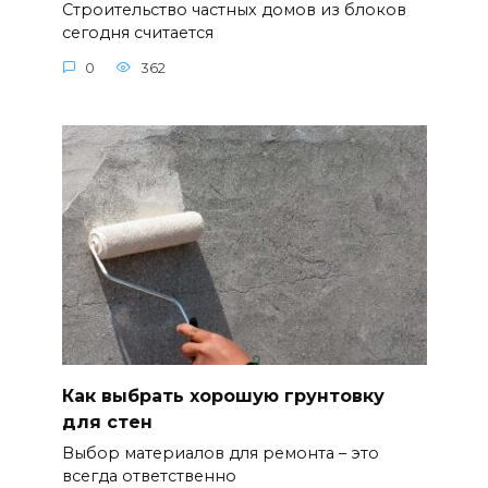
Строительство частных домов из блоков
сегодня считается
0
362
Как выбрать хорошую грунтовку
для стен
Выбор материалов для ремонта – это
всегда ответственно