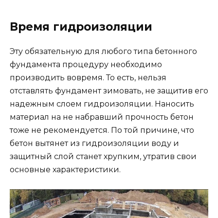
Время гидроизоляции
Эту обязательную для любого типа бетонного
фундамента процедуру необходимо
производить вовремя. То есть, нельзя
отставлять фундамент зимовать, не защитив его
надежным слоем гидроизоляции. Наносить
материал на не набравший прочность бетон
тоже не рекомендуется. По той причине, что
бетон вытянет из гидроизоляции воду и
защитный слой станет хрупким, утратив свои
основные характеристики.