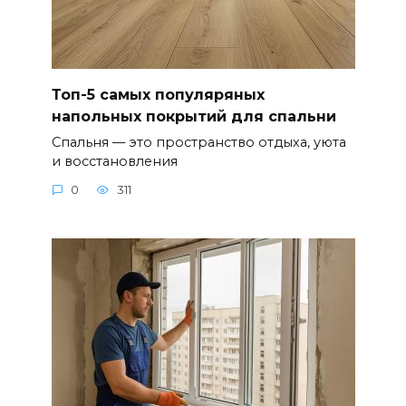
Топ-5 самых популяряных
напольных покрытий для спальни
Спальня — это пространство отдыха, уюта
и восстановления
0
311