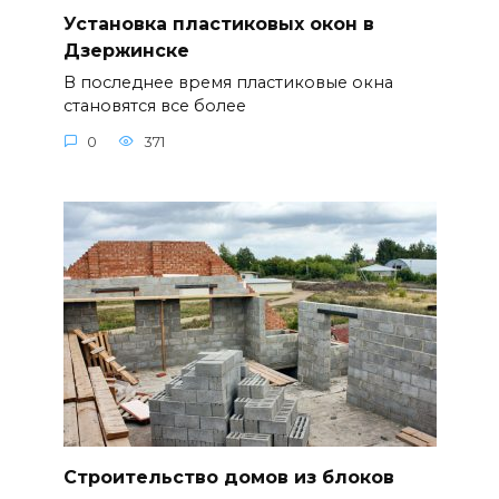
Установка пластиковых окон в
Дзержинске
В последнее время пластиковые окна
становятся все более
0
371
Строительство домов из блоков