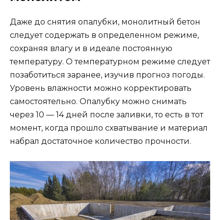
Даже до снятия опалубки, монолитный бетон
следует содержать в определенном режиме,
сохраняя влагу и в идеале постоянную
температуру. О температурном режиме следует
позаботиться заранее, изучив прогноз погоды.
Уровень влажности можно корректировать
самостоятельно. Опалубку можно снимать
через 10 — 14 дней после заливки, то есть в тот
момент, когда прошло схватывание и материал
набрал достаточное количество прочности.