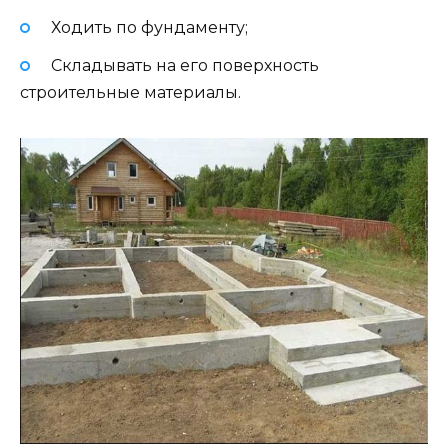
Ходить по фундаменту;
Складывать на его поверхность
строительные материалы.