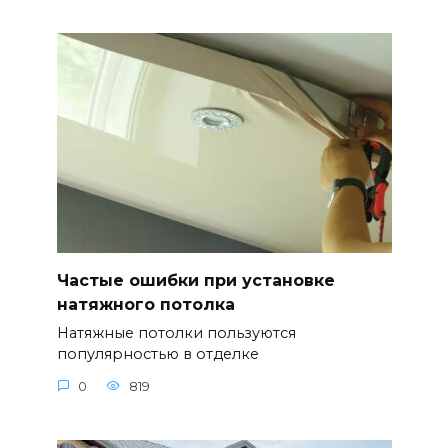
Частые ошибки при установке
натяжного потолка
Натяжные потолки пользуются
популярностью в отделке
0
819