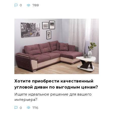
0
788
Хотите приобрести качественный
угловой диван по выгодным ценам?
Ищете идеальное решение для вашего
интерьера?
0
776