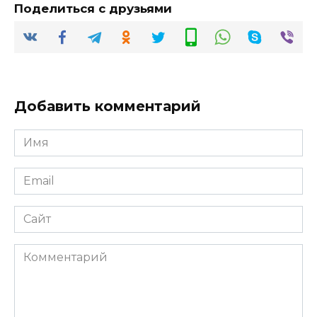
Поделиться с друзьями
Добавить комментарий
Имя
*
Email
*
Сайт
Комментарий