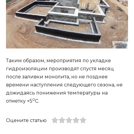
Таким образом, мероприятия по укладке
гидроизоляции производят спустя месяц
после заливки монолита, но не позднее
времени наступления следующего сезона, не
дожидаясь понижения температуры на
0
отметку +5
С.
Оцените статью