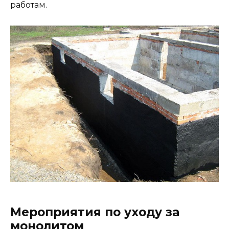
работам.
Мероприятия по уходу за
монолитом