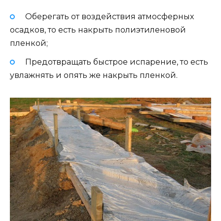
Оберегать от воздействия атмосферных
осадков, то есть накрыть полиэтиленовой
пленкой;
Предотвращать быстрое испарение, то есть
увлажнять и опять же накрыть пленкой.