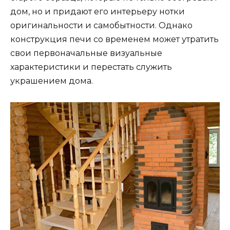
дом, но и придают его интерьеру нотки
оригинальности и самобытности. Однако
конструкция печи со временем может утратить
свои первоначальные визуальные
характеристики и перестать служить
украшением дома.