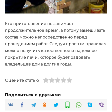
Его приготовление не занимает
продолжительное время, а потому замешивать
состав можно непосредственно перед
проведением работ. Следуя простым правилам
можно получить качественное и надежное
покрытие печи, которое будет радовать
владельцев дома долгие годы.
Оцените статью
Поделиться с друзьями