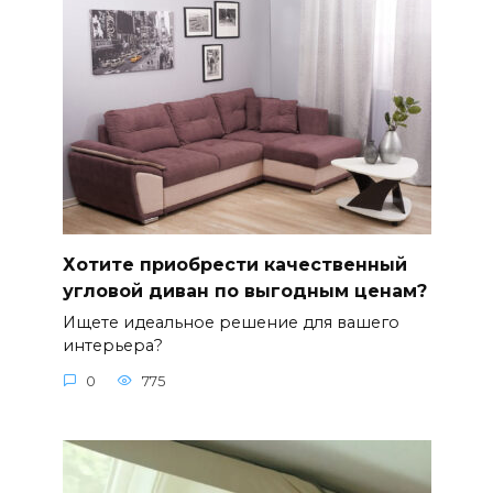
Хотите приобрести качественный
угловой диван по выгодным ценам?
Ищете идеальное решение для вашего
интерьера?
0
775