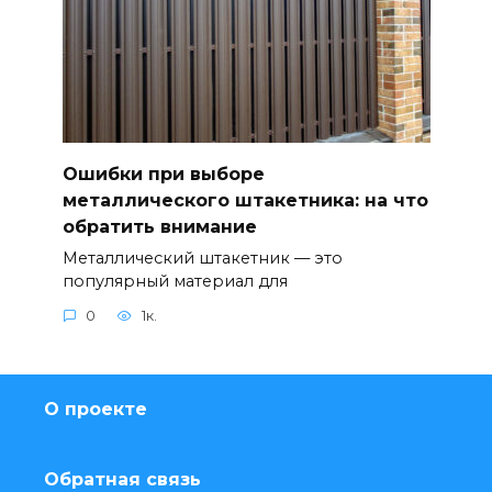
Ошибки при выборе
металлического штакетника: на что
обратить внимание
Металлический штакетник — это
популярный материал для
0
1к.
О проекте
Обратная связь