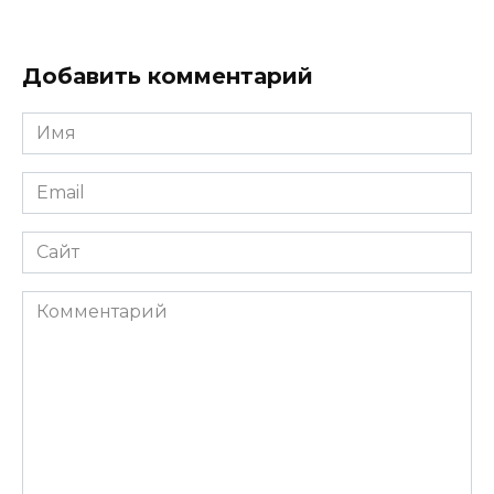
Добавить комментарий
Имя
*
Email
*
Сайт
Комментарий