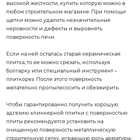
высокой жесткости, купить которую можно в
любом строительном магазине. При помощи
щетки можно удалить незначительные
неровности и дефекты и выровнять
поверхность печи.
Если на ней осталась старая керамическая
плитка, то ее можно срезать, используя
болгарку или специальный инструмент –
плиткорез. После этого поверхность
желательно пропылесосить и обезжирить.
Чтобы гарантированно получить хорошую
адгезию клинкерной плитки с поверхностью
плиты рекомендуется установить на
очищенную поверхность металлическую
строительную сетку, играющую роль арматуры.