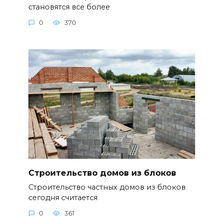
становятся все более
0
370
Строительство домов из блоков
Строительство частных домов из блоков
сегодня считается
0
361