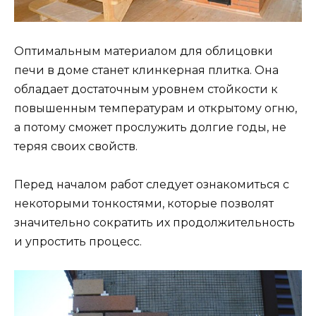
Оптимальным материалом для облицовки
печи в доме станет клинкерная плитка. Она
обладает достаточным уровнем стойкости к
повышенным температурам и открытому огню,
а потому сможет прослужить долгие годы, не
теряя своих свойств.
Перед началом работ следует ознакомиться с
некоторыми тонкостями, которые позволят
значительно сократить их продолжительность
и упростить процесс.