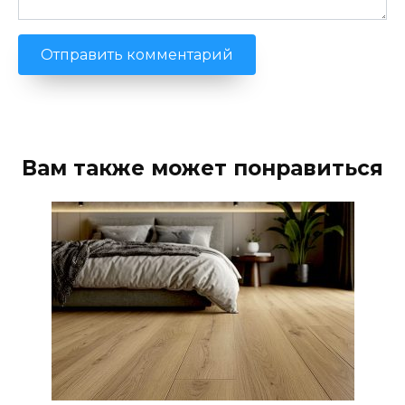
Вам также может понравиться