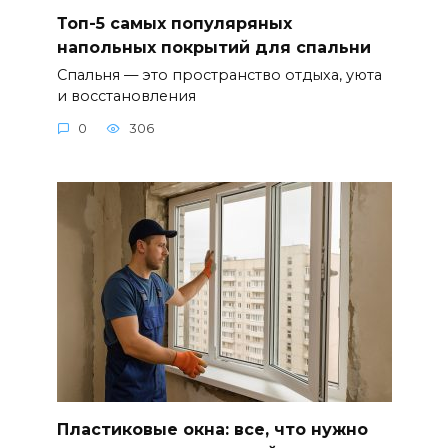
Топ-5 самых популяряных
напольных покрытий для спальни
Спальня — это пространство отдыха, уюта
и восстановления
0
306
Пластиковые окна: все, что нужно