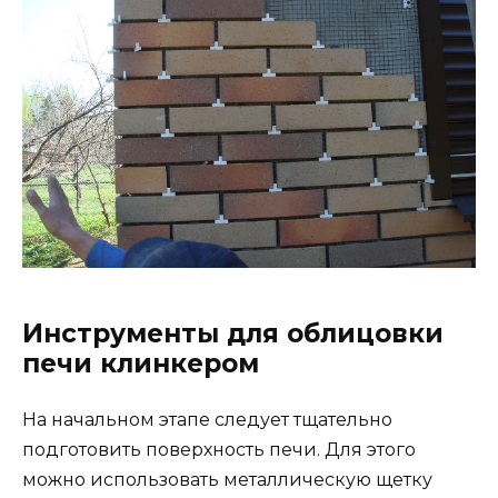
Инструменты для облицовки
печи клинкером
На начальном этапе следует тщательно
подготовить поверхность печи. Для этого
можно использовать металлическую щетку