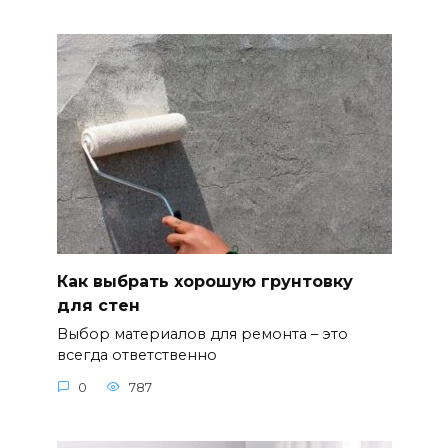
Как выбрать хорошую грунтовку
для стен
Выбор материалов для ремонта – это
всегда ответственно
0
787