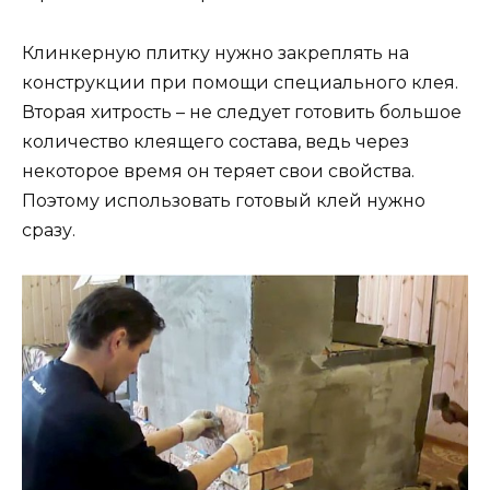
Клинкерную плитку нужно закреплять на
конструкции при помощи специального клея.
Вторая хитрость – не следует готовить большое
количество клеящего состава, ведь через
некоторое время он теряет свои свойства.
Поэтому использовать готовый клей нужно
сразу.