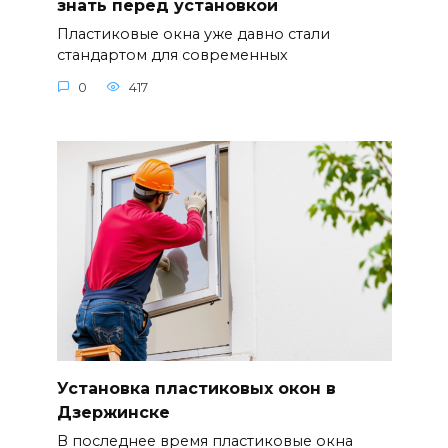
знать перед установкой
Пластиковые окна уже давно стали
стандартом для современных
0
417
Установка пластиковых окон в
Дзержинске
В последнее время пластиковые окна