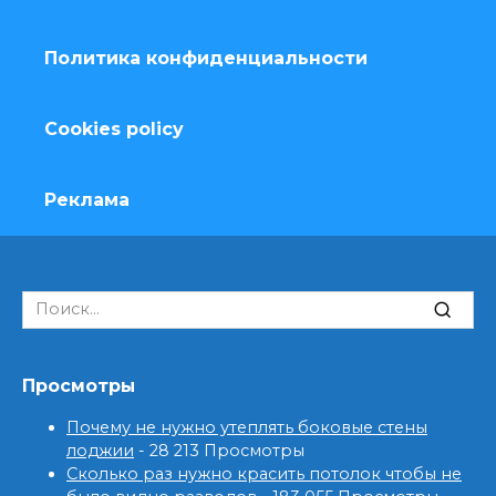
Политика конфиденциальности
Cookies policy
Реклама
Search
for:
Просмотры
Почему не нужно утеплять боковые стены
лоджии
- 28 213 Просмотры
Сколько раз нужно красить потолок чтобы не