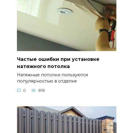
Частые ошибки при установке
натяжного потолка
Натяжные потолки пользуются
популярностью в отделке
0
818