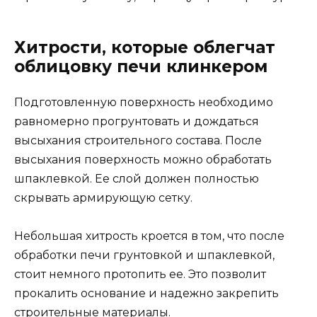
Хитрости, которые облегчат
облицовку печи клинкером
Подготовленную поверхность необходимо
равномерно прогрунтовать и дождаться
высыхания строительного состава. После
высыхания поверхность можно обработать
шпаклевкой. Ее слой должен полностью
скрывать армирующую сетку.
Небольшая хитрость кроется в том, что после
обработки печи грунтовкой и шпаклевкой,
стоит немного протопить ее. Это позволит
прокалить основание и надежно закрепить
строительные материалы.