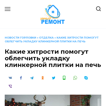
Перейти
к
содержанию
НОВОСТИ ГОРЛОВКИ
»
ОТДЕЛКА
»
КАКИЕ ХИТРОСТИ ПОМОГУТ
ОБЛЕГЧИТЬ УКЛАДКУ КЛИНКЕРНОЙ ПЛИТКИ НА ПЕЧЬ
Какие хитрости помогут
облегчить укладку
клинкерной плитки на печь