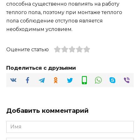
способна существенно повлиять на работу
теплого пола, поэтому при монтаже теплого
пола соблюдение отступов является
необходимым условием.
Оцените статью
Поделиться с друзьями
Добавить комментарий
Имя
*