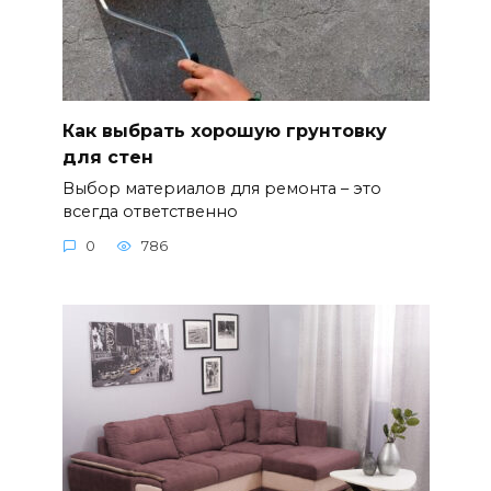
Как выбрать хорошую грунтовку
для стен
Выбор материалов для ремонта – это
всегда ответственно
0
786