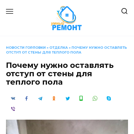
Перейти
к
содержанию
НОВОСТИ ГОРЛОВКИ
»
ОТДЕЛКА
»
ПОЧЕМУ НУЖНО ОСТАВЛЯТЬ
ОТСТУП ОТ СТЕНЫ ДЛЯ ТЕПЛОГО ПОЛА
Почему нужно оставлять
отступ от стены для
теплого пола