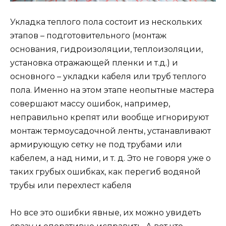
Укладка теплого пола состоит из нескольких
этапов – подготовительного (монтаж
основания, гидроизоляции, теплоизоляции,
установка отражающей пленки и т.д.) и
основного – укладки кабеля или труб теплого
пола. Именно на этом этапе неопытные мастера
совершают массу ошибок, например,
неправильно крепят или вообще игнорируют
монтаж термоусадочной ленты, устанавливают
армирующую сетку не под трубами или
кабелем, а над ними, и т. д. Это не говоря уже о
таких грубых ошибках, как перегиб водяной
трубы или перехлест кабеля
Но все это ошибки явные, их можно увидеть