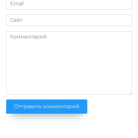
Email
*
Сайт
Комментарий