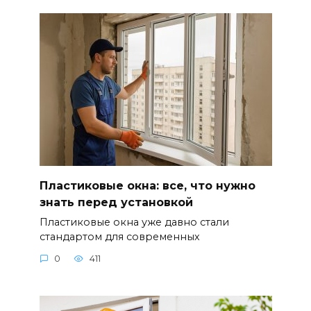
Пластиковые окна: все, что нужно
знать перед установкой
Пластиковые окна уже давно стали
стандартом для современных
0
411