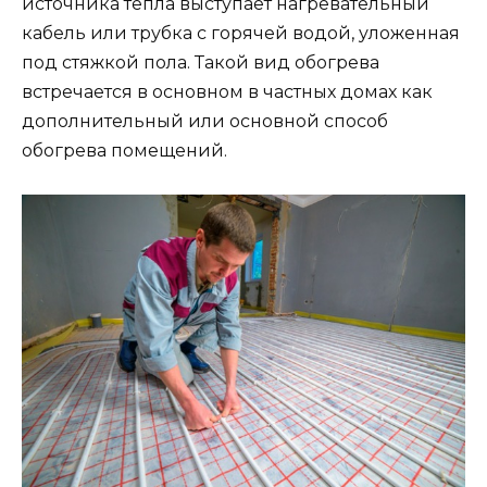
источника тепла выступает нагревательный
кабель или трубка с горячей водой, уложенная
под стяжкой пола. Такой вид обогрева
встречается в основном в частных домах как
дополнительный или основной способ
обогрева помещений.