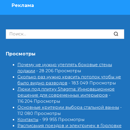
Реклама
Search
for:
Просмотры
Почему не нужно утеплять боковые стены
лоджии
- 28 206 Просмотры
Сколько раз нужно красить потолок чтобы не
было видно разводов
- 183 049 Просмотры
Люки под плитку Shagma: Инновационное
решение для современных интерьеров
-
116 204 Просмотры
Основные критерии выбора стальной ванны
-
112 080 Просмотры
Контакты
- 99 955 Просмотры
Расписания поездов и электричек в Горловке