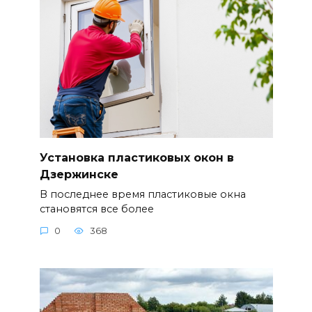
Установка пластиковых окон в
Дзержинске
В последнее время пластиковые окна
становятся все более
0
368