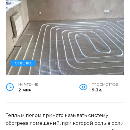
ОТДЕЛКА
НА ЧТЕНИЕ
ПРОСМОТРОВ
2 мин
9.3к.
Теплым полом принято называть систему
обогрева помещений, при которой роль в роли