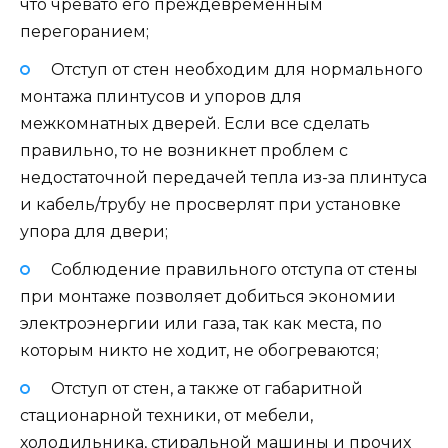
что чревато его преждевременным
перегоранием;
Отступ от стен необходим для нормального
монтажа плинтусов и упоров для
межкомнатных дверей. Если все сделать
правильно, то не возникнет проблем с
недостаточной передачей тепла из-за плинтуса
и кабель/трубу не просверлят при установке
упора для двери;
Соблюдение правильного отступа от стены
при монтаже позволяет добиться экономии
электроэнергии или газа, так как места, по
которым никто не ходит, не обогреваются;
Отступ от стен, а также от габаритной
стационарной техники, от мебели,
холодильника, стиральной машины и прочих