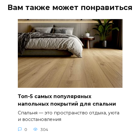
Вам также может понравиться
Топ-5 самых популяряных
напольных покрытий для спальни
Спальня — это пространство отдыха, уюта
и восстановления
0
304