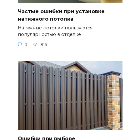
Частые ошибки при установке
натяжного потолка
Натяжные потолки пользуются
популярностью в отделке
0
816
Ошибки при выборе