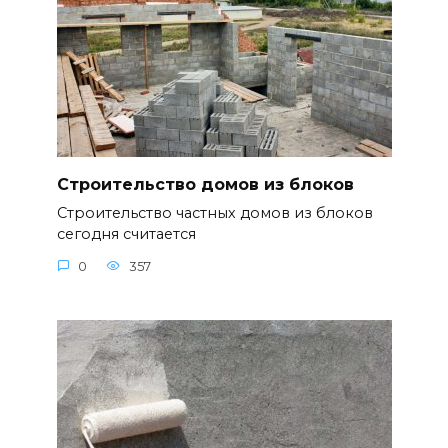
Строительство домов из блоков
Строительство частных домов из блоков
сегодня считается
0
357