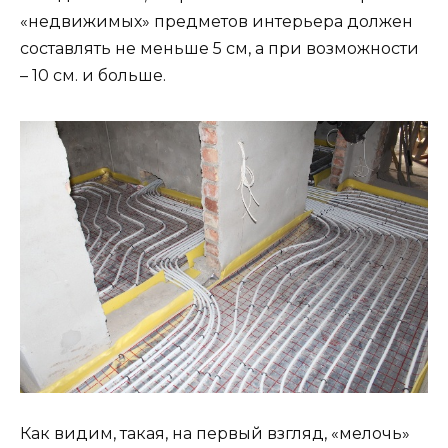
«недвижимых» предметов интерьера должен
составлять не меньше 5 см, а при возможности
– 10 см. и больше.
Как видим, такая, на первый взгляд, «мелочь»