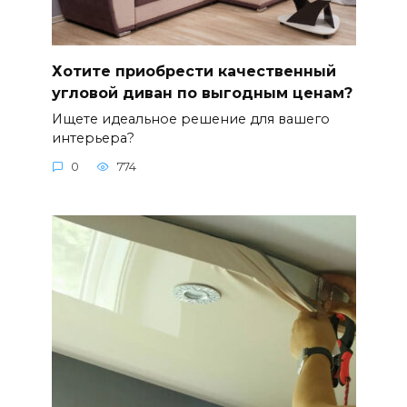
Хотите приобрести качественный
угловой диван по выгодным ценам?
Ищете идеальное решение для вашего
интерьера?
0
774