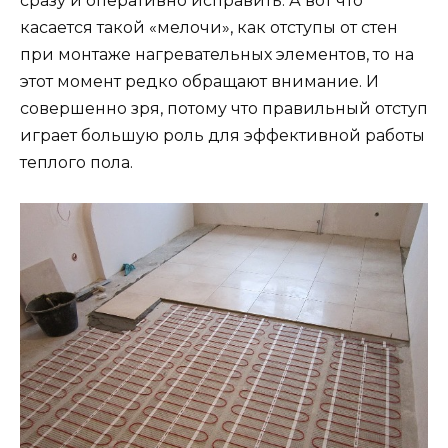
сразу и оперативно исправить. А вот что
касается такой «мелочи», как отступы от стен
при монтаже нагревательных элементов, то на
этот момент редко обращают внимание. И
совершенно зря, потому что правильный отступ
играет большую роль для эффективной работы
теплого пола.