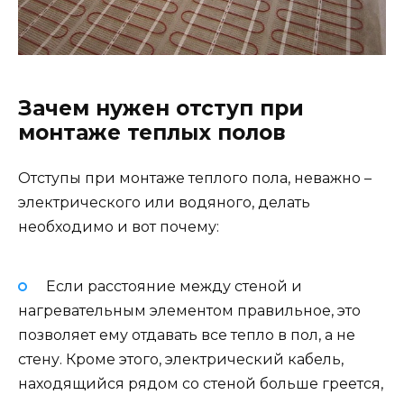
Зачем нужен отступ при
монтаже теплых полов
Отступы при монтаже теплого пола, неважно –
электрического или водяного, делать
необходимо и вот почему:
Если расстояние между стеной и
нагревательным элементом правильное, это
позволяет ему отдавать все тепло в пол, а не
стену. Кроме этого, электрический кабель,
находящийся рядом со стеной больше греется,