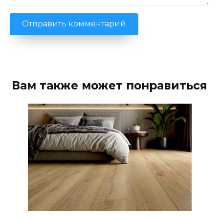
Вам также может понравиться