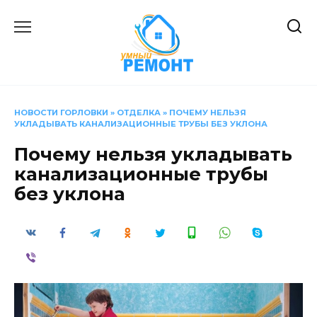
Перейти
к
содержанию
НОВОСТИ ГОРЛОВКИ
»
ОТДЕЛКА
»
ПОЧЕМУ НЕЛЬЗЯ
УКЛАДЫВАТЬ КАНАЛИЗАЦИОННЫЕ ТРУБЫ БЕЗ УКЛОНА
Почему нельзя укладывать
канализационные трубы
без уклона