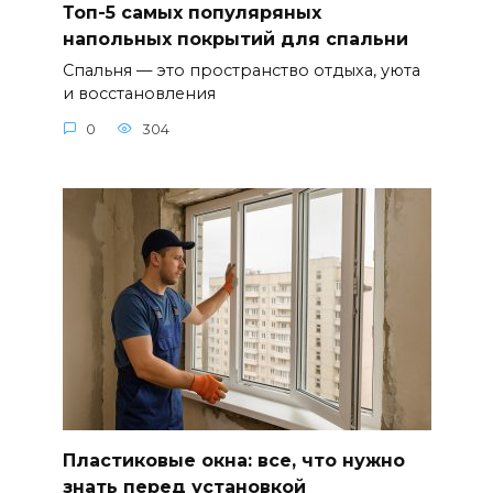
Топ-5 самых популяряных
напольных покрытий для спальни
Спальня — это пространство отдыха, уюта
и восстановления
0
304
Пластиковые окна: все, что нужно
знать перед установкой