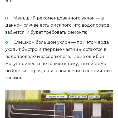
Это:
Меньший рекомендованного уклон — в
данном случае есть риск того, что водопровод
забьется, и будет требовать ремонта;
Слишком большой уклон — при этом вода
уходит быстро, а твердые частицы остаются в
водопроводе и засоряют его. Такие ошибки
могут привести не только к тому, что система
выйдет из строя, но и к появлению неприятных
запахов.