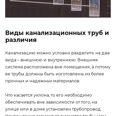
Виды канализационных труб и
различия
Канализацию можно условно разделить на два
вида – внешнюю и внутреннюю. Внешняя
система расположена вне помещения, а потому
ее трубы должны быть изготовлены из более
прочных и надежных материалов.
Что касается уклона, то его необходимо
обеспечивать вне зависимости от того, на
улице или в доме установлен трубопровод.