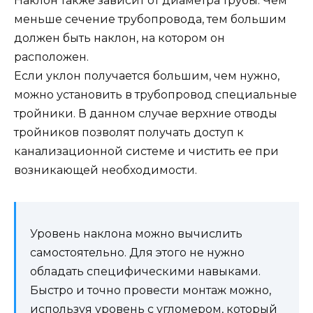
Наклон также зависит от диаметра трубы. Чем
меньше сечение трубопровода, тем большим
должен быть наклон, на котором он
расположен.
Если уклон получается большим, чем нужно,
можно установить в трубопровод специальные
тройники. В данном случае верхние отводы
тройников позволят получать доступ к
канализационной системе и чистить ее при
возникающей необходимости.
Уровень наклона можно вычислить
самостоятельно. Для этого не нужно
обладать специфическими навыками.
Быстро и точно провести монтаж можно,
используя уровень с угломером, который