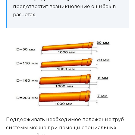
предотвратит возникновение ошибок в
расчетах.
Поддерживать необходимое положение труб
системы можно при помощи специальных