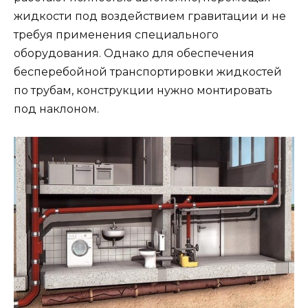
жидкости под воздействием гравитации и не
требуя применения специального
оборудования. Однако для обеспечения
бесперебойной транспортировки жидкостей
по трубам, конструкции нужно монтировать
под наклоном.