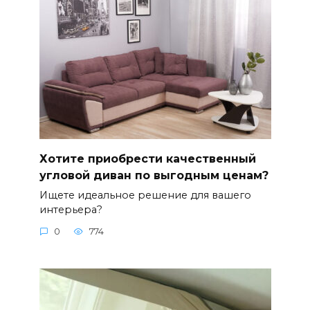
Хотите приобрести качественный
угловой диван по выгодным ценам?
Ищете идеальное решение для вашего
интерьера?
0
774