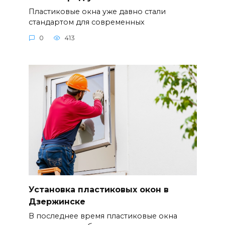
Пластиковые окна уже давно стали
стандартом для современных
0
413
Установка пластиковых окон в
Дзержинске
В последнее время пластиковые окна