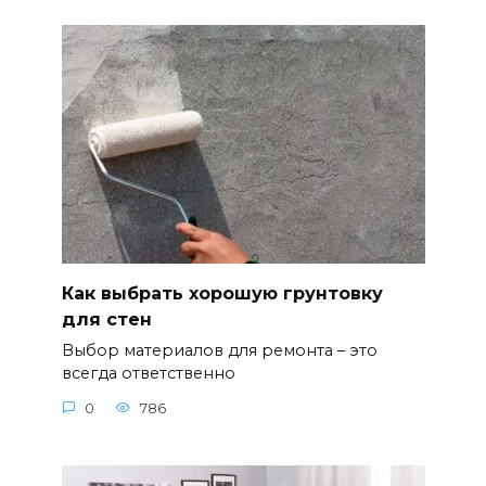
Как выбрать хорошую грунтовку
для стен
Выбор материалов для ремонта – это
всегда ответственно
0
786