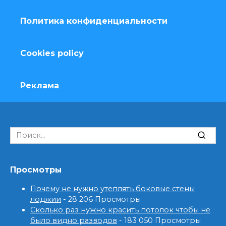
Политика конфиденциальности
Cookies policy
Реклама
Search
for:
Просмотры
Почему не нужно утеплять боковые стены
лоджии
- 28 206 Просмотры
Сколько раз нужно красить потолок чтобы не
было видно разводов
- 183 050 Просмотры