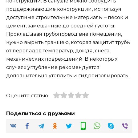
конструкций. В санузле можно соорудить
поддерживающие конструкции, используя
доступные строительные материалы – песок и
цемент, замешанные до средней густоты.
Прокладывая трубопровод вне помещения,
нужно вырыть траншею, которая защитит трубы
от перепадов температур, дождя, снега,
механических повреждений. В некоторых
случаях углубление рекомендуется
дополнительно утеплить и гидроизолировать.
Оцените статью
Поделиться с друзьями