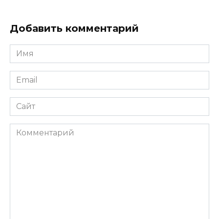
Добавить комментарий
Имя
*
Email
*
Сайт
Комментарий