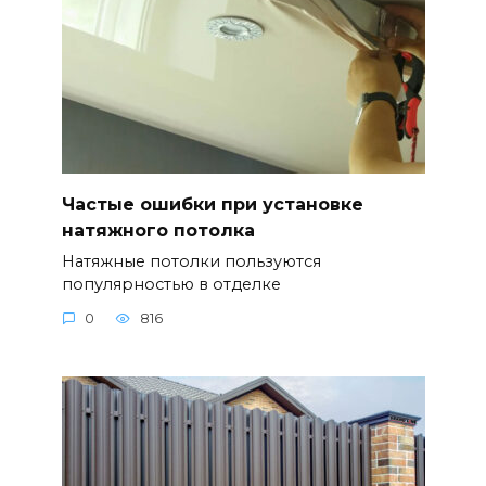
Частые ошибки при установке
натяжного потолка
Натяжные потолки пользуются
популярностью в отделке
0
816