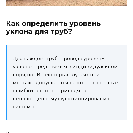
Как определить уровень
уклона для труб?
Для каждого трубопровода уровень
уклона определяется в индивидуальном
порядке. В некоторых случаях при
монтаже допускаются распространенные
ошибки, которые приводят к
неполноценному функционированию
системы.