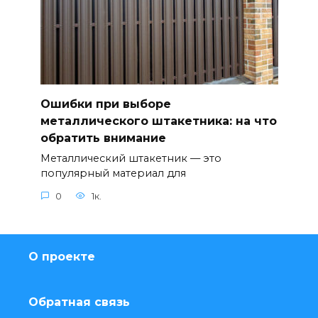
Ошибки при выборе
металлического штакетника: на что
обратить внимание
Металлический штакетник — это
популярный материал для
0
1к.
О проекте
Обратная связь