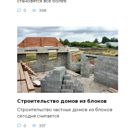
становятся все более
0
368
Строительство домов из блоков
Строительство частных домов из блоков
сегодня считается
0
357