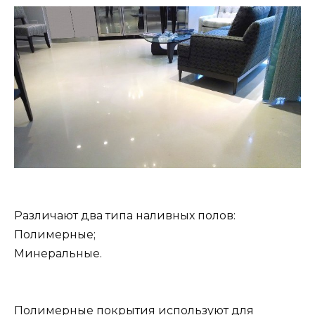
Различают два типа наливных полов:
Полимерные;
Минеральные.
Полимерные покрытия используют для