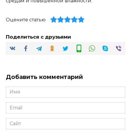
средам и повышенной влажности.
Оцените статью
Поделиться с друзьями
Добавить комментарий
Имя
*
Email
*
Сайт