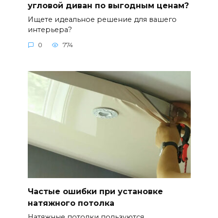
угловой диван по выгодным ценам?
Ищете идеальное решение для вашего
интерьера?
0
774
Частые ошибки при установке
натяжного потолка
Натяжные потолки пользуются