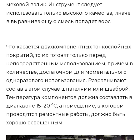
меховой валик. Инструмент следует
использовать только высокого качества, иначе
в выравнивающую смесь попадет ворс.
Что касается двухкомпонентных тонкослойных
покрытий, то их готовят только перед
непосредственным использованием, причем в
количестве, достаточном для моментального
одноразового использования. Разравнивают
состав в этом случае шпателями или шваброй.
Температура компонентов должна составлять в
диапазоне 15–20 °C, а помещение, в котором
проводятся ремонтные работы, должно быть
хорошо освещенным.