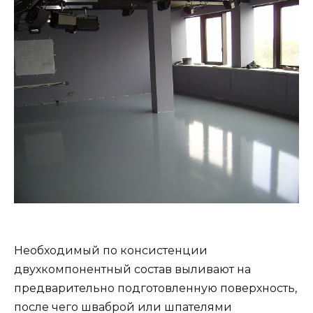
Необходимый по консистенции
двухкомпонентный состав выливают на
предварительно подготовленную поверхность,
после чего шваброй или шпателями