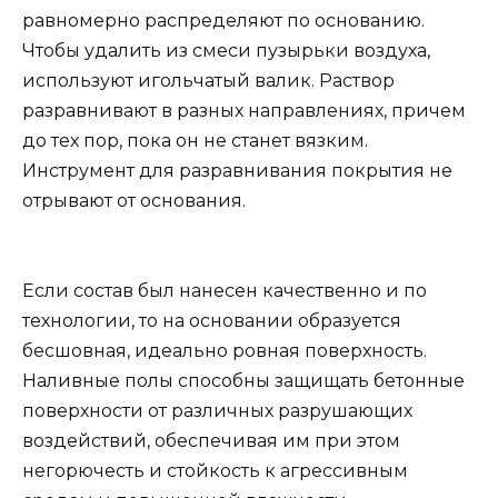
равномерно распределяют по основанию.
Чтобы удалить из смеси пузырьки воздуха,
используют игольчатый валик. Раствор
разравнивают в разных направлениях, причем
до тех пор, пока он не станет вязким.
Инструмент для разравнивания покрытия не
отрывают от основания.
Если состав был нанесен качественно и по
технологии, то на основании образуется
бесшовная, идеально ровная поверхность.
Наливные полы способны защищать бетонные
поверхности от различных разрушающих
воздействий, обеспечивая им при этом
негорючесть и стойкость к агрессивным