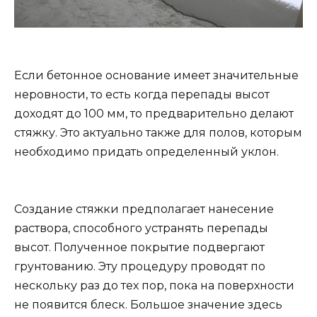
Если бетонное основание имеет значительные
неровности, то есть когда перепады высот
доходят до 100 мм, то предварительно делают
стяжку. Это актуально также для полов, которым
необходимо придать определенный уклон.
Создание стяжки предполагает нанесение
раствора, способного устранять перепады
высот. Полученное покрытие подвергают
грунтованию. Эту процедуру проводят по
нескольку раз до тех пор, пока на поверхности
не появится блеск. Большое значение здесь