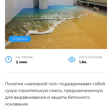
ОТДЕЛКА
НА ЧТЕНИЕ
ПРОСМОТРОВ
2 мин
1.8к.
Понятие «наливной пол» подразумевает собой
сухую строительную смесь, предназначенную
для выравнивания и защиты бетонного
основания.