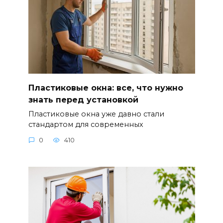
Пластиковые окна: все, что нужно
знать перед установкой
Пластиковые окна уже давно стали
стандартом для современных
0
410