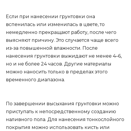
Если при нанесении грунтовки она
вспенилась или изменилась в цвете, то
немедленно прекращают работу, после чего
выясняют причину. Это случается чаще всего
из-за повышенной влажности. После
нанесения грунтовки выжидают не менее 4–6,
но и не более 24 часов. Другие материалы
можно наносить только в пределах этого
временного диапазона.
По завершении высыхания грунтовки можно
приступать к непосредственному созданию
наливного пола. Для нанесения тонкослойного
покрытия можно использовать кисть или