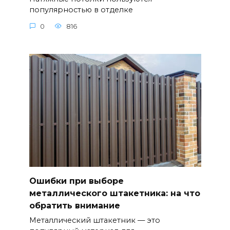
популярностью в отделке
0
816
Ошибки при выборе
металлического штакетника: на что
обратить внимание
Металлический штакетник — это