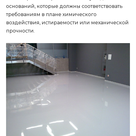
оснований, которые должны соответствовать
требованиям в плане химического
воздействия, истираемости или механической
прочности.