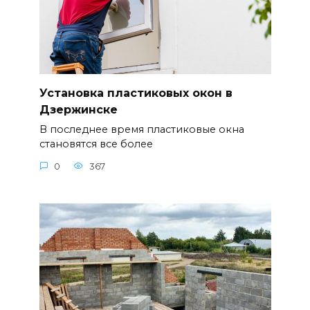
Установка пластиковых окон в
Дзержинске
В последнее время пластиковые окна
становятся все более
0
367