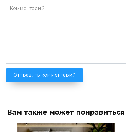
Комментарий
Вам также может понравиться