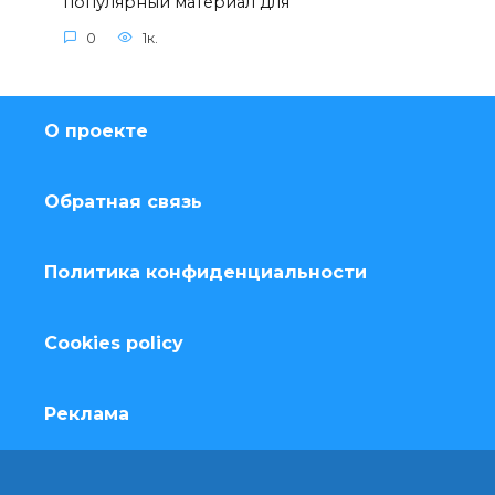
популярный материал для
0
1к.
О проекте
Обратная связь
Политика конфиденциальности
Cookies policy
Реклама