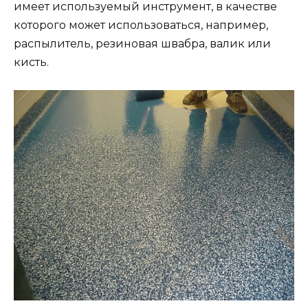
имеет используемый инструмент, в качестве
которого может использоваться, например,
распылитель, резиновая швабра, валик или
кисть.