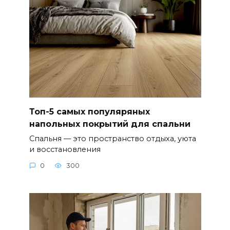
Топ-5 самых популяряных
напольных покрытий для спальни
Спальня — это пространство отдыха, уюта
и восстановления
0
300