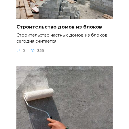
Строительство домов из блоков
Строительство частных домов из блоков
сегодня считается
0
356