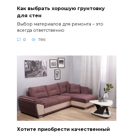
Как выбрать хорошую грунтовку
для стен
Выбор материалов для ремонта – это
всегда ответственно
0
786
Хотите приобрести качественный