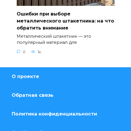
Ошибки при выборе
металлического штакетника: на что
обратить внимание
Металлический штакетник — это
популярный материал для
0
1к.
О проекте
Обратная связь
Политика конфиденциальности