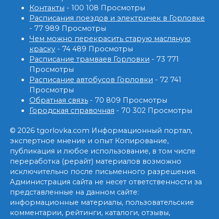
Контакты
- 100 108 Просмотры
Расписания поездов и электричек в Горловке
- 77 989 Просмотры
Чем можно перекрасить старую масляную
краску
- 74 489 Просмотры
Расписание трамваев Горловки
- 73 771
Просмотры
Расписание автобусов Горловки
- 72 741
Просмотры
Обратная связь
- 70 809 Просмотры
Городская справочная
- 70 302 Просмотры
© 2026 tgorlovka.com Информационный портал,
экспертное мнение и опыт Копирование,
публикация и любое использование, в том числе
переработка (рерайт) материалов возможно
исключительно после письменного разрешения.
Администрация сайта не несет ответственности за
представленные на данном сайте:
информационные материалы, пользовательские
комментарии, рейтинги, каталоги, отзывы,