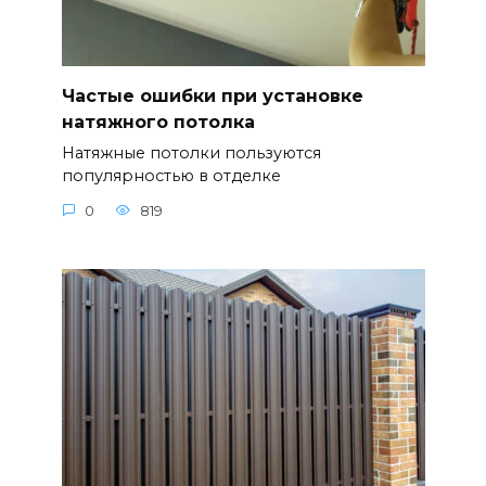
Частые ошибки при установке
натяжного потолка
Натяжные потолки пользуются
популярностью в отделке
0
819