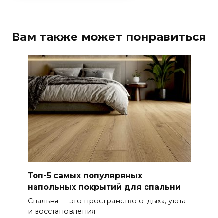
Вам также может понравиться
Топ-5 самых популяряных
напольных покрытий для спальни
Спальня — это пространство отдыха, уюта
и восстановления