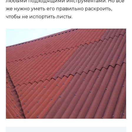
любыми подходящими инструментами. Но все
же нужно уметь его правильно раскроить,
чтобы не испортить листы.