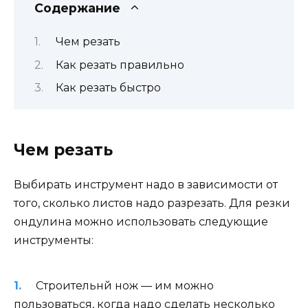
Содержание
Чем резать
Как резать правильно
Как резать быстро
Чем резать
Выбирать инструмент надо в зависимости от
того, сколько листов надо разрезать. Для резки
ондулина можно использовать следующие
инструменты:
Строительнй нож — им можно
пользоваться, когда надо сделать несколько