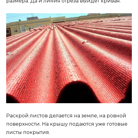
размера. Да и линия отреза выйдет кривая.
Раскрой листов делается на земле, на ровной
поверхности. На крышу подаются уже готовые
листы покрытия.