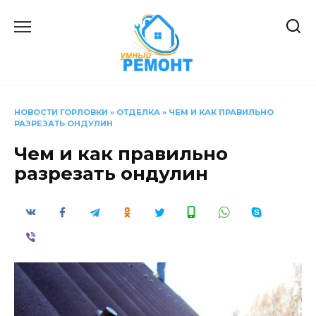
Перейти
к
содержанию
НОВОСТИ ГОРЛОВКИ
»
ОТДЕЛКА
»
ЧЕМ И КАК ПРАВИЛЬНО
РАЗРЕЗАТЬ ОНДУЛИН
Чем и как правильно
разрезать ондулин