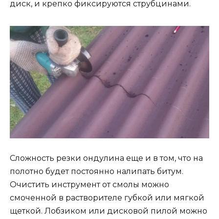
диск, и крепко фиксируются струбцинами.
Сложность резки ондулина еще и в том, что на
полотно будет постоянно налипать битум.
Очистить инструмент от смолы можно
смоченной в растворителе губкой или мягкой
щеткой. Лобзиком или дисковой пилой можно