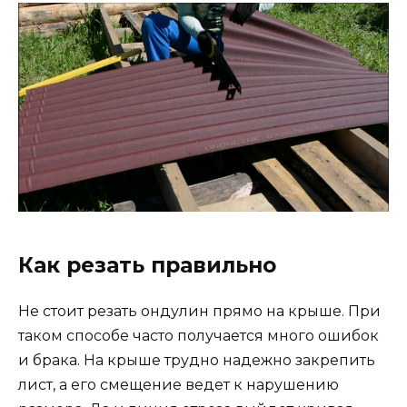
Как резать правильно
Не стоит резать ондулин прямо на крыше. При
таком способе часто получается много ошибок
и брака. На крыше трудно надежно закрепить
лист, а его смещение ведет к нарушению