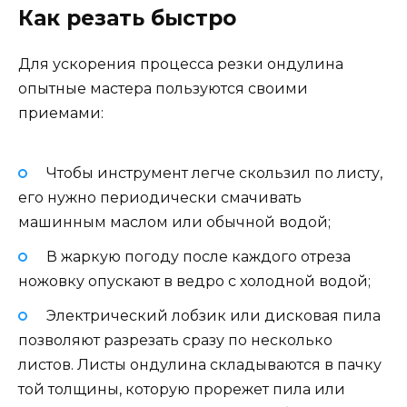
Как резать быстро
Для ускорения процесса резки ондулина
опытные мастера пользуются своими
приемами:
Чтобы инструмент легче скользил по листу,
его нужно периодически смачивать
машинным маслом или обычной водой;
В жаркую погоду после каждого отреза
ножовку опускают в ведро с холодной водой;
Электрический лобзик или дисковая пила
позволяют разрезать сразу по несколько
листов. Листы ондулина складываются в пачку
той толщины, которую прорежет пила или