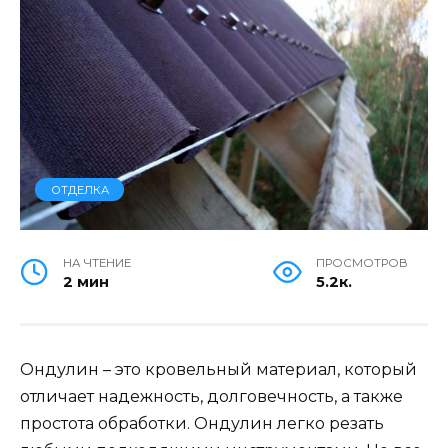
ОТДЕЛКА
НА ЧТЕНИЕ
ПРОСМОТРОВ
2 мин
5.2к.
Ондулин – это кровельный материал, который
отличает надежность, долговечность, а также
простота обработки. Ондулин легко резать