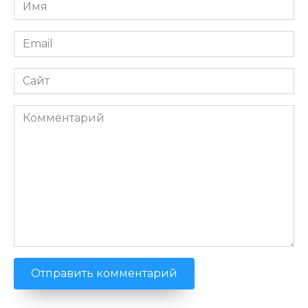
Имя
*
Email
*
Сайт
Комментарий