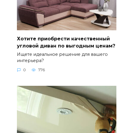
Хотите приобрести качественный
угловой диван по выгодным ценам?
Ищете идеальное решение для вашего
интерьера?
0
776