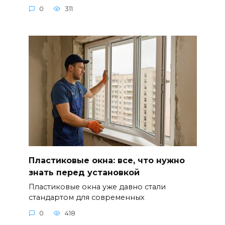
0
311
Пластиковые окна: все, что нужно
знать перед установкой
Пластиковые окна уже давно стали
стандартом для современных
0
418