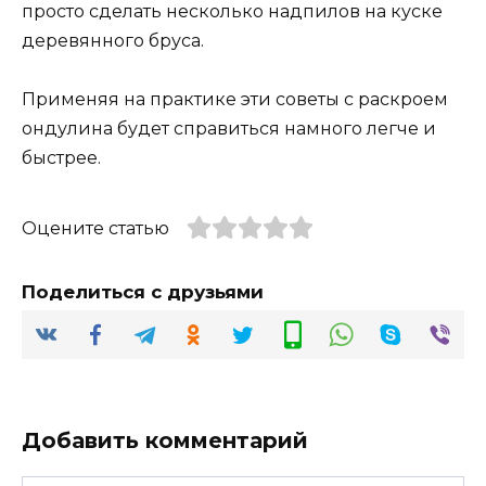
просто сделать несколько надпилов на куске
деревянного бруса.
Применяя на практике эти советы с раскроем
ондулина будет справиться намного легче и
быстрее.
Оцените статью
Поделиться с друзьями
Добавить комментарий