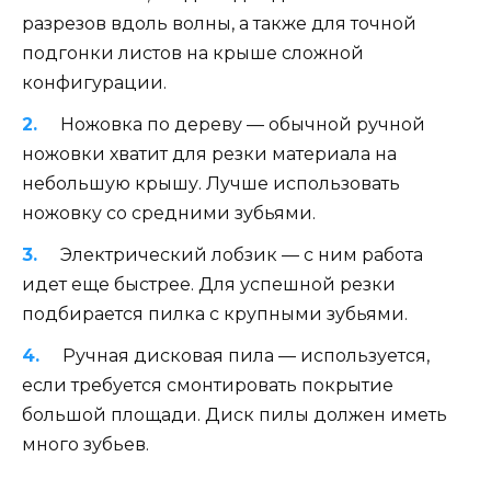
разрезов вдоль волны, а также для точной
подгонки листов на крыше сложной
конфигурации.
Ножовка по дереву — обычной ручной
ножовки хватит для резки материала на
небольшую крышу. Лучше использовать
ножовку со средними зубьями.
Электрический лобзик — с ним работа
идет еще быстрее. Для успешной резки
подбирается пилка с крупными зубьями.
Ручная дисковая пила — используется,
если требуется смонтировать покрытие
большой площади. Диск пилы должен иметь
много зубьев.