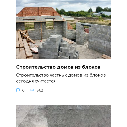
Строительство домов из блоков
Строительство частных домов из блоков
сегодня считается
0
362