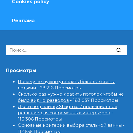
Cookies policy
Реклама
Search
for:
Просмотры
Почему не нужно утеплять боковые стены
лоджии
- 28 216 Просмотры
Сколько раз нужно красить потолок чтобы не
было видно разводов
- 183 057 Просмотры
Люки под плитку Shagma: Инновационное
решение для современных интерьеров
-
116 306 Просмотры
Основные критерии выбора стальной ванны
-
112 535 Просмотры