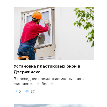
Установка пластиковых окон в
Дзержинске
В последнее время пластиковые окна
становятся все более
0
371