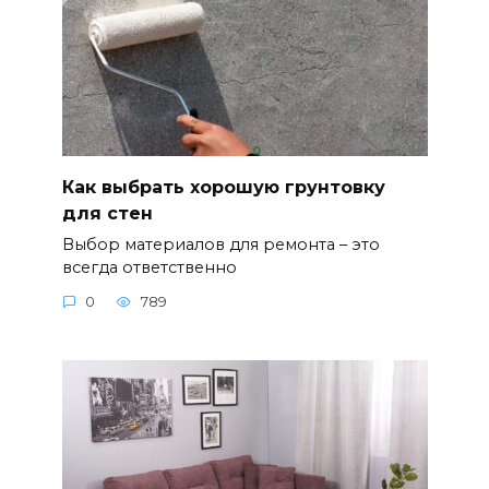
Как выбрать хорошую грунтовку
для стен
Выбор материалов для ремонта – это
всегда ответственно
0
789