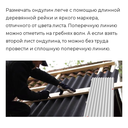
Размечать ондулин легче с помощью длинной
деревянной рейки и яркого маркера,
отличного от цвета листа. Поперечную линию
можно отметить на гребнях волн. А если взять
второй лист ондулина, то можно без труда
провести и сплошную поперечную линию.