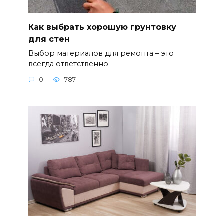
Как выбрать хорошую грунтовку
для стен
Выбор материалов для ремонта – это
всегда ответственно
0
787