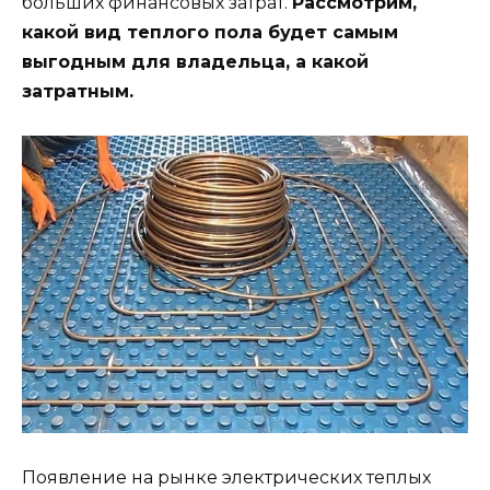
больших финансовых затрат.
Рассмотрим,
какой вид теплого пола будет самым
выгодным для владельца, а какой
затратным.
Появление на рынке электрических теплых