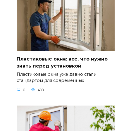
Пластиковые окна: все, что нужно
знать перед установкой
Пластиковые окна уже давно стали
стандартом для современных
0
418