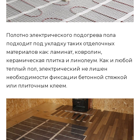
Полотно электрического подогрева пола
подходит под укладку таких отделочных
материалов как: ламинат, ковролин,
керамическая плитка и линолеум. Как и любой
теплый пол, электрический не лишен
необходимости фиксации бетонной стяжкой
или плиточным клеем.