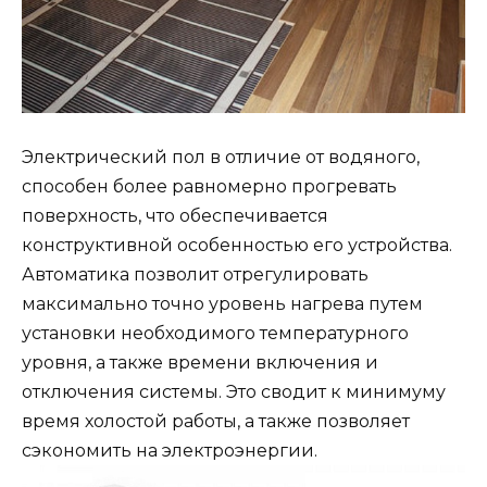
Электрический пол в отличие от водяного,
способен более равномерно прогревать
поверхность, что обеспечивается
конструктивной особенностью его устройства.
Автоматика позволит отрегулировать
максимально точно уровень нагрева путем
установки необходимого температурного
уровня, а также времени включения и
отключения системы. Это сводит к минимуму
время холостой работы, а также позволяет
сэкономить на электроэнергии.