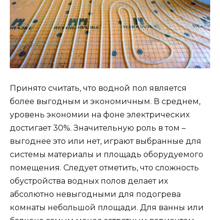
Принято считать, что водной пол является
более выгодным и экономичным. В среднем,
уровень экономии на фоне электрических
достигает 30%. Значительную роль в том –
выгоднее это или нет, играют выбранные для
системы материалы и площадь оборудуемого
помещения. Следует отметить, что сложность
обустройства водных полов делает их
абсолютно невыгодными для подогрева
комнаты небольшой площади. Для ванны или