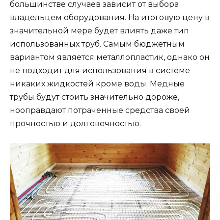
большинстве случаев зависит от выбора
владельцем оборудования. На итоговую цену в
значительной мере будет влиять даже тип
использованных труб. Самым бюджетным
вариантом является металлопластик, однако он
не подходит для использования в системе
никаких жидкостей кроме воды. Медные
трубы будут стоить значительно дороже,
нооправдают потраченные средства своей
прочностью и долговечностью.