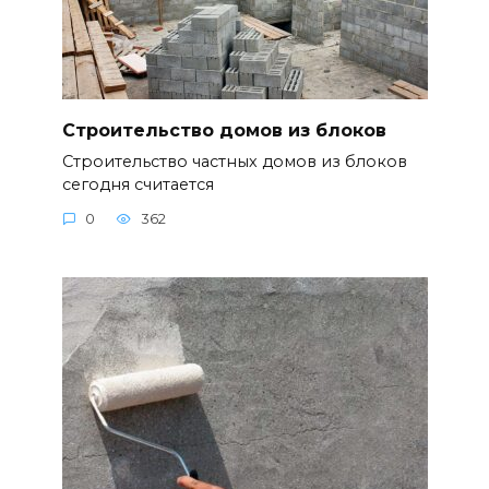
Строительство домов из блоков
Строительство частных домов из блоков
сегодня считается
0
362