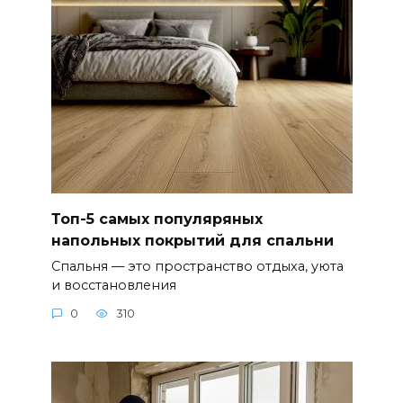
Топ-5 самых популяряных
напольных покрытий для спальни
Спальня — это пространство отдыха, уюта
и восстановления
0
310