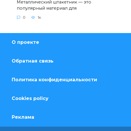
Металлический штакетник — это
популярный материал для
0
1к.
О проекте
Обратная связь
Политика конфиденциальности
Cookies policy
Реклама