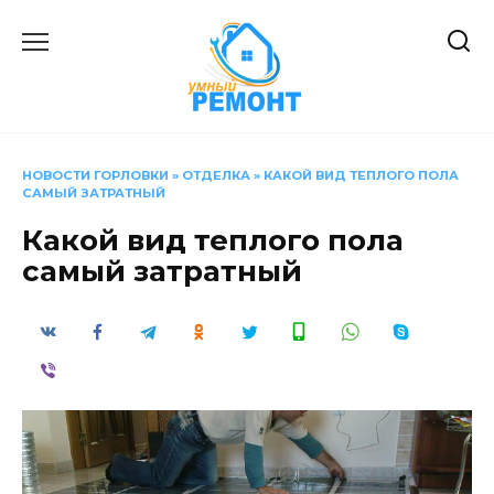
Перейти
к
содержанию
НОВОСТИ ГОРЛОВКИ
»
ОТДЕЛКА
»
КАКОЙ ВИД ТЕПЛОГО ПОЛА
САМЫЙ ЗАТРАТНЫЙ
Какой вид теплого пола
самый затратный