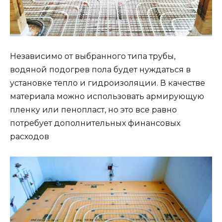
Независимо от выбранного типа трубы,
водяной подогрев пола будет нуждаться в
установке тепло и гидроизоляции. В качестве
материала можно использовать армирующую
пленку или пенопласт, но это все равно
потребует дополнительных финансовых
расходов