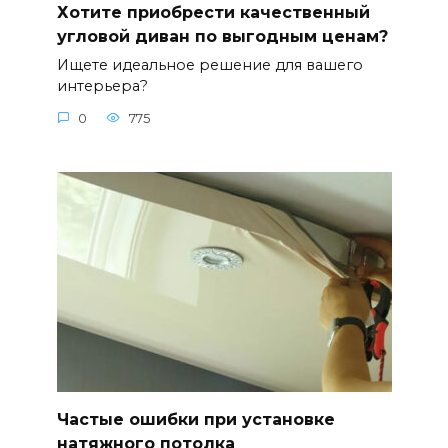
Хотите приобрести качественный
угловой диван по выгодным ценам?
Ищете идеальное решение для вашего
интерьера?
0
775
Частые ошибки при установке
натяжного потолка