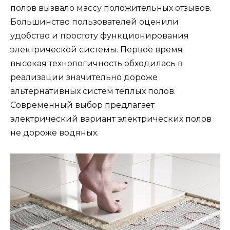
полов вызвало массу положительных отзывов.
Большинство пользователей оценили
удобство и простоту функционирования
электрической системы. Первое время
высокая технологичность обходилась в
реализации значительно дороже
альтернативных систем теплых полов.
Современный выбор предлагает
электрический вариант электрических полов
не дороже водяных.