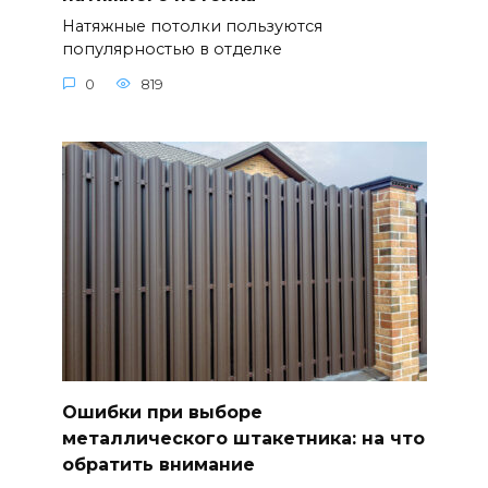
Натяжные потолки пользуются
популярностью в отделке
0
819
Ошибки при выборе
металлического штакетника: на что
обратить внимание