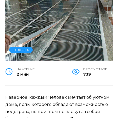
ОТДЕЛКА
НА ЧТЕНИЕ
ПРОСМОТРОВ
2 мин
739
Наверное, каждый человек мечтает об уютном
доме, полы которого обладают возможностью
подогрева, но при этом не влекут за собой