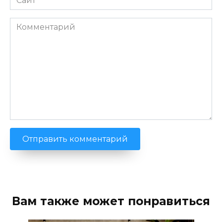
Комментарий
Вам также может понравиться