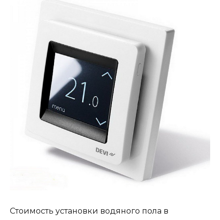
Стоимость установки водяного пола в