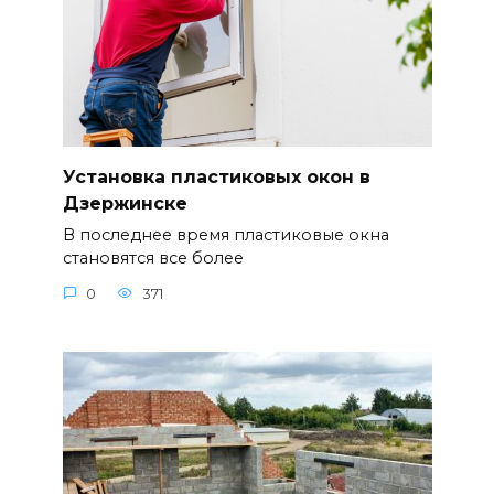
Установка пластиковых окон в
Дзержинске
В последнее время пластиковые окна
становятся все более
0
371