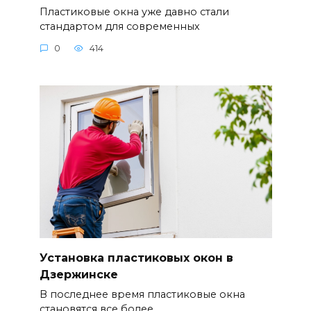
Пластиковые окна уже давно стали
стандартом для современных
0
414
Установка пластиковых окон в
Дзержинске
В последнее время пластиковые окна
становятся все более