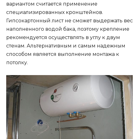
вариантом считается применение
специализированных кронштейнов.
Гипсокартонный лист не сможет выдержать вес
наполненного водой бака, поэтому крепление
рекомендуется осуществлять в углу к двум
стенам. Альтернативным и самым надежным
способом является выполнение монтажа к
потолку.