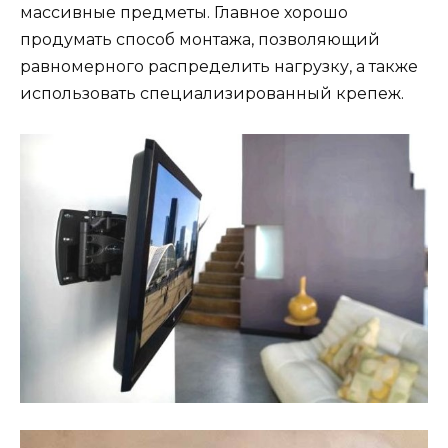
массивные предметы. Главное хорошо
продумать способ монтажа, позволяющий
равномерного распределить нагрузку, а также
использовать специализированный крепеж.