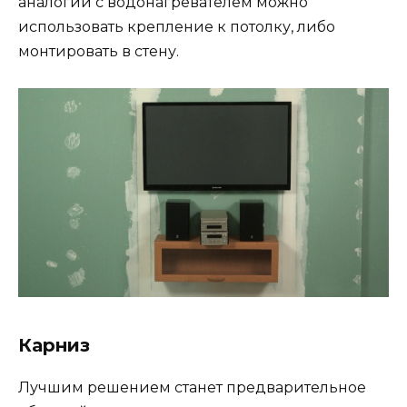
аналогии с водонагревателем можно
использовать крепление к потолку, либо
монтировать в стену.
Карниз
Лучшим решением станет предварительное