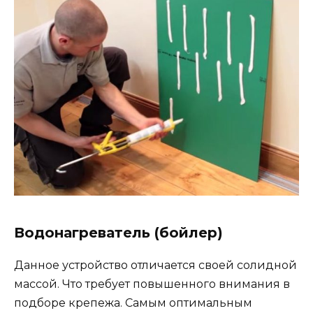
Водонагреватель (бойлер)
Данное устройство отличается своей солидной
массой. Что требует повышенного внимания в
подборе крепежа. Самым оптимальным