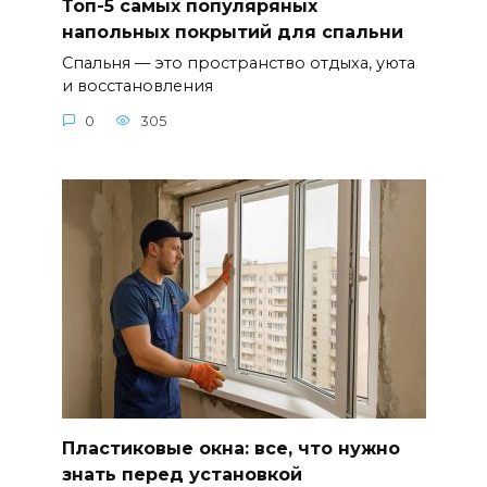
Топ-5 самых популяряных
напольных покрытий для спальни
Спальня — это пространство отдыха, уюта
и восстановления
0
305
Пластиковые окна: все, что нужно
знать перед установкой