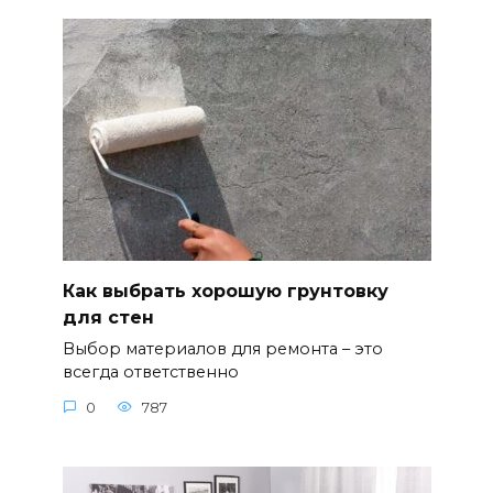
Как выбрать хорошую грунтовку
для стен
Выбор материалов для ремонта – это
всегда ответственно
0
787