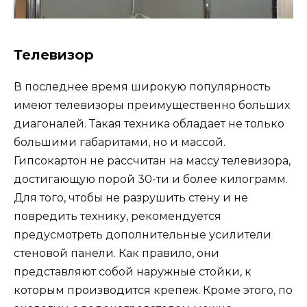
Телевизор
В последнее время широкую популярность
имеют телевизоры преимущественно больших
диагоналей. Такая техника обладает не только
большими габаритами, но и массой.
Гипсокартон не рассчитан на массу телевизора,
достигающую порой 30-ти и более килограмм.
Для того, чтобы не разрушить стену и не
повредить технику, рекомендуется
предусмотреть дополнительные усилители
стеновой панели. Как правило, они
представляют собой наружные стойки, к
которым производится крепеж. Кроме этого, по