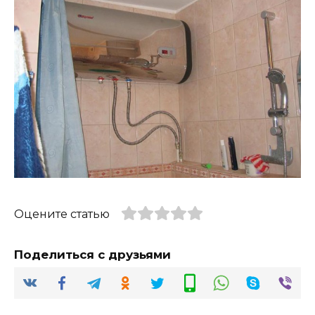
Оцените статью
Поделиться с друзьями