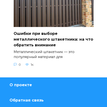
Ошибки при выборе
металлического штакетника: на что
обратить внимание
Металлический штакетник — это
популярный материал для
0
1к.
О проекте
Обратная связь