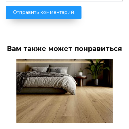
Вам также может понравиться