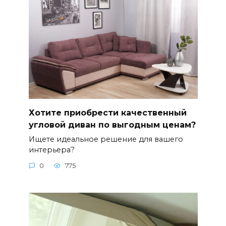
Хотите приобрести качественный
угловой диван по выгодным ценам?
Ищете идеальное решение для вашего
интерьера?
0
775