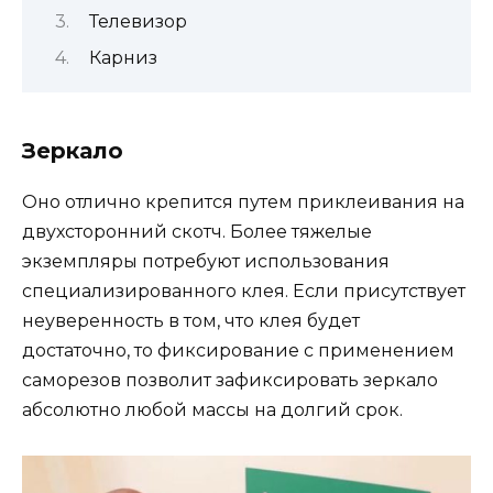
Телевизор
Карниз
Зеркало
Оно отлично крепится путем приклеивания на
двухсторонний скотч. Более тяжелые
экземпляры потребуют использования
специализированного клея. Если присутствует
неуверенность в том, что клея будет
достаточно, то фиксирование с применением
саморезов позволит зафиксировать зеркало
абсолютно любой массы на долгий срок.