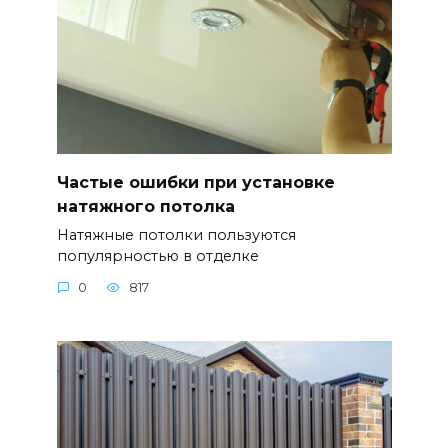
Частые ошибки при установке
натяжного потолка
Натяжные потолки пользуются
популярностью в отделке
0
817