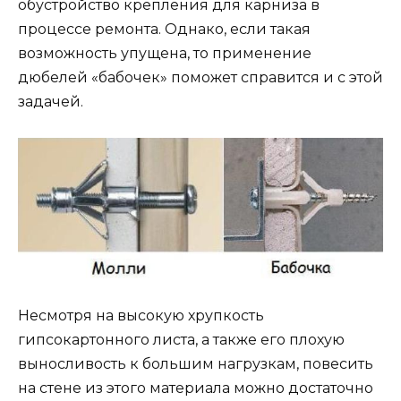
обустройство крепления для карниза в
процессе ремонта. Однако, если такая
возможность упущена, то применение
дюбелей «бабочек» поможет справится и с этой
задачей.
Несмотря на высокую хрупкость
гипсокартонного листа, а также его плохую
выносливость к большим нагрузкам, повесить
на стене из этого материала можно достаточно