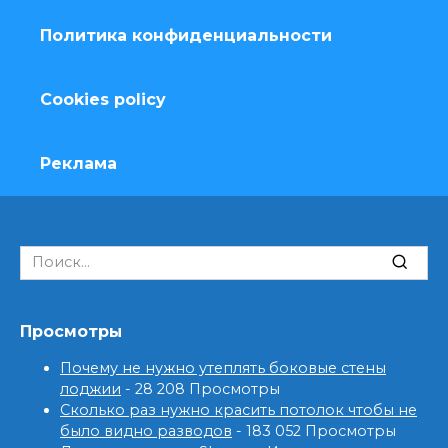
Политика конфиденциальности
Cookies policy
Реклама
Search
for:
Просмотры
Почему не нужно утеплять боковые стены
лоджии
- 28 208 Просмотры
Сколько раз нужно красить потолок чтобы не
было видно разводов
- 183 052 Просмотры