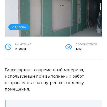
ОТДЕЛКА
НА ЧТЕНИЕ
ПРОСМОТРОВ
2 мин
1.1к.
Гипсокартон – современный материал,
используемый при выполнении работ,
направленных на внутреннюю отделку
помещения.