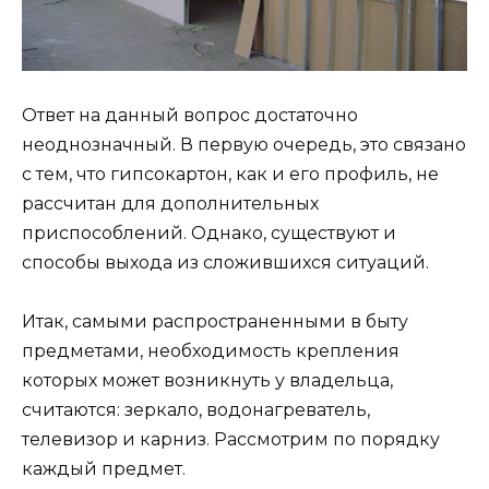
Ответ на данный вопрос достаточно
неоднозначный. В первую очередь, это связано
с тем, что гипсокартон, как и его профиль, не
рассчитан для дополнительных
приспособлений. Однако, существуют и
способы выхода из сложившихся ситуаций.
Итак, самыми распространенными в быту
предметами, необходимость крепления
которых может возникнуть у владельца,
считаются: зеркало, водонагреватель,
телевизор и карниз. Рассмотрим по порядку
каждый предмет.