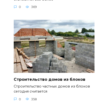
0
369
Строительство домов из блоков
Строительство частных домов из блоков
сегодня считается
0
358