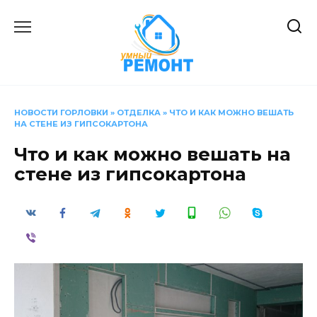
Перейти
к
содержанию
НОВОСТИ ГОРЛОВКИ
»
ОТДЕЛКА
»
ЧТО И КАК МОЖНО ВЕШАТЬ
НА СТЕНЕ ИЗ ГИПСОКАРТОНА
Что и как можно вешать на
стене из гипсокартона