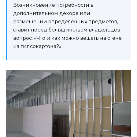
Возникновение потребности в
дополнительном декоре или
размещении определенных предметов,
ставит перед большинством владельцев
вопрос: «Что и как можно вешать на стене
из гипсокартона?».