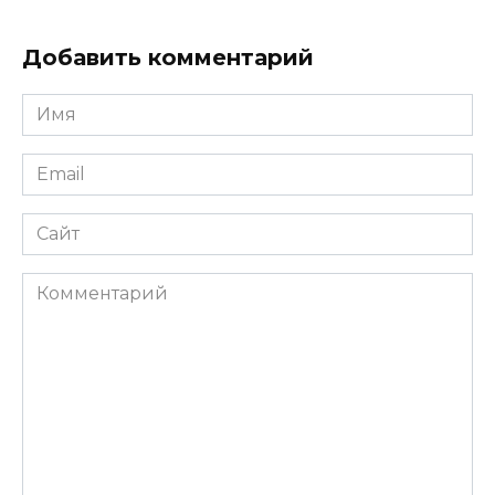
Добавить комментарий
Имя
*
Email
*
Сайт
Комментарий