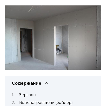
Содержание
Зеркало
Водонагреватель (бойлер)