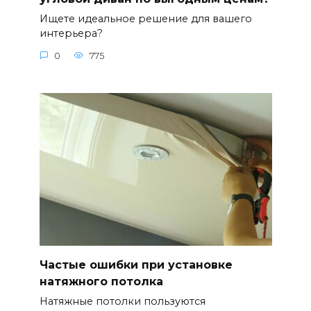
Ищете идеальное решение для вашего
интерьера?
0
775
Частые ошибки при установке
натяжного потолка
Натяжные потолки пользуются