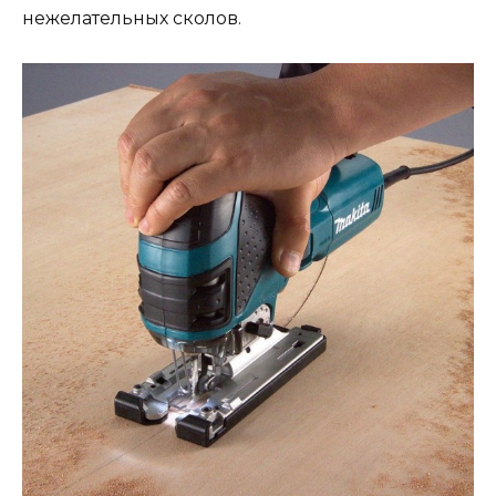
нежелательных сколов.