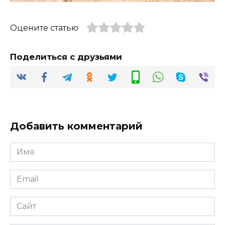
Оцените статью
Поделиться с друзьями
Добавить комментарий
Имя
*
Email
*
Сайт