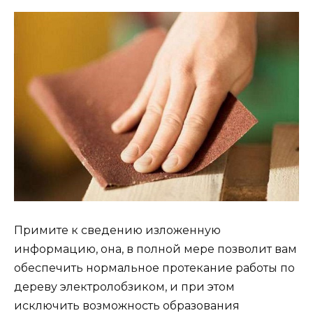
Примите к сведению изложенную
информацию, она, в полной мере позволит вам
обеспечить нормальное протекание работы по
дереву электролобзиком, и при этом
исключить возможность образования