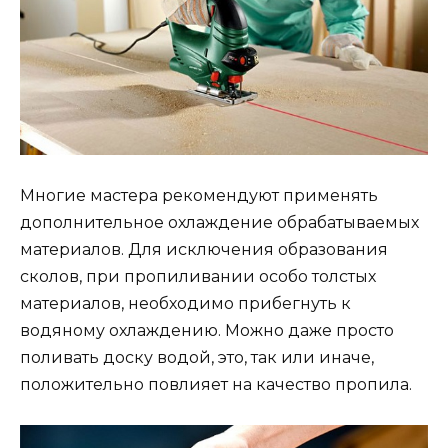
Многие мастера рекомендуют применять
дополнительное охлаждение обрабатываемых
материалов. Для исключения образования
сколов, при пропиливании особо толстых
материалов, необходимо прибегнуть к
водяному охлаждению. Можно даже просто
поливать доску водой, это, так или иначе,
положительно повлияет на качество пропила.