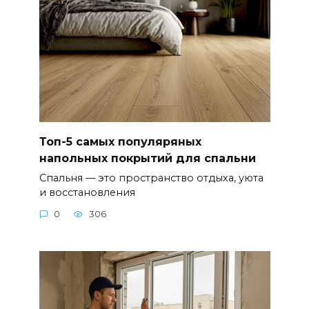
Топ-5 самых популяряных
напольных покрытий для спальни
Спальня — это пространство отдыха, уюта
и восстановления
0
306