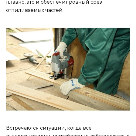
плавно, это и обеспечит ровный срез
отпиливаемых частей.
Встречаются ситуации, когда все