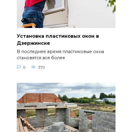
Установка пластиковых окон в
Дзержинске
В последнее время пластиковые окна
становятся все более
0
370