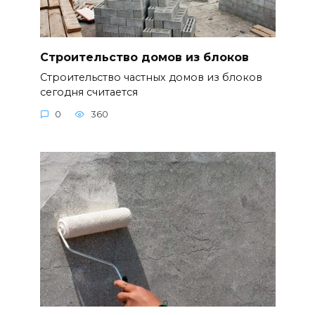
Строительство домов из блоков
Строительство частных домов из блоков
сегодня считается
0
360