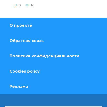
0
1к.
О проекте
Обратная связь
Политика конфиденциальности
Cookies policy
Реклама