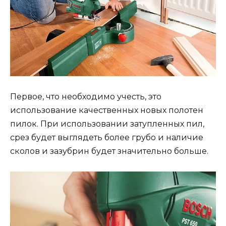
Первое, что необходимо учесть, это
использование качественных новых полотен
пилок. При использовании затупленных пил,
срез будет выглядеть более грубо и наличие
сколов и зазубрин будет значительно больше.