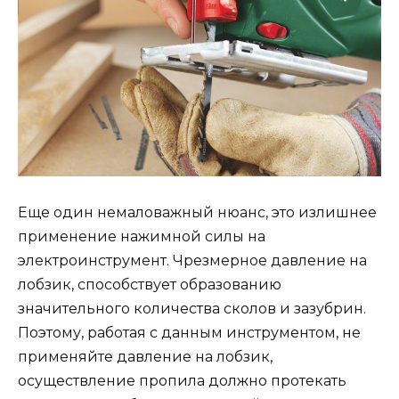
Еще один немаловажный нюанс, это излишнее
применение нажимной силы на
электроинструмент. Чрезмерное давление на
лобзик, способствует образованию
значительного количества сколов и зазубрин.
Поэтому, работая с данным инструментом, не
применяйте давление на лобзик,
осуществление пропила должно протекать