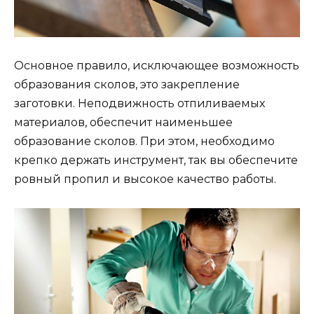
Основное правило, исключающее возможность
образования сколов, это закрепление
заготовки. Неподвижность отпиливаемых
материалов, обеспечит наименьшее
образование сколов. При этом, необходимо
крепко держать инструмент, так вы обеспечите
ровный пропил и высокое качество работы.