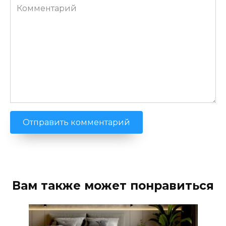
Комментарий
Вам также может понравиться