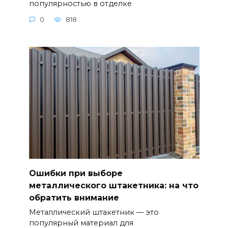
популярностью в отделке
0
818
Ошибки при выборе
металлического штакетника: на что
обратить внимание
Металлический штакетник — это
популярный материал для