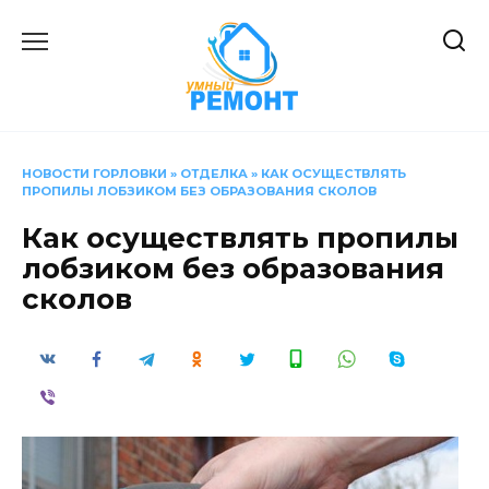
Перейти
к
содержанию
НОВОСТИ ГОРЛОВКИ
»
ОТДЕЛКА
»
КАК ОСУЩЕСТВЛЯТЬ
ПРОПИЛЫ ЛОБЗИКОМ БЕЗ ОБРАЗОВАНИЯ СКОЛОВ
Как осуществлять пропилы
лобзиком без образования
сколов