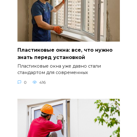
Пластиковые окна: все, что нужно
знать перед установкой
Пластиковые окна уже давно стали
стандартом для современных
0
416