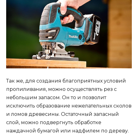
Так же, для создания благоприятных условий
пропиливания, можно осуществлять рез с
небольшим запасом. Он то и позволит
исключить образование нежелательных сколов
и ломов древесины. Остаточный запасный
слой, можно подвергнуть обработке
наждачной бумагой или надфилем по дереву.