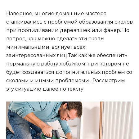
Наверное, многие домашние мастера
сталкивались с проблемой образования сколов
при пропиливании деревяшек или фанер. Но
вопрос, как можно сделать эти сколы
минимальными, волнует всех
заинтересованных лиц.Так как же обеспечить
нормальную работу лобзиком, при котором не
будет создаваться дополнительных проблем со
сколами и иными проблемами . Рассмотрим
эту ситуацию далее по тексту.