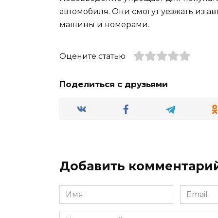
автомобиля. Они смогут уезжать из а
машины и номерами.
Оцените статью
Поделиться с друзьями
Добавить комментари
Имя
Email
*
*
Комментарий