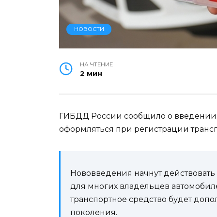
НОВОСТИ
НА ЧТЕНИЕ
2 мин
ГИБДД России сообщило о введении н
оформляться при регистрации трансп
Нововведения начнут действовать 
для многих владельцев автомобил
транспортное средство будет доп
поколения.