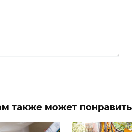
ам также может понравить