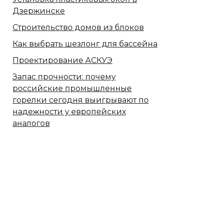
Дзержинске
Строительство домов из блоков
Как выбрать шезлонг для бассейна
Проектирование АСКУЭ
Запас прочности: почему
российские промышленные
горелки сегодня выигрывают по
надежности у европейских
аналогов