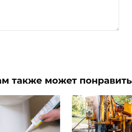
ам также может понравить