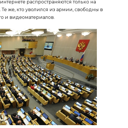
интернете распространяются только на
Те же, кто уволился из армии, свободны в
о и видеоматериалов.