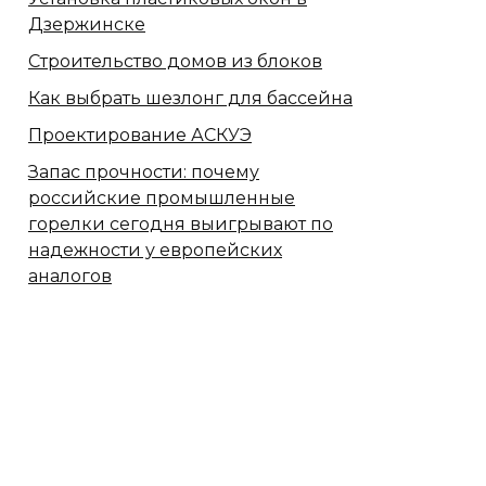
Дзержинске
Строительство домов из блоков
Как выбрать шезлонг для бассейна
Проектирование АСКУЭ
Запас прочности: почему
российские промышленные
горелки сегодня выигрывают по
надежности у европейских
аналогов