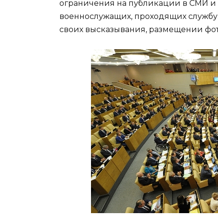
ограничения на публикации в СМИ и 
военнослужащих, проходящих службу. 
своих высказывания, размещении фот