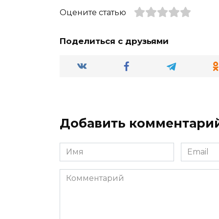
Оцените статью
Поделиться с друзьями
Добавить комментари
Имя
Email
*
*
Комментарий