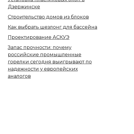
Дзержинске
Строительство домов из блоков
Как выбрать шезлонг для бассейна
Проектирование АСКУЭ
Запас прочности: почему
российские промышленные
горелки сегодня выигрывают по
надежности у европейских
аналогов