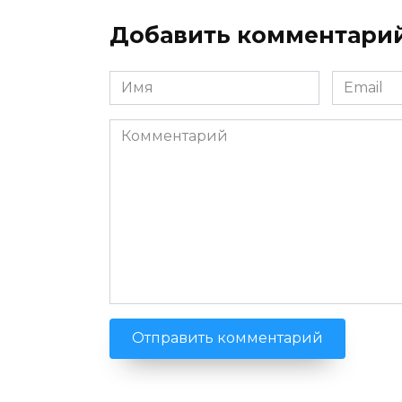
Добавить комментари
Имя
Email
*
*
Комментарий