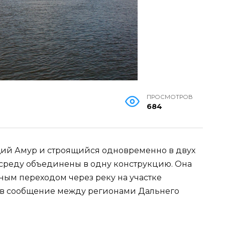
ПРОСМОТРОВ
684
ий Амур и строящийся одновременно в двух
в среду объединены в одну конструкцию. Она
ным переходом через реку на участке
ив сообщение между регионами Дальнего