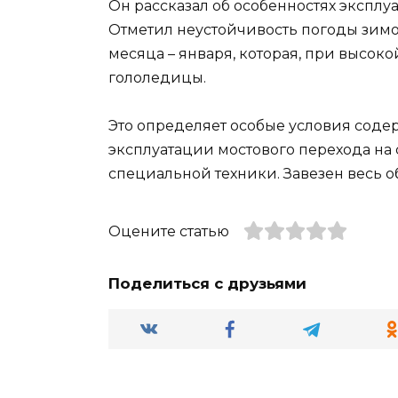
Он рассказал об особенностях экспл
Отметил неустойчивость погоды зимо
месяца – января, которая, при высок
гололедицы.
Это определяет особые условия соде
эксплуатации мостового перехода на
специальной техники. Завезен весь 
Оцените статью
Поделиться с друзьями