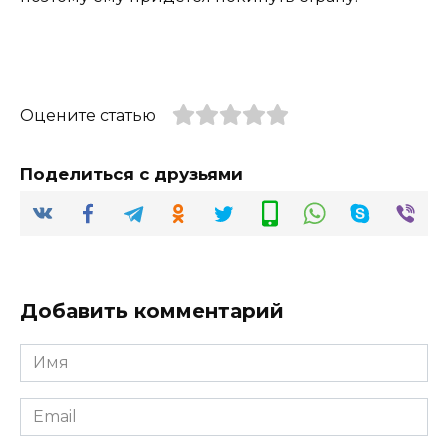
Оцените статью
Поделиться с друзьями
Добавить комментарий
Имя
*
Email
*