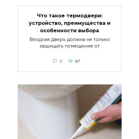
Что такое термодвери:
устройство, преимущества и
особенности выбора
Входная дверь должна не только
защищать помещение от
0
87