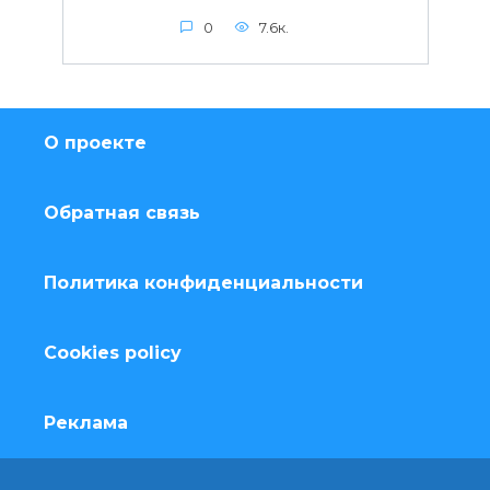
0
7.6к.
О проекте
Обратная связь
Политика конфиденциальности
Cookies policy
Реклама