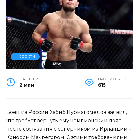
НОВОСТИ
НА ЧТЕНИЕ
ПРОСМОТРОВ
2 мин
615
Боец из России Хабиб Нурмагомедов заявил,
что требует вернуть ему чемпионский пояс
после состязания с соперником из Ирландии –
Конором Макрегором. С этими требованиями