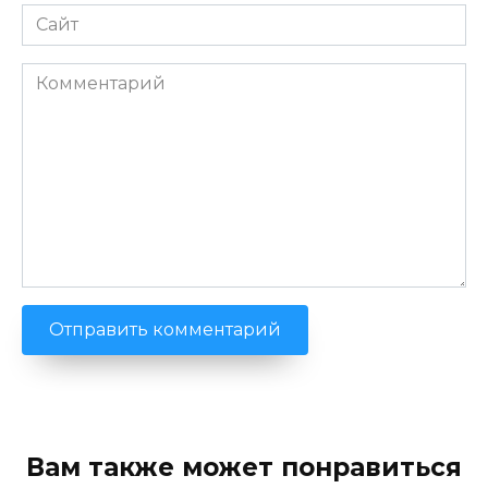
Сайт
Комментарий
Вам также может понравиться