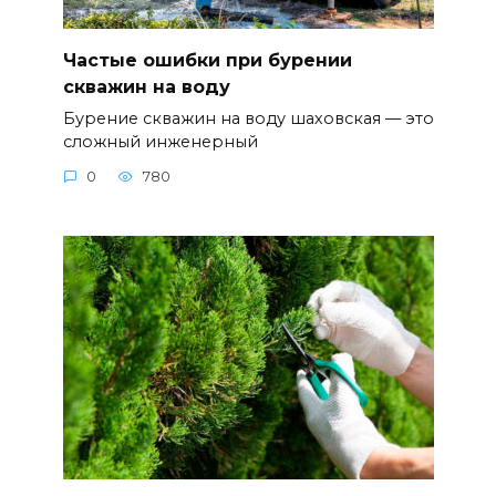
Частые ошибки при бурении
скважин на воду
Бурение скважин на воду шаховская — это
сложный инженерный
0
780