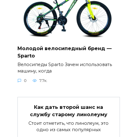
Молодой велосипедный бренд —
Sparto
Велосипеды Sparto Зачем использовать
машину, когда
0
7.7к.
Как дать второй шанс на
службу старому линолеуму
Стоит отметить, что линолеум, это
одно из самых популярных