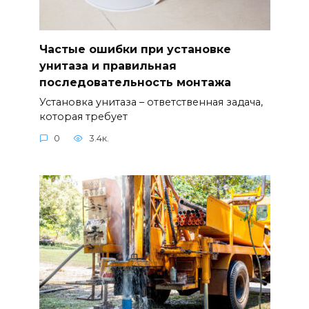
Частые ошибки при установке
унитаза и правильная
последовательность монтажа
Установка унитаза – ответственная задача,
которая требует
0
3.4к.