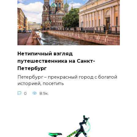
Нетипичный взгляд
путешественника на Санкт-
Петербург
Петербург – прекрасный город с богатой
историей, посетить
0
8.9к.