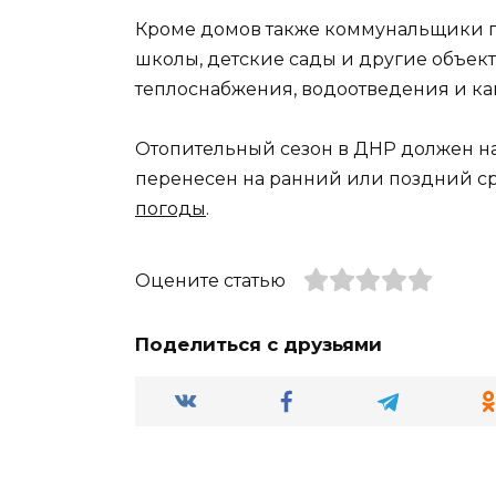
Кроме домов также коммунальщики 
школы, детские сады и другие объект
теплоснабжения, водоотведения и ка
Отопительный сезон в ДНР должен нач
перенесен на ранний или поздний ср
погоды
.
Оцените статью
Поделиться с друзьями