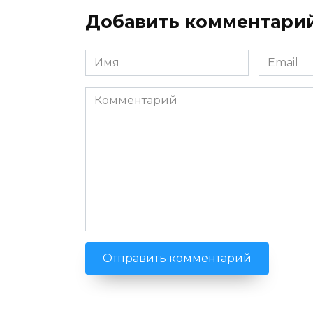
Добавить комментари
Имя
Email
*
*
Комментарий