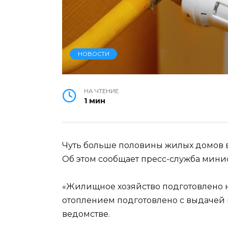
НОВОСТИ
НА ЧТЕНИЕ
1 мин
Чуть больше половины жилых домов в 
Об этом сообщает пресс-служба минис
«Жилищное хозяйство подготовлено на
отоплением подготовлено с выдачей п
ведомстве.