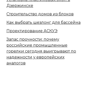
Дзержинске
Строительство домов из блоков
Как выбрать шезлонг для бассейна
Проектирование АСКУЭ
Запас прочности: почему
российские промышленные
горелки сегодня выигрывают по
надежности у европейских
аналогов