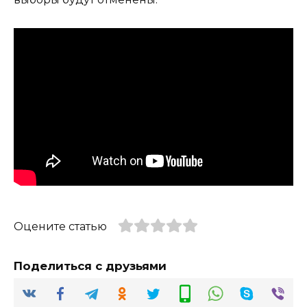
Оцените статью
Поделиться с друзьями