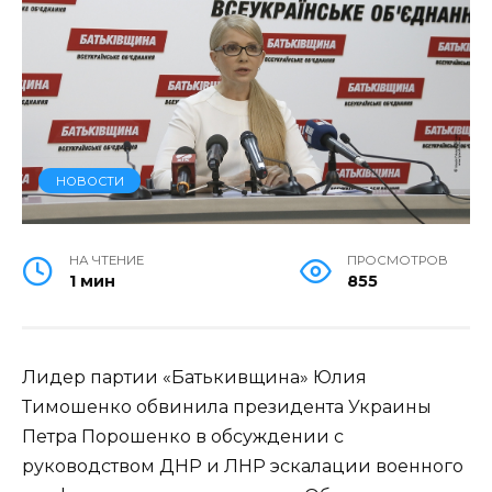
НОВОСТИ
НА ЧТЕНИЕ
ПРОСМОТРОВ
1 мин
855
Лидер партии «Батькивщина» Юлия
Тимошенко обвинила президента Украины
Петра Порошенко в обсуждении с
руководством ДНР и ЛНР эскалации военного