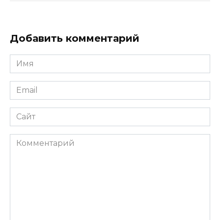
Добавить комментарий
Имя
*
Email
*
Сайт
Комментарий