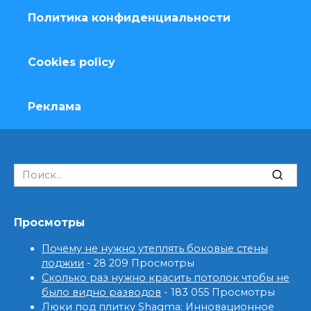
Политика конфиденциальности
Cookies policy
Реклама
Search
for:
Просмотры
Почему не нужно утеплять боковые стены
лоджии
- 28 209 Просмотры
Сколько раз нужно красить потолок чтобы не
было видно разводов
- 183 055 Просмотры
Люки под плитку Shagma: Инновационное