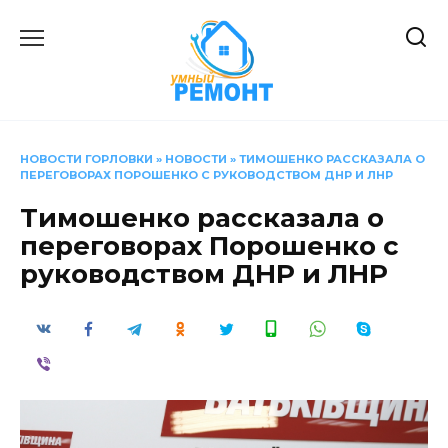
Перейти
к
содержанию
НОВОСТИ ГОРЛОВКИ
»
НОВОСТИ
»
ТИМОШЕНКО РАССКАЗАЛА О
ПЕРЕГОВОРАХ ПОРОШЕНКО С РУКОВОДСТВОМ ДНР И ЛНР
Тимошенко рассказала о
переговорах Порошенко с
руководством ДНР и ЛНР