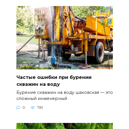
Частые ошибки при бурении
скважин на воду
Бурение скважин на воду шаховская — это
сложный инженерный
0
781