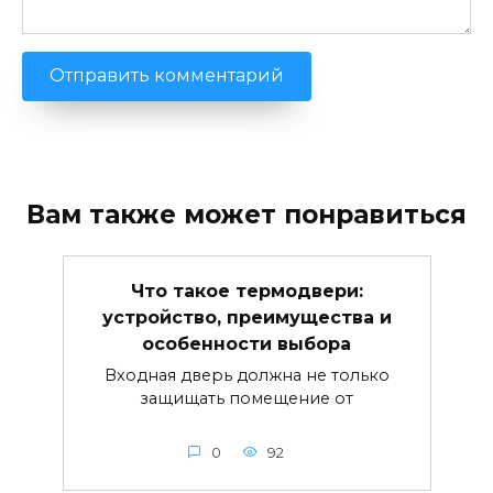
Вам также может понравиться
Что такое термодвери:
устройство, преимущества и
особенности выбора
Входная дверь должна не только
защищать помещение от
0
92