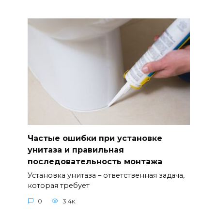
Частые ошибки при установке
унитаза и правильная
последовательность монтажа
Установка унитаза – ответственная задача,
которая требует
0
3.4к.