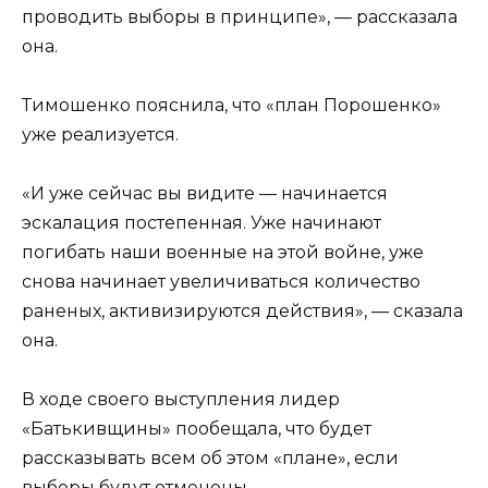
проводить выборы в принципе», — рассказала
она.
Тимошенко пояснила, что «план Порошенко»
уже реализуется.
«И уже сейчас вы видите — начинается
эскалация постепенная. Уже начинают
погибать наши военные на этой войне, уже
снова начинает увеличиваться количество
раненых, активизируются действия», — сказала
она.
В ходе своего выступления лидер
«Батькивщины» пообещала, что будет
рассказывать всем об этом «плане», если
выборы будут отменены.