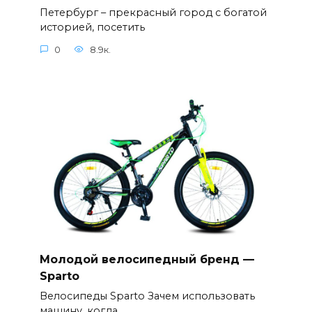
Петербург – прекрасный город с богатой
историей, посетить
0
8.9к.
Молодой велосипедный бренд —
Sparto
Велосипеды Sparto Зачем использовать
машину, когда