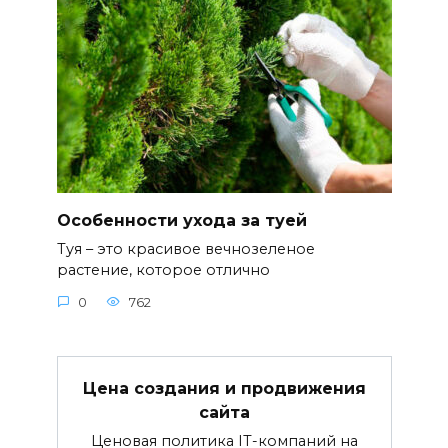
Особенности ухода за туей
Туя – это красивое вечнозеленое
растение, которое отлично
0
762
Цена создания и продвижения
сайта
Ценовая политика IT-компаний на