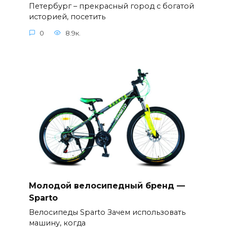
Петербург – прекрасный город с богатой
историей, посетить
0
8.9к.
Молодой велосипедный бренд —
Sparto
Велосипеды Sparto Зачем использовать
машину, когда