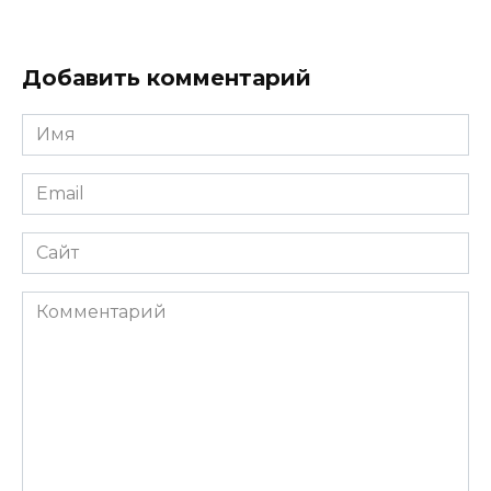
Добавить комментарий
Имя
*
Email
*
Сайт
Комментарий