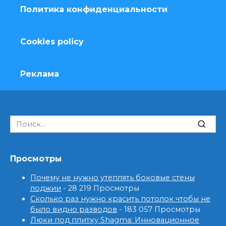
Политика конфиденциальности
Cookies policy
Реклама
Search
for:
Просмотры
Почему не нужно утеплять боковые стены
лоджии
- 28 219 Просмотры
Сколько раз нужно красить потолок чтобы не
было видно разводов
- 183 057 Просмотры
Люки под плитку Shagma: Инновационное