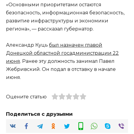
«Основными приоритетами остаются
безопасность, информационная безопасность,
развитие инфраструктуры и экономики
региона», — рассказал губернатор.
Александр Куць
был назначен главой
Донецкой областной госадминистрации 22
июня
. Ранее эту должность занимал Павел
Жебривский. Он подал в отставку в начале
июня.
Оцените статью
Поделиться с друзьями