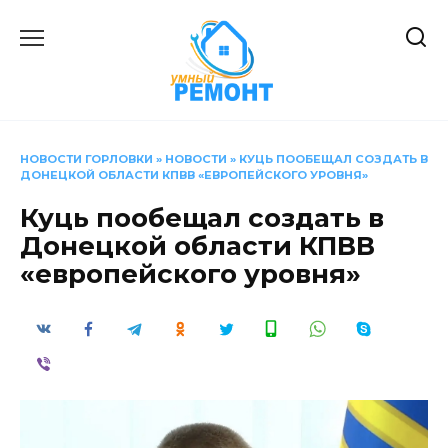
Перейти
к
содержанию
НОВОСТИ ГОРЛОВКИ
»
НОВОСТИ
»
КУЦЬ ПООБЕЩАЛ СОЗДАТЬ В
ДОНЕЦКОЙ ОБЛАСТИ КПВВ «ЕВРОПЕЙСКОГО УРОВНЯ»
Куць пообещал создать в
Донецкой области КПВВ
«европейского уровня»