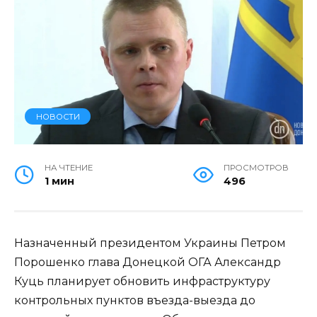
НОВОСТИ
НА ЧТЕНИЕ
ПРОСМОТРОВ
1 мин
496
Назначенный президентом Украины Петром
Порошенко глава Донецкой ОГА Александр
Куць планирует обновить инфраструктуру
контрольных пунктов въезда-выезда до