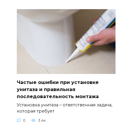
Частые ошибки при установке
унитаза и правильная
последовательность монтажа
Установка унитаза – ответственная задача,
которая требует
0
3.4к.