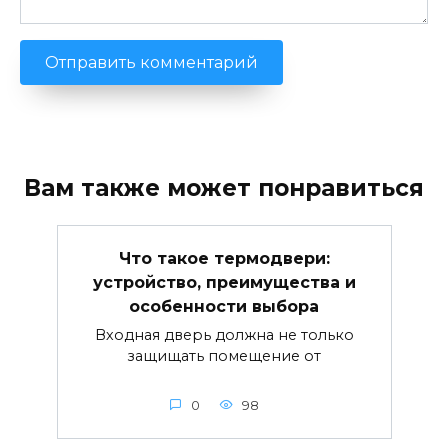
Вам также может понравиться
Что такое термодвери:
устройство, преимущества и
особенности выбора
Входная дверь должна не только
защищать помещение от
0
98