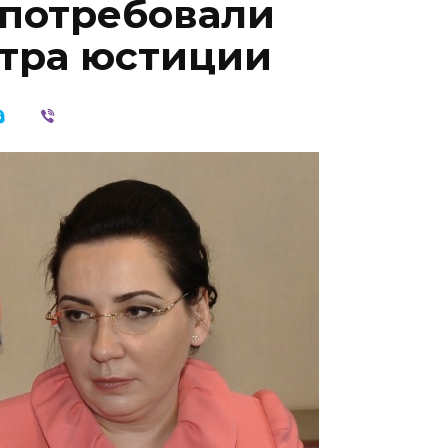
потребовали
тра юстиции