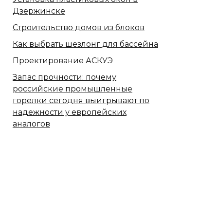
Дзержинске
Строительство домов из блоков
Как выбрать шезлонг для бассейна
Проектирование АСКУЭ
Запас прочности: почему
российские промышленные
горелки сегодня выигрывают по
надежности у европейских
аналогов