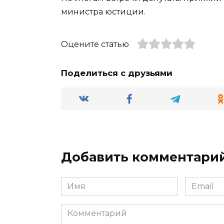
министра юстиции.
Оцените статью
Поделиться с друзьями
Добавить комментари
Имя
Email
*
*
Комментарий