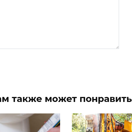
ам также может понравить