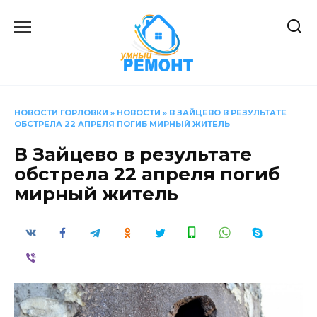
Перейти
к
содержанию
НОВОСТИ ГОРЛОВКИ
»
НОВОСТИ
»
В ЗАЙЦЕВО В РЕЗУЛЬТАТЕ
ОБСТРЕЛА 22 АПРЕЛЯ ПОГИБ МИРНЫЙ ЖИТЕЛЬ
В Зайцево в результате
обстрела 22 апреля погиб
мирный житель