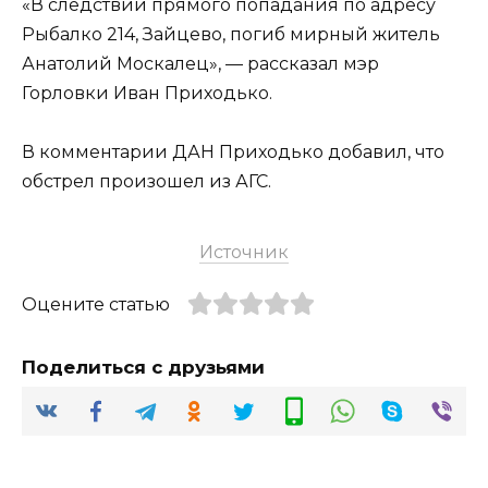
«В следствии прямого попадания по адресу
Рыбалко 214, Зайцево, погиб мирный житель
Анатолий Москалец», — рассказал мэр
Горловки Иван Приходько.
В комментарии ДАН Приходько добавил, что
обстрел произошел из АГС.
Источник
Оцените статью
Поделиться с друзьями