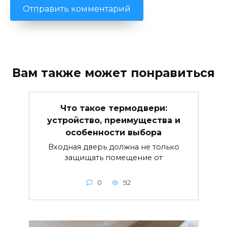
Вам также может понравиться
Что такое термодвери:
устройство, преимущества и
особенности выбора
Входная дверь должна не только
защищать помещение от
0
92