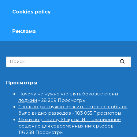
Cookies policy
Реклама
Search
for:
Просмотры
Почему не нужно утеплять боковые стены
лоджии
- 28 209 Просмотры
Сколько раз нужно красить потолок чтобы не
было видно разводов
- 183 055 Просмотры
Люки под плитку Shagma: Инновационное
решение для современных интерьеров
-
116 238 Просмотры