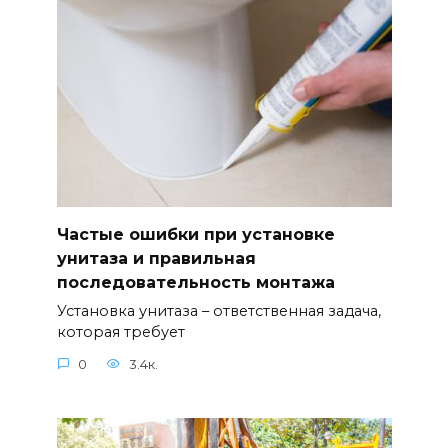
Частые ошибки при установке
унитаза и правильная
последовательность монтажа
Установка унитаза – ответственная задача,
которая требует
0
3.4к.