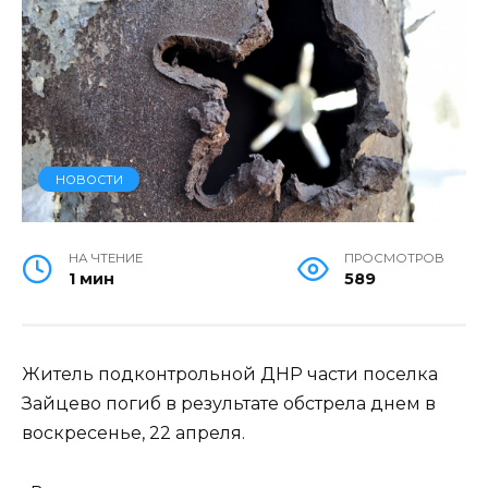
НОВОСТИ
НА ЧТЕНИЕ
ПРОСМОТРОВ
1 мин
589
Житель подконтрольной ДНР части поселка
Зайцево погиб в результате обстрела днем в
воскресенье, 22 апреля.