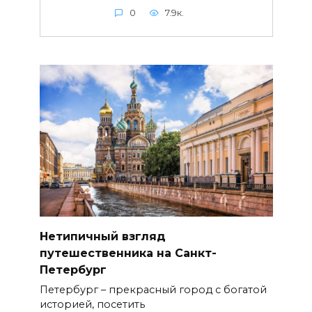
0
7.9к.
Нетипичный взгляд
путешественника на Санкт-
Петербург
Петербург – прекрасный город с богатой
историей, посетить