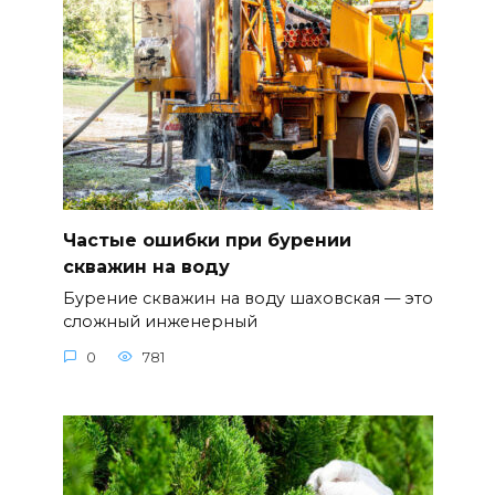
Частые ошибки при бурении
скважин на воду
Бурение скважин на воду шаховская — это
сложный инженерный
0
781