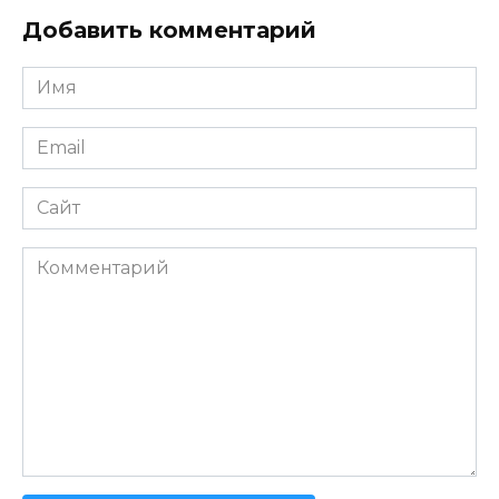
Добавить комментарий
Имя
*
Email
*
Сайт
Комментарий