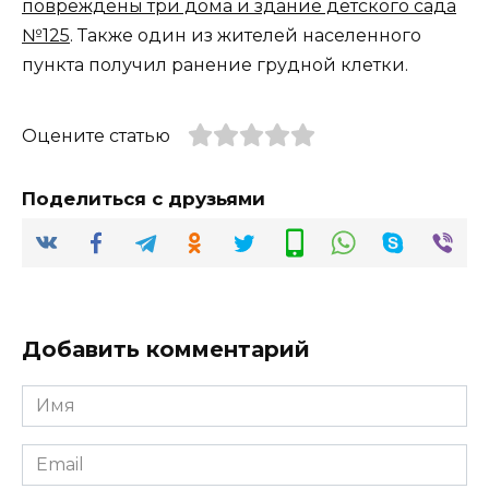
повреждены три дома и здание детского сада
№125
. Также один из жителей населенного
пункта получил ранение грудной клетки.
Оцените статью
Поделиться с друзьями
Добавить комментарий
Имя
*
Email
*