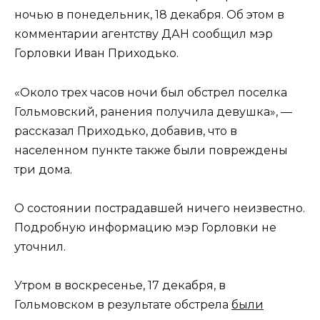
ночью в понедельник, 18 декабря. Об этом в
комментарии агентству ДАН сообщил мэр
Горловки Иван Приходько.
«Около трех часов ночи был обстрел поселка
Гольмовский, ранения получила девушка», —
рассказал Приходько, добавив, что в
населенном пункте также были повреждены
три дома.
О состоянии пострадавшей ничего неизвестно.
Подробную информацию мэр Горловки не
уточнил.
Утром в воскресенье, 17 декабря, в
Гольмовском в результате обстрела
были