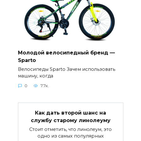
Молодой велосипедный бренд —
Sparto
Велосипеды Sparto Зачем использовать
машину, когда
0
7.7к.
Как дать второй шанс на
службу старому линолеуму
Стоит отметить, что линолеум, это
одно из самых популярных