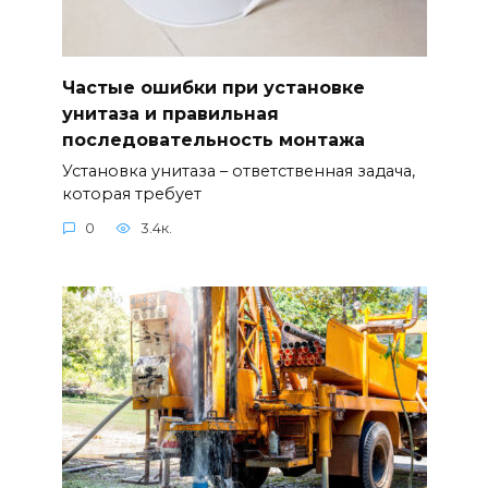
Частые ошибки при установке
унитаза и правильная
последовательность монтажа
Установка унитаза – ответственная задача,
которая требует
0
3.4к.