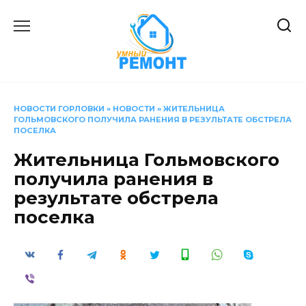
Перейти
к
содержанию
НОВОСТИ ГОРЛОВКИ
»
НОВОСТИ
»
ЖИТЕЛЬНИЦА
ГОЛЬМОВСКОГО ПОЛУЧИЛА РАНЕНИЯ В РЕЗУЛЬТАТЕ ОБСТРЕЛА
ПОСЕЛКА
Жительница Гольмовского
получила ранения в
результате обстрела
поселка