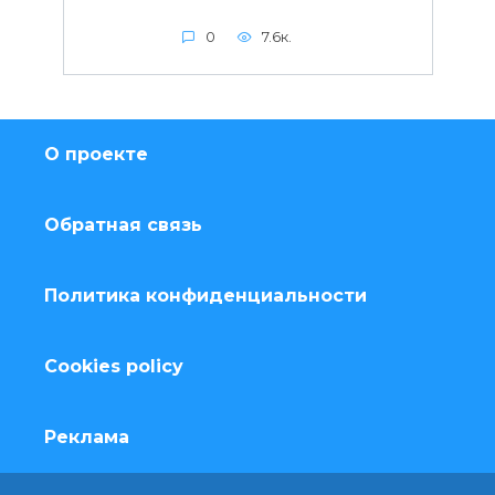
0
7.6к.
О проекте
Обратная связь
Политика конфиденциальности
Cookies policy
Реклама