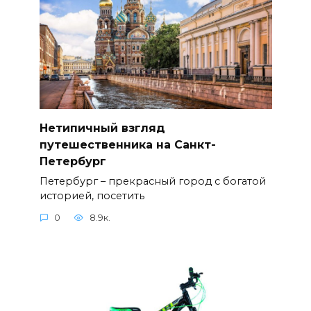
Нетипичный взгляд
путешественника на Санкт-
Петербург
Петербург – прекрасный город с богатой
историей, посетить
0
8.9к.