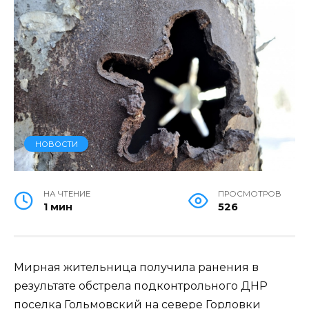
НОВОСТИ
НА ЧТЕНИЕ
ПРОСМОТРОВ
1 мин
526
Мирная жительница получила ранения в
результате обстрела подконтрольного ДНР
поселка Гольмовский на севере Горловки