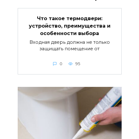
Что такое термодвери:
устройство, преимущества и
особенности выбора
Входная дверь должна не только
защищать помещение от
0
95