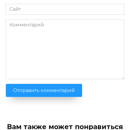
Сайт
Комментарий
Вам также может понравиться