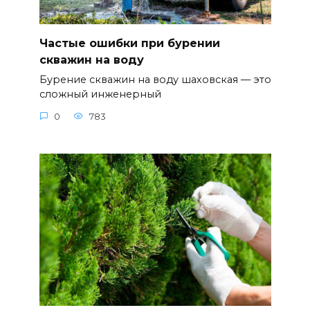
Частые ошибки при бурении
скважин на воду
Бурение скважин на воду шаховская — это
сложный инженерный
0
783