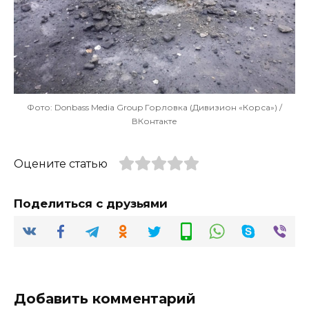
Фото: Donbass Media Group Горловка (Дивизион «Корса») /
ВКонтакте
Оцените статью
Поделиться с друзьями
Добавить комментарий