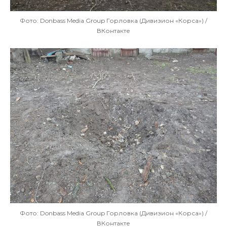
Фото: Donbass Media Group Горловка (Дивизион «Корса») /
ВКонтакте
Фото: Donbass Media Group Горловка (Дивизион «Корса») /
ВКонтакте