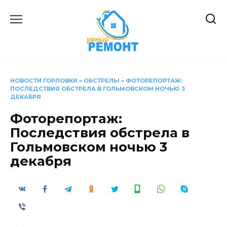
Перейти
к
содержанию
НОВОСТИ ГОРЛОВКИ
»
ОБСТРЕЛЫ
»
ФОТОРЕПОРТАЖ:
ПОСЛЕДСТВИЯ ОБСТРЕЛА В ГОЛЬМОВСКОМ НОЧЬЮ 3
ДЕКАБРЯ
Фоторепортаж:
Последствия обстрела в
Гольмовском ночью 3
декабря