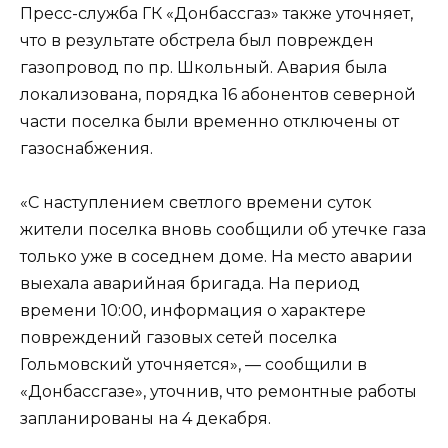
Пресс-служба ГК «Донбассгаз» также уточняет,
что в результате обстрела был поврежден
газопровод по пр. Школьный. Авария была
локализована, порядка 16 абонентов северной
части поселка были временно отключены от
газоснабжения.
«С наступлением светлого времени суток
жители поселка вновь сообщили об утечке газа
только уже в соседнем доме. На место аварии
выехала аварийная бригада. На период
времени 10:00, информация о характере
повреждений газовых сетей поселка
Гольмовский уточняется», — сообщили в
«Донбассгазе», уточнив, что ремонтные работы
запланированы на 4 декабря.