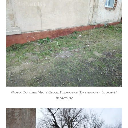
Фото: Donbass Media Group Горловка (Дивизион «Корса») /
ВКонтакте