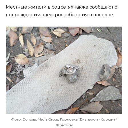
Местные жители в соцсетях также сообщают о
повреждении электроснабжения в поселке.
Фото: Donbass Media Group Горловка (Дивизион «Корса») /
ВКонтакте