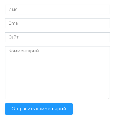
Имя
*
Email
*
Сайт
Комментарий