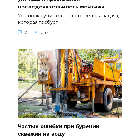
последовательность монтажа
Установка унитаза – ответственная задача,
которая требует
0
3.4к.
Частые ошибки при бурении
скважин на воду