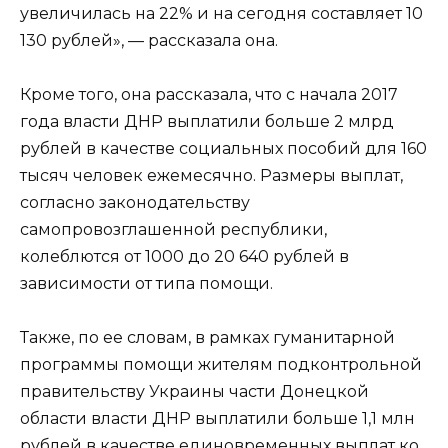
увеличилась на 22% и на сегодня составляет 10
130 рублей», — рассказала она.
Кроме того, она рассказала, что с начала 2017
года власти ДНР выплатили больше 2 млрд
рублей в качестве социальных пособий для 160
тысяч человек ежемесячно. Размеры выплат,
согласно законодательству
самопровозглашенной республики,
колеблются от 1000 до 20 640 рублей в
зависимости от типа помощи.
Также, по ее словам, в рамках гуманитарной
программы помощи жителям подконтрольной
правительству Украины части Донецкой
области власти ДНР выплатили больше 1,1 млн
рублей в качестве единовременных выплат ко