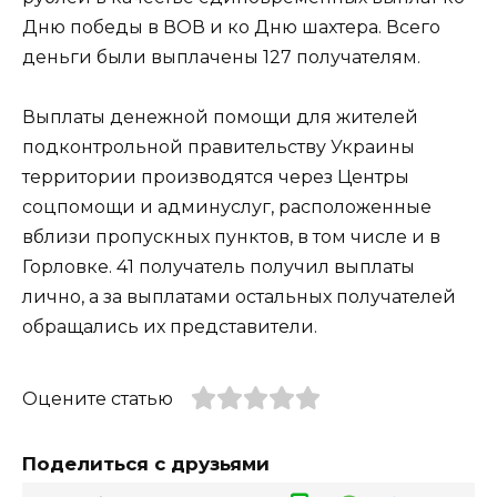
Дню победы в ВОВ и ко Дню шахтера. Всего
деньги были выплачены 127 получателям.
Выплаты денежной помощи для жителей
подконтрольной правительству Украины
территории производятся через Центры
соцпомощи и админуслуг, расположенные
вблизи пропускных пунктов, в том числе и в
Горловке. 41 получатель получил выплаты
лично, а за выплатами остальных получателей
обращались их представители.
Оцените статью
Поделиться с друзьями