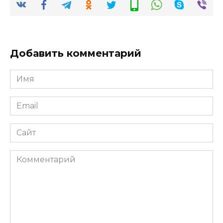
Добавить комментарий
Имя
*
Email
*
Сайт
Комментарий