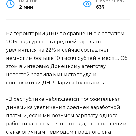
НА ЧТЕНИЕ
ПРОСМОТРОВ
2 мин
637
На территории ДНР по сравнению с августом
2016 года уровень средней зарплаты
увеличился на 22% и сейчас составляет
немногим больше 10 тысяч рублей в месяц. Об
этом в интервью Донецкому агентству
новостей заявила министр труда и
соцполитики ДНР Лариса Толстыкина.
«В республике наблюдается положительная
динамика увеличения средней заработной
платы, и, если мы возьмем зарплату одного
работника в августе этого года, то в сравнении
с аналогичным периодом прошлого она