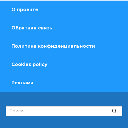
О проекте
Обратная связь
Политика конфиденциальности
Cookies policy
Реклама
Search
for: