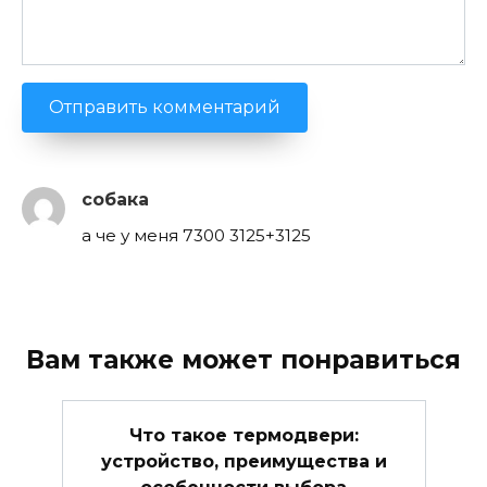
собака
а че у меня 7300 3125+3125
Вам также может понравиться
Что такое термодвери:
устройство, преимущества и