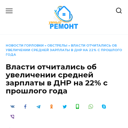
Перейти
к
содержанию
НОВОСТИ ГОРЛОВКИ
»
ОБСТРЕЛЫ
»
ВЛАСТИ ОТЧИТАЛИСЬ ОБ
УВЕЛИЧЕНИИ СРЕДНЕЙ ЗАРПЛАТЫ В ДНР НА 22% С ПРОШЛОГО
ГОДА
Власти отчитались об
увеличении средней
зарплаты в ДНР на 22% с
прошлого года