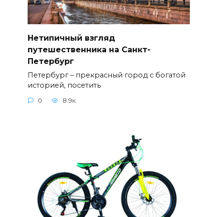
Нетипичный взгляд
путешественника на Санкт-
Петербург
Петербург – прекрасный город с богатой
историей, посетить
0
8.9к.