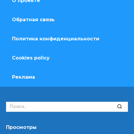
О проекте
Обратная связь
Политика конфиденциальности
Cookies policy
Реклама
Search
for:
Просмотры