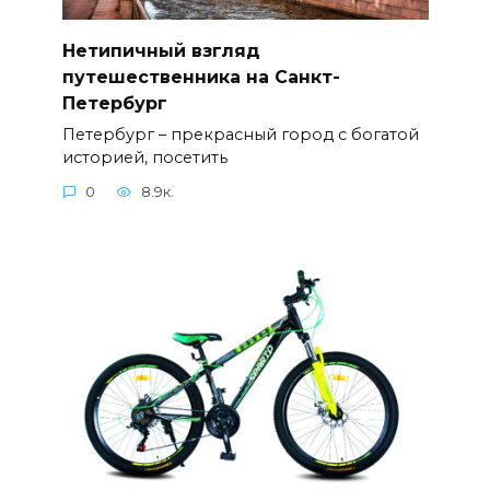
Нетипичный взгляд
путешественника на Санкт-
Петербург
Петербург – прекрасный город с богатой
историей, посетить
0
8.9к.