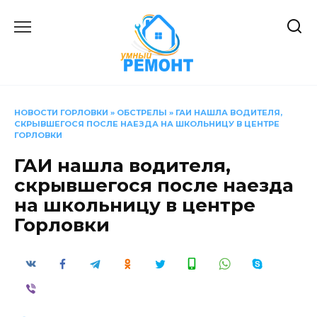
Перейти
к
содержанию
НОВОСТИ ГОРЛОВКИ
»
ОБСТРЕЛЫ
»
ГАИ НАШЛА ВОДИТЕЛЯ,
СКРЫВШЕГОСЯ ПОСЛЕ НАЕЗДА НА ШКОЛЬНИЦУ В ЦЕНТРЕ
ГОРЛОВКИ
ГАИ нашла водителя,
скрывшегося после наезда
на школьницу в центре
Горловки