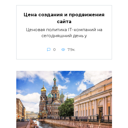
Цена создания и продвижения
сайта
Ценовая политика IT-компаний на
сегодняшний день у
0
7.9к.