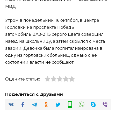
МВД.
Утром в понедельник, 16 октября, в центре
Горловки на проспекте Победы
автомобиль ВАЗ-2115 серого цвета совершил
наезд на школьницу, а затем скрылся с места
аварии. Девочка была госпитализирована в
одну из горловских больниц, однако о ее
состоянии власти не сообщают.
Оцените статью
Поделиться с друзьями