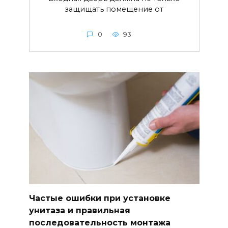
защищать помещение от
0
93
Частые ошибки при установке
унитаза и правильная
последовательность монтажа