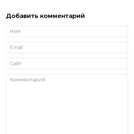
Добавить комментарий
Имя
*
Email
*
Сайт
Комментарий