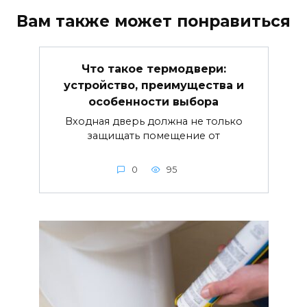
Вам также может понравиться
Что такое термодвери:
устройство, преимущества и
особенности выбора
Входная дверь должна не только
защищать помещение от
0
95