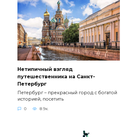
Нетипичный взгляд
путешественника на Санкт-
Петербург
Петербург – прекрасный город с богатой
историей, посетить
0
8.9к.