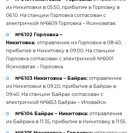
из Никитовки в 05:50, прибытие в Горловку в
06:10. На станции Горловка согласован с
электричкой №6609 Горловка – Ясиноватая.
№6102 Горловка –
Никитовка:
отправление из Горловки в 08:40,
прибытие в Никитовку в 09:00. На станции
Горловка согласован с электричкой №6001
Ясиноватая – Горловка.
№6103 Никитовка – Байрак:
отправление
из Никитовки в 09:20, прибытие в Байрак в
09:40. На станции Байрак согласован с
электричкой №6653 Байрак – Иловайск.
№6104 Байрак – Никитовка:
отправление
из Байрака в 11:35, прибытие в Никитовку в 11:55.
№6105 Никитовка – Горловка:
отправление