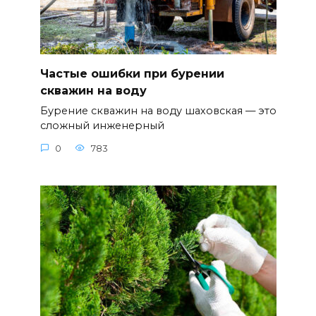
Частые ошибки при бурении
скважин на воду
Бурение скважин на воду шаховская — это
сложный инженерный
0
783