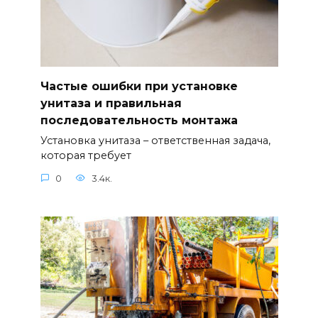
Частые ошибки при установке
унитаза и правильная
последовательность монтажа
Установка унитаза – ответственная задача,
которая требует
0
3.4к.