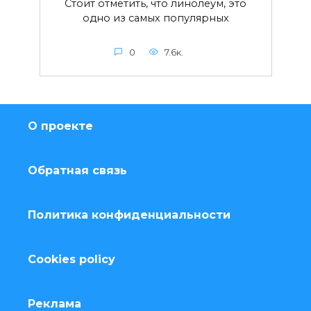
Стоит отметить, что линолеум, это
одно из самых популярных
0
7.6к.
О проекте
Обратная связь
Политика конфиденциальности
Cookies policy
Реклама