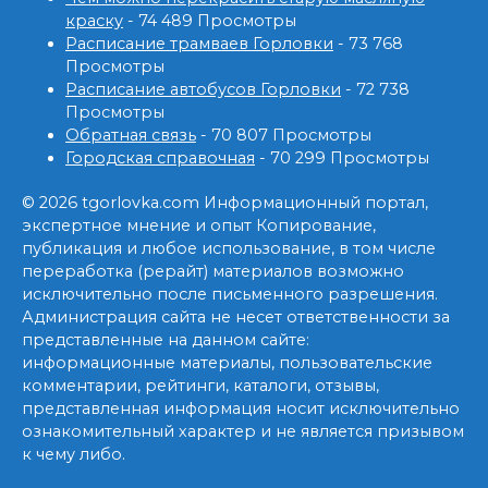
краску
- 74 489 Просмотры
Расписание трамваев Горловки
- 73 768
Просмотры
Расписание автобусов Горловки
- 72 738
Просмотры
Обратная связь
- 70 807 Просмотры
Городская справочная
- 70 299 Просмотры
© 2026 tgorlovka.com Информационный портал,
экспертное мнение и опыт Копирование,
публикация и любое использование, в том числе
переработка (рерайт) материалов возможно
исключительно после письменного разрешения.
Администрация сайта не несет ответственности за
представленные на данном сайте:
информационные материалы, пользовательские
комментарии, рейтинги, каталоги, отзывы,
представленная информация носит исключительно
ознакомительный характер и не является призывом
к чему либо.