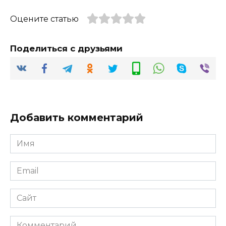
Оцените статью
Поделиться с друзьями
Добавить комментарий
Имя
*
Email
*
Сайт
Комментарий