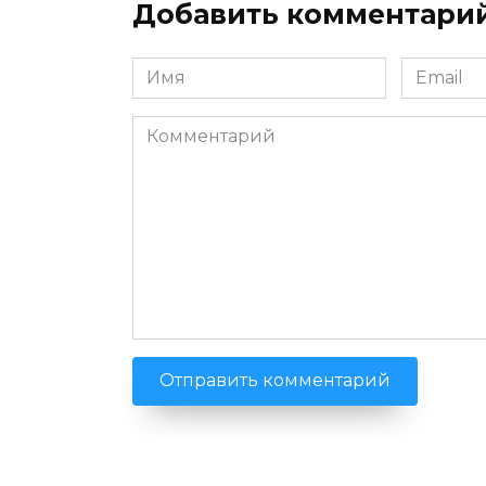
Добавить комментари
Имя
Email
*
*
Комментарий