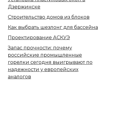
Дзержинске
Строительство домов из блоков
Как выбрать шезлонг для бассейна
Проектирование АСКУЭ
Запас прочности: почему
российские промышленные
горелки сегодня выигрывают по
надежности у европейских
аналогов