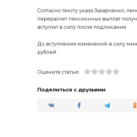
Согласно тексту указа Захарченко, 
перерасчет пенсионных выплат получа
вступил в силу после подписания.
До вступления изменений в силу ми
рублей.
Оцените статью
Поделиться с друзьями