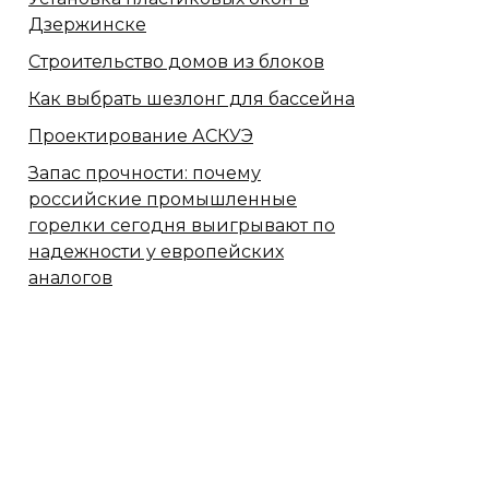
Дзержинске
Строительство домов из блоков
Как выбрать шезлонг для бассейна
Проектирование АСКУЭ
Запас прочности: почему
российские промышленные
горелки сегодня выигрывают по
надежности у европейских
аналогов