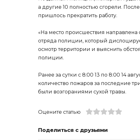
а другие 10 полностью сгорели. Посл
пришлось прекратить работу.
«На место происшествия направлена 
отряда полиции, который дислоцируе
осмотр территории и выяснить обсто
полиции.
Ранее за сутки с 8:00 13 по 8:00 14 
количество пожаров за последние три
были возгораниями сухой травы.
Оцените статью
Поделиться с друзьями