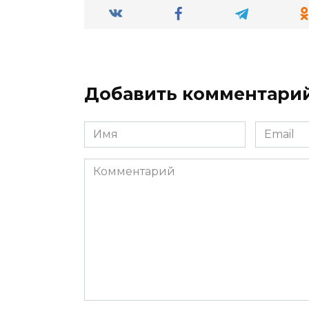
Добавить комментари
Имя
Email
*
*
Комментарий