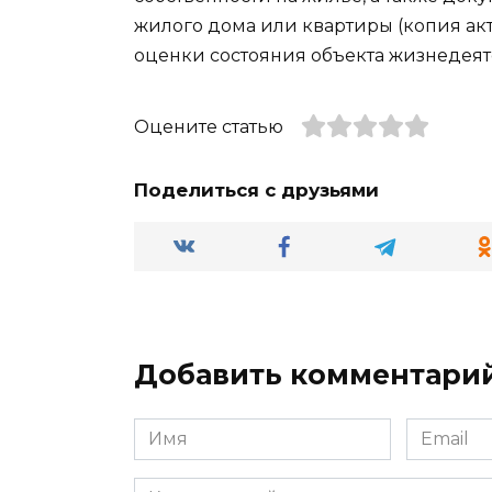
жилого дома или квартиры (копия ак
оценки состояния объекта жизнедеят
Оцените статью
Поделиться с друзьями
Добавить комментари
Имя
Email
*
*
Комментарий