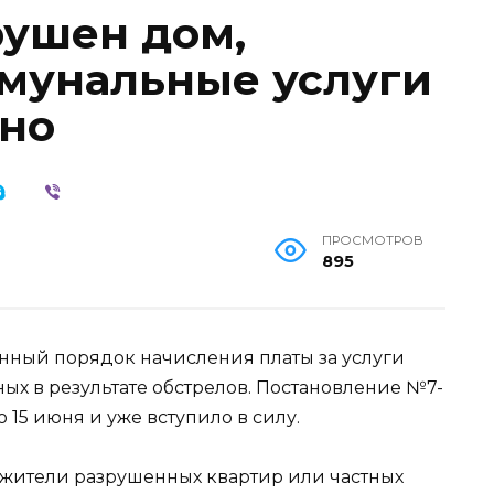
рушен дом,
ммунальные услуги
но
ПРОСМОТРОВ
895
нный порядок начисления платы за услуги
ых в результате обстрелов. Постановление №7-
 15 июня и уже вступило в силу.
, жители разрушенных квартир или частных