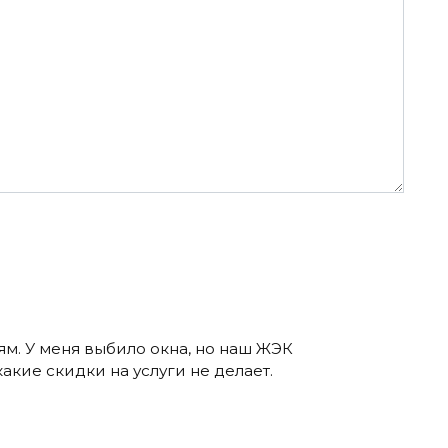
м. У меня выбило окна, но наш ЖЭК
какие скидки на услуги не делает.