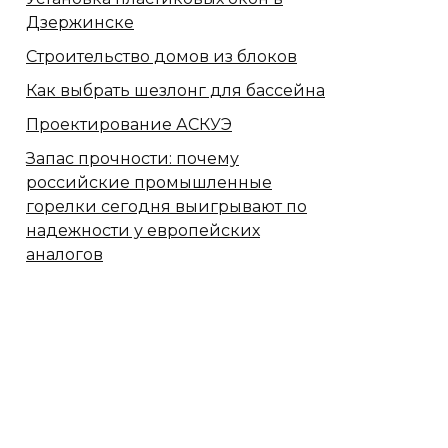
Дзержинске
Строительство домов из блоков
Как выбрать шезлонг для бассейна
Проектирование АСКУЭ
Запас прочности: почему
российские промышленные
горелки сегодня выигрывают по
надежности у европейских
аналогов