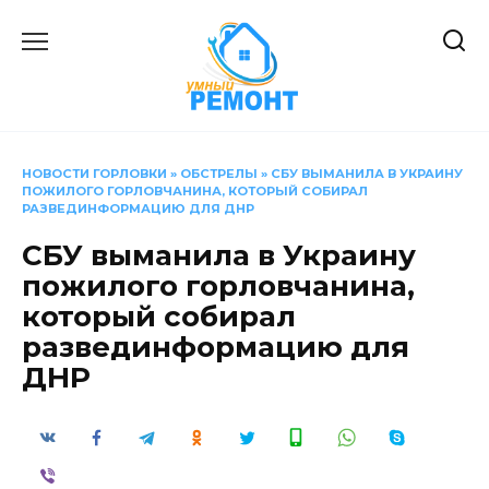
Перейти
к
содержанию
НОВОСТИ ГОРЛОВКИ
»
ОБСТРЕЛЫ
»
СБУ ВЫМАНИЛА В УКРАИНУ
ПОЖИЛОГО ГОРЛОВЧАНИНА, КОТОРЫЙ СОБИРАЛ
РАЗВЕДИНФОРМАЦИЮ ДЛЯ ДНР
СБУ выманила в Украину
пожилого горловчанина,
который собирал
развединформацию для
ДНР