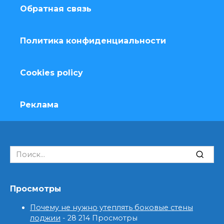
Обратная связь
Политика конфиденциальности
Cookies policy
Реклама
Search
for:
Просмотры
Почему не нужно утеплять боковые стены
лоджии
- 28 214 Просмотры