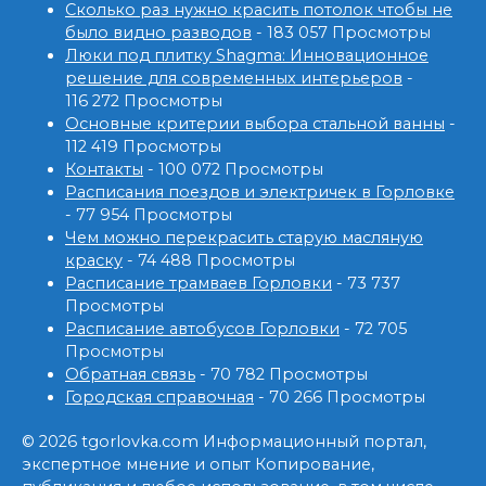
Сколько раз нужно красить потолок чтобы не
было видно разводов
- 183 057 Просмотры
Люки под плитку Shagma: Инновационное
решение для современных интерьеров
-
116 272 Просмотры
Основные критерии выбора стальной ванны
-
112 419 Просмотры
Контакты
- 100 072 Просмотры
Расписания поездов и электричек в Горловке
- 77 954 Просмотры
Чем можно перекрасить старую масляную
краску
- 74 488 Просмотры
Расписание трамваев Горловки
- 73 737
Просмотры
Расписание автобусов Горловки
- 72 705
Просмотры
Обратная связь
- 70 782 Просмотры
Городская справочная
- 70 266 Просмотры
© 2026 tgorlovka.com Информационный портал,
экспертное мнение и опыт Копирование,