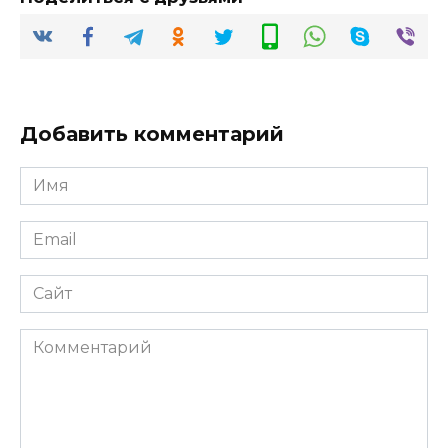
Добавить комментарий
Имя
*
Email
*
Сайт
Комментарий