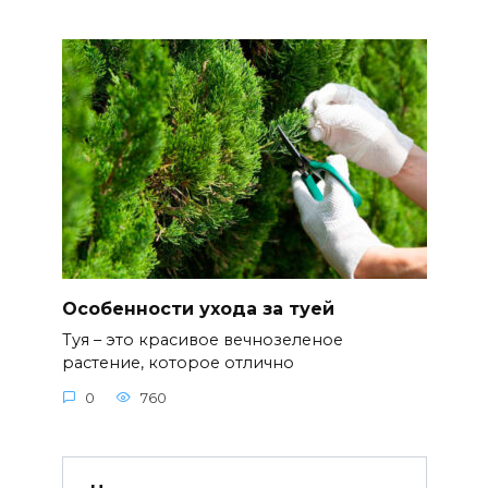
Особенности ухода за туей
Туя – это красивое вечнозеленое
растение, которое отлично
0
760