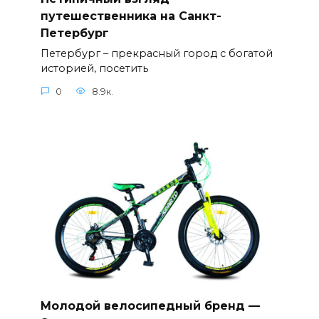
путешественника на Санкт-
Петербург
Петербург – прекрасный город с богатой
историей, посетить
0
8.9к.
Молодой велосипедный бренд —