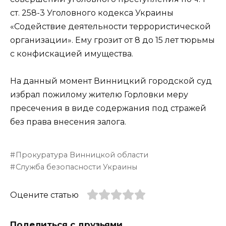
ст. 258-3 Уголовного кодекса Украины
«Содействие деятельности террористической
организации». Ему грозит от 8 до 15 лет тюрьмы
с конфискацией имущества.
На данный момент Винницкий городской суд
избрал пожилому жителю Горловки меру
пресечения в виде содержания под стражей
без права внесения залога.
Прокуратура Винницкой области
Служба безопасности Украины
Оцените статью
Поделиться с друзьями