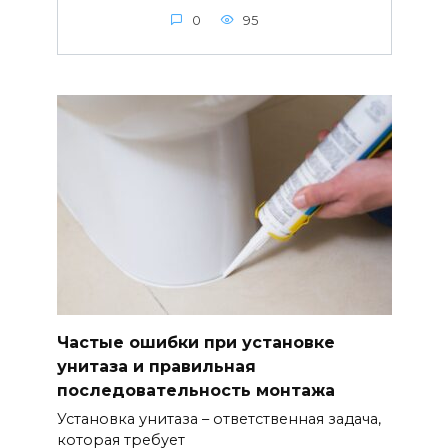
0
95
Частые ошибки при установке
унитаза и правильная
последовательность монтажа
Установка унитаза – ответственная задача,
которая требует