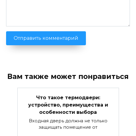
Вам также может понравиться
Что такое термодвери:
устройство, преимущества и
особенности выбора
Входная дверь должна не только
защищать помещение от