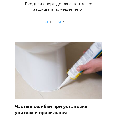
Входная дверь должна не только
защищать помещение от
0
95
Частые ошибки при установке
унитаза и правильная