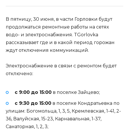
В пятницу, 30 июня, в части Горловки будут
продолжаться ремонтные работы на сетях
водо- и электроснабжения. TGorlovka
рассказывает где и в какой период горожан
ждут отключения коммуникаций.
Электроснабжение в связи с ремонтом будет
отключено:
с 9:00 до 15:00
в поселке Зайцево;
с 9:30 до 15:00
в поселке Кондратьевка по
улицам: Богомольца, 1, 3, 5, Кремлевская, 1-41, 2-
36, Валуйская, 15-23, Карнавальная, 1-37,
Санаторная, 1, 2, 3;