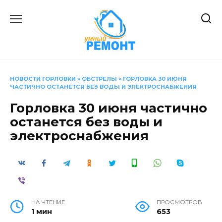
Перейти
к
содержанию
НОВОСТИ ГОРЛОВКИ
»
ОБСТРЕЛЫ
»
ГОРЛОВКА 30 ИЮНЯ
ЧАСТИЧНО ОСТАНЕТСЯ БЕЗ ВОДЫ И ЭЛЕКТРОСНАБЖЕНИЯ
Горловка 30 июня частично
останется без воды и
электроснабжения
НА ЧТЕНИЕ
ПРОСМОТРОВ
1 мин
653