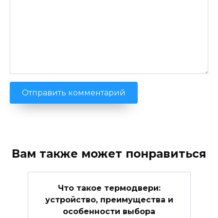
Вам также может понравиться
Что такое термодвери:
устройство, преимущества и
особенности выбора