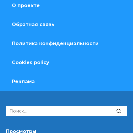
О проекте
Обратная связь
Политика конфиденциальности
Cookies policy
Реклама
Search
for:
Просмотры