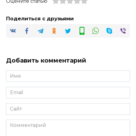
Оцените статью
Поделиться с друзьями
Добавить комментарий
Имя
*
Email
*
Сайт
Комментарий