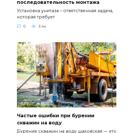
последовательность монтажа
Установка унитаза – ответственная задача,
которая требует
0
3.4к.
Частые ошибки при бурении
скважин на воду
Бурение скважин на воду шаховская — это