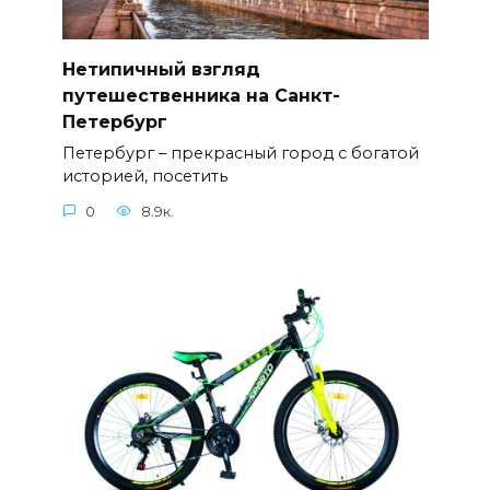
Нетипичный взгляд
путешественника на Санкт-
Петербург
Петербург – прекрасный город с богатой
историей, посетить
0
8.9к.