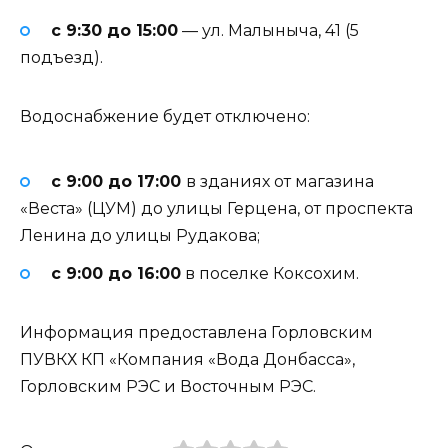
с 9:30 до 15:00
— ул. Малыныча, 41 (5
подъезд).
Водоснабжение будет отключено:
с 9:00 до 17:00
в зданиях от магазина
«Веста» (ЦУМ) до улицы Герцена, от проспекта
Ленина до улицы Рудакова;
с 9:00 до 16:00
в поселке Коксохим.
Информация предоставлена Горловским
ПУВКХ КП «Компания «Вода Донбасса»,
Горловским РЭС и Восточным РЭС.