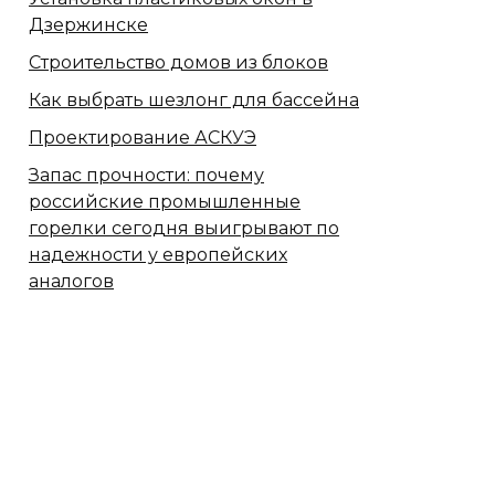
Дзержинске
Строительство домов из блоков
Как выбрать шезлонг для бассейна
Проектирование АСКУЭ
Запас прочности: почему
российские промышленные
горелки сегодня выигрывают по
надежности у европейских
аналогов