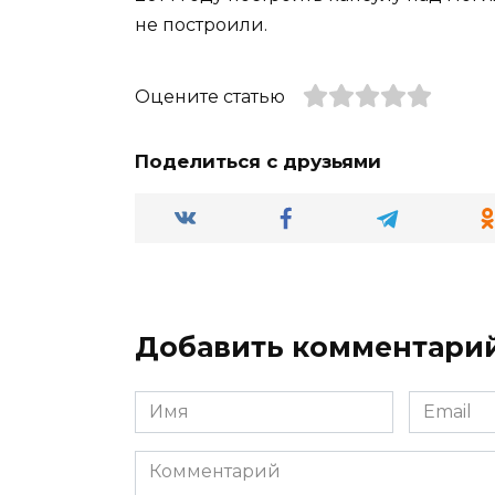
не построили.
Оцените статью
Поделиться с друзьями
Добавить комментари
Имя
Email
*
*
Комментарий