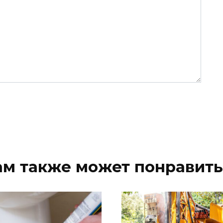
ам также может понравить