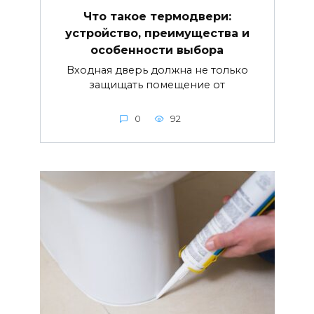
Что такое термодвери:
устройство, преимущества и
особенности выбора
Входная дверь должна не только
защищать помещение от
0
92