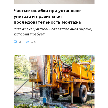
Частые ошибки при установке
унитаза и правильная
последовательность монтажа
Установка унитаза – ответственная задача,
которая требует
0
3.4к.