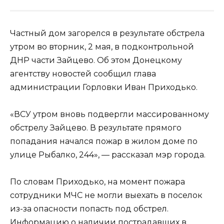
Частный дом загорелся в результате обстрела
утром во вторник, 2 мая, в подконтрольной
ДНР части Зайцево. Об этом Донецкому
агентству новостей сообщил глава
администрации Горловки Иван Приходько.
«ВСУ утром вновь подвергли массированному
обстрелу Зайцево. В результате прямого
попадания начался пожар в жилом доме по
улице Рыбалко, 244», — рассказал мэр города.
По словам Приходько, на момент пожара
сотрудники МЧС не могли выехать в поселок
из-за опасности попасть под обстрел.
Информацию о наличии пострадавших в