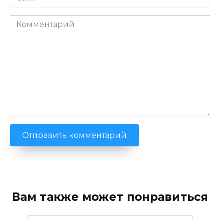
Комментарий
Вам также может понравиться