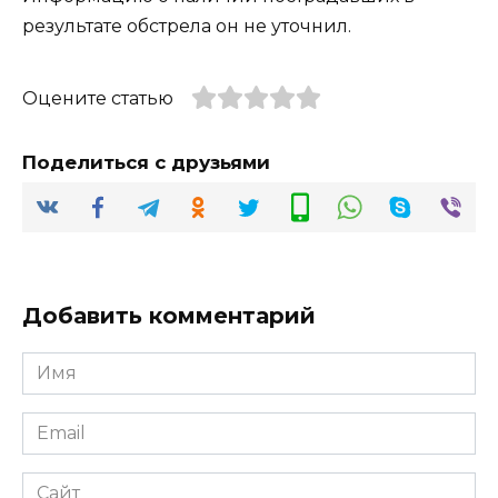
результате обстрела он не уточнил.
Оцените статью
Поделиться с друзьями
Добавить комментарий
Имя
*
Email
*
Сайт