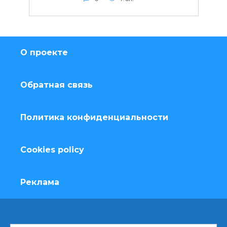
О проекте
Обратная связь
Политика конфиденциальности
Cookies policy
Реклама