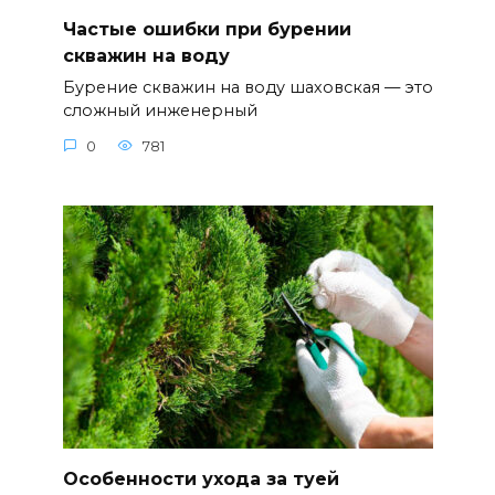
Частые ошибки при бурении
скважин на воду
Бурение скважин на воду шаховская — это
сложный инженерный
0
781
Особенности ухода за туей