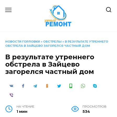
Перейти
к
содержанию
НОВОСТИ ГОРЛОВКИ
»
ОБСТРЕЛЫ
»
В РЕЗУЛЬТАТЕ УТРЕННЕГО
ОБСТРЕЛА В ЗАЙЦЕВО ЗАГОРЕЛСЯ ЧАСТНЫЙ ДОМ
В результате утреннего
обстрела в Зайцево
загорелся частный дом
НА ЧТЕНИЕ
ПРОСМОТРОВ
1 мин
534