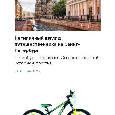
Нетипичный взгляд
путешественника на Санкт-
Петербург
Петербург – прекрасный город с богатой
историей, посетить
0
8.9к.