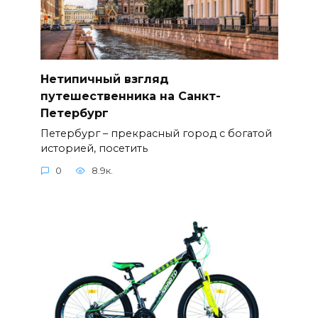
Нетипичный взгляд
путешественника на Санкт-
Петербург
Петербург – прекрасный город с богатой
историей, посетить
0
8.9к.