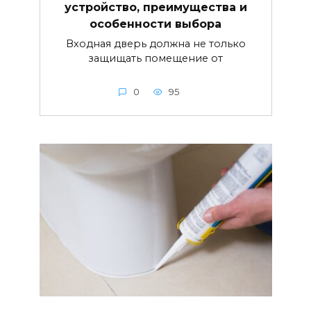
устройство, преимущества и
особенности выбора
Входная дверь должна не только
защищать помещение от
0
95