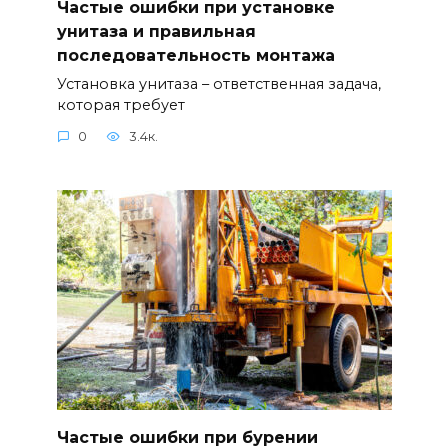
Частые ошибки при установке
унитаза и правильная
последовательность монтажа
Установка унитаза – ответственная задача,
которая требует
0
3.4к.
Частые ошибки при бурении