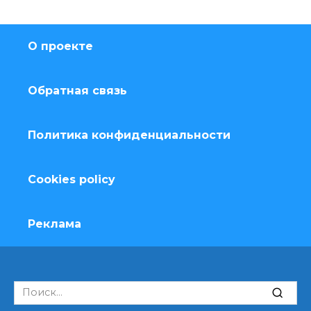
О проекте
Обратная связь
Политика конфиденциальности
Cookies policy
Реклама
Search
for: