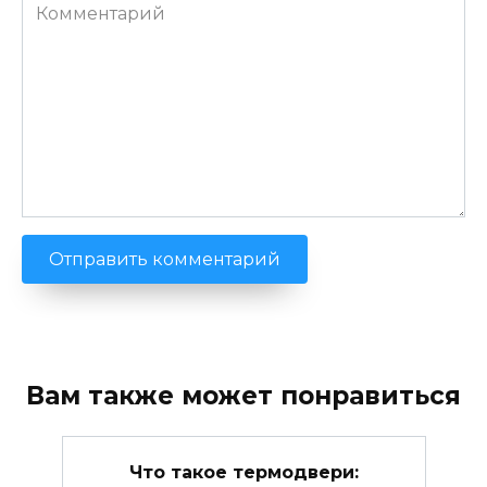
Комментарий
Вам также может понравиться
Что такое термодвери: