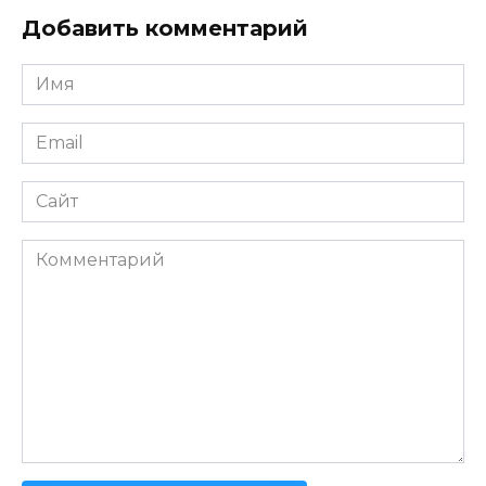
Добавить комментарий
Имя
*
Email
*
Сайт
Комментарий