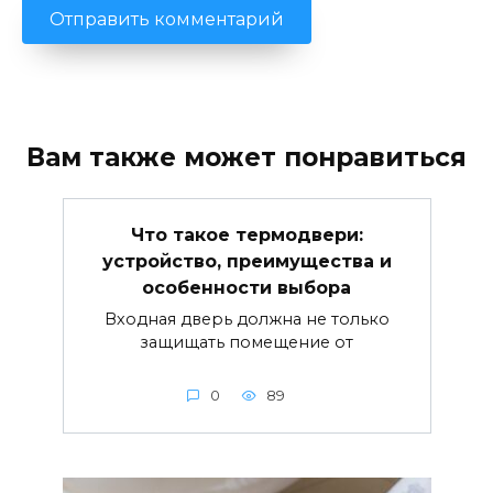
Вам также может понравиться
Что такое термодвери:
устройство, преимущества и
особенности выбора
Входная дверь должна не только
защищать помещение от
0
89