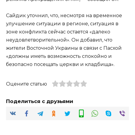
Сайдик уточнил, что, несмотря на временное
улучшение ситуации в регионе, ситуация в
зоне конфликта сейчас остается «далеко
неудовлетворительной». Он добавил, что
жители Восточной Украины в связи с Пасхой
«должны иметь возможность спокойно и
безопасно посещать церкви и кладбища».
Оцените статью
Поделиться с друзьями