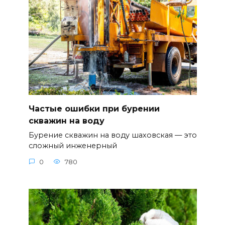
Частые ошибки при бурении
скважин на воду
Бурение скважин на воду шаховская — это
сложный инженерный
0
780