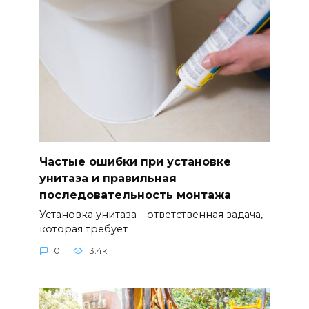
Частые ошибки при установке
унитаза и правильная
последовательность монтажа
Установка унитаза – ответственная задача,
которая требует
0
3.4к.