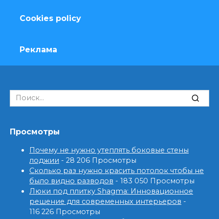
Cookies policy
Реклама
Search
for:
Просмотры
Почему не нужно утеплять боковые стены
лоджии
- 28 206 Просмотры
Сколько раз нужно красить потолок чтобы не
было видно разводов
- 183 050 Просмотры
Люки под плитку Shagma: Инновационное
решение для современных интерьеров
-
116 226 Просмотры