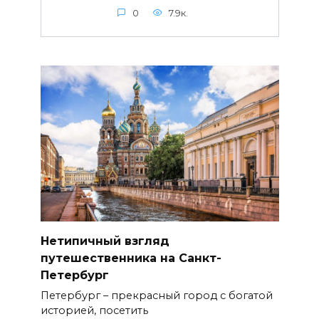
0
7.9к.
Нетипичный взгляд
путешественника на Санкт-
Петербург
Петербург – прекрасный город с богатой
историей, посетить