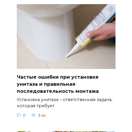
Частые ошибки при установке
унитаза и правильная
последовательность монтажа
Установка унитаза – ответственная задача,
которая требует
0
3.4к.