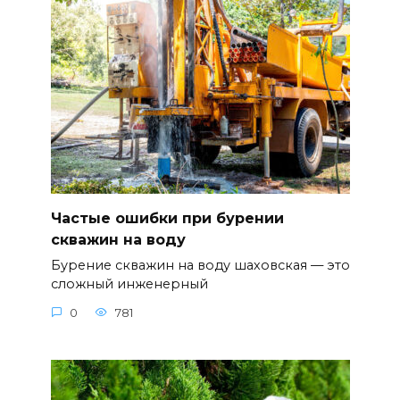
Частые ошибки при бурении
скважин на воду
Бурение скважин на воду шаховская — это
сложный инженерный
0
781