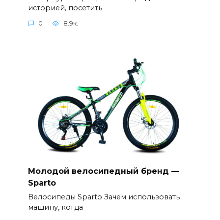
историей, посетить
0
8.9к.
Молодой велосипедный бренд —
Sparto
Велосипеды Sparto Зачем использовать
машину, когда