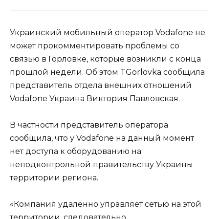
Украинский мобильный оператор Vodafone не
может прокомментировать проблемы со
связью в Горловке, которые возникли с конца
прошлой недели. Об этом TGorlovka сообщила
представитель отдела внешних отношений
Vodafone Украина Виктория Павловская.
В частности представитель оператора
сообщила, что у Vodafone на данный момент
нет доступа к оборудованию на
неподконтрольной правительству Украины
территории региона.
«Компания удаленно управляет сетью на этой
территории, следовательно