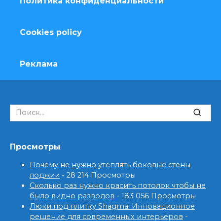
Политика конфиденциальности
Cookies policy
Реклама
Search
for:
Просмотры
Почему не нужно утеплять боковые стены
лоджии
- 28 214 Просмотры
Сколько раз нужно красить потолок чтобы не
было видно разводов
- 183 056 Просмотры
Люки под плитку Shagma: Инновационное
решение для современных интерьеров
-