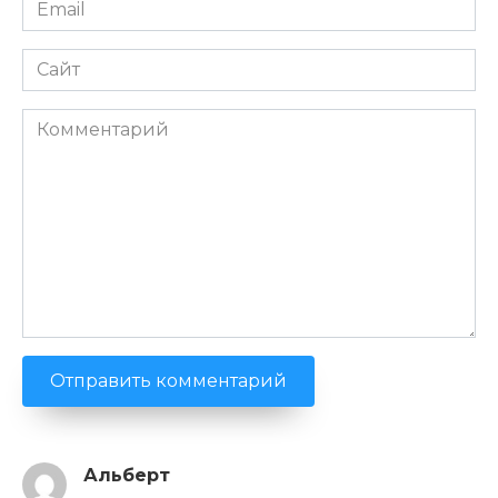
Email
*
Сайт
Комментарий
Альберт