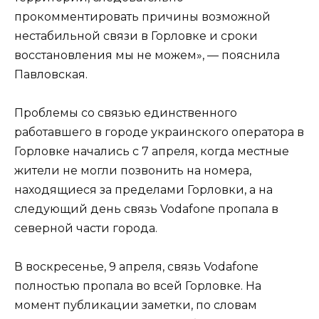
прокомментировать причины возможной
нестабильной связи в Горловке и сроки
восстановления мы не можем», — пояснила
Павловская.
Проблемы со связью единственного
работавшего в городе украинского оператора в
Горловке начались с 7 апреля, когда местные
жители не могли позвонить на номера,
находящиеся за пределами Горловки, а на
следующий день связь Vodafone пропала в
северной части города.
В воскресенье, 9 апреля, связь Vodafone
полностью пропала во всей Горловке. На
момент публикации заметки, по словам