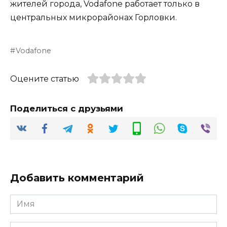
жителей города, Vodafone работает только в
центральных микрорайонах Горловки.
Vodafone
Оцените статью
Поделиться с друзьями
Добавить комментарий
Имя
*