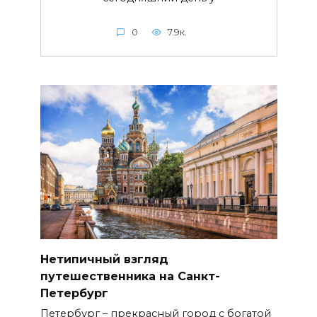
0
7.9к.
Нетипичный взгляд
путешественника на Санкт-
Петербург
Петербург – прекрасный город с богатой