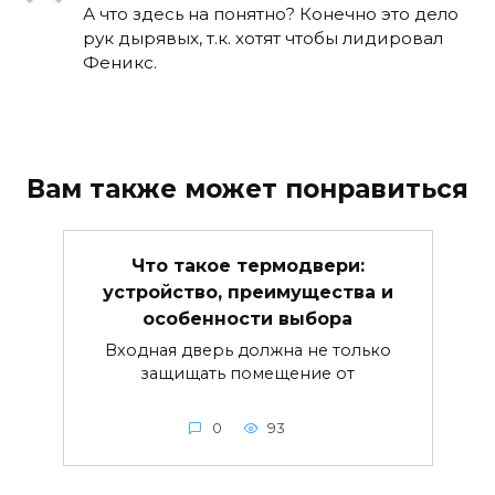
А что здесь на понятно? Конечно это дело
рук дырявых, т.к. хотят чтобы лидировал
Феникс.
Вам также может понравиться
Что такое термодвери:
устройство, преимущества и
особенности выбора
Входная дверь должна не только
защищать помещение от
0
93