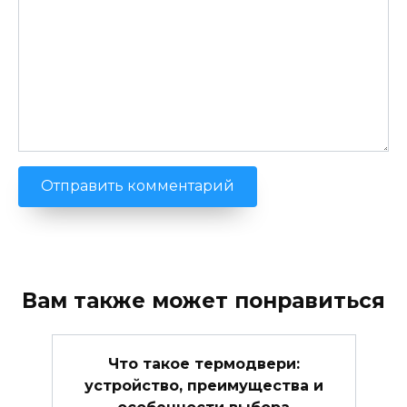
Вам также может понравиться
Что такое термодвери:
устройство, преимущества и