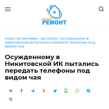
Перейти
к
содержанию
НОВОСТИ ГОРЛОВКИ
»
ОБСТРЕЛЫ
»
ОСУЖДЕННОМУ В
НИКИТОВСКОЙ ИК ПЫТАЛИСЬ ПЕРЕДАТЬ ТЕЛЕФОНЫ ПОД
ВИДОМ ЧАЯ
Осужденному в
Никитовской ИК пытались
передать телефоны под
видом чая