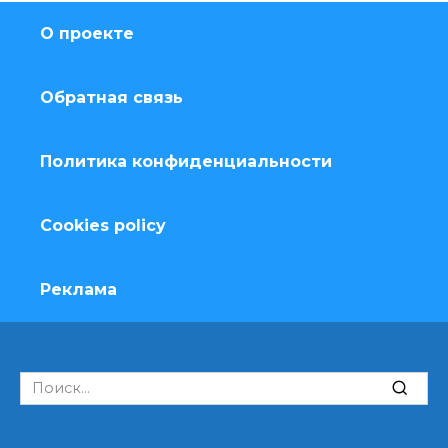
О проекте
Обратная связь
Политика конфиденциальности
Cookies policy
Реклама
Search
for: