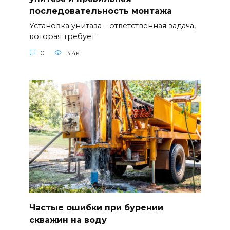
последовательность монтажа
Установка унитаза – ответственная задача,
которая требует
0
3.4к.
Частые ошибки при бурении
скважин на воду