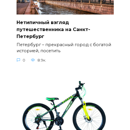
Нетипичный взгляд
путешественника на Санкт-
Петербург
Петербург – прекрасный город с богатой
историей, посетить
0
8.9к.