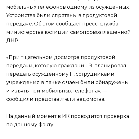
мобильных телефонов одному из осужденных.
Устройства были спрятаны в продуктовой
передаче. Об этом сообщает пресс-служба
министерства юстиции самопровозглашенной
ДНР
«При тщательном досмотре продуктовой
передачи, которую гражданин З. планировал
передать осужденному Г., сотрудниками
учреждения в пачке с чаем были обнаружены
и изъяты три мобильных телефона», —
сообщили представители ведомства.
На данный момент в ИК проводится проверка
по данному факту.