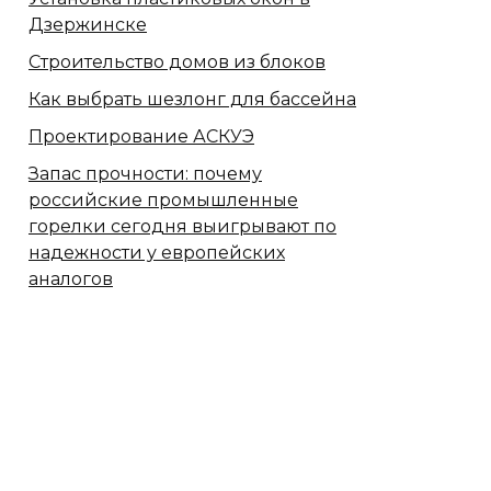
Дзержинске
Строительство домов из блоков
Как выбрать шезлонг для бассейна
Проектирование АСКУЭ
Запас прочности: почему
российские промышленные
горелки сегодня выигрывают по
надежности у европейских
аналогов