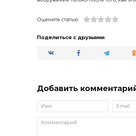
Оцените статью
Поделиться с друзьями
Добавить комментари
Имя
Email
*
*
Комментарий