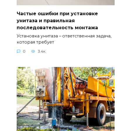
Частые ошибки при установке
унитаза и правильная
последовательность монтажа
Установка унитаза – ответственная задача,
которая требует
0
3.4к.