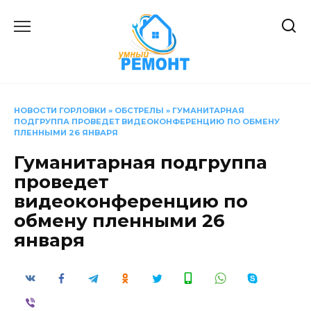
Перейти
к
содержанию
НОВОСТИ ГОРЛОВКИ
»
ОБСТРЕЛЫ
»
ГУМАНИТАРНАЯ
ПОДГРУППА ПРОВЕДЕТ ВИДЕОКОНФЕРЕНЦИЮ ПО ОБМЕНУ
ПЛЕННЫМИ 26 ЯНВАРЯ
Гуманитарная подгруппа
проведет
видеоконференцию по
обмену пленными 26
января