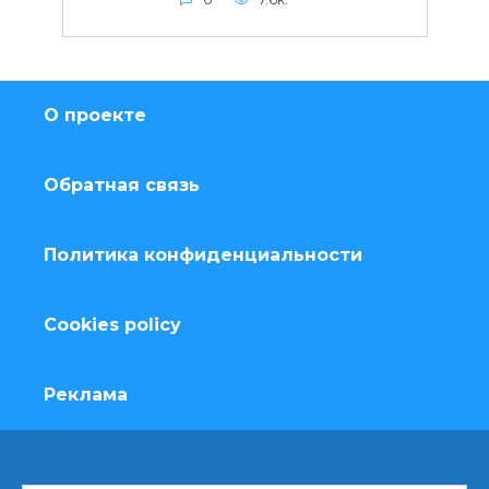
О проекте
Обратная связь
Политика конфиденциальности
Cookies policy
Реклама