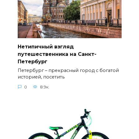
Нетипичный взгляд
путешественника на Санкт-
Петербург
Петербург – прекрасный город с богатой
историей, посетить
0
8.9к.