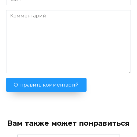
Комментарий
Вам также может понравиться