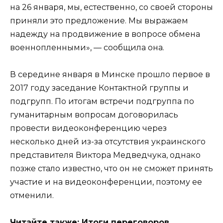
на 26 января, мы, естественно, со своей стороны
приняли это предложение. Мы выражаем
надежду на продвижение в вопросе обмена
военнопленными», — сообщила она.
В середине января в Минске прошло первое в
2017 году заседание Контактной группы и
подгрупп. По итогам встречи подгруппа по
гуманитарным вопросам договорилась
провести видеоконференцию через
несколько дней из-за отсутствия украинского
представителя Виктора Медведчука, однако
позже стало известно, что он не сможет принять
участие и на видеоконференции, поэтому ее
отменили.
Читайте также:
Итоги переговоров