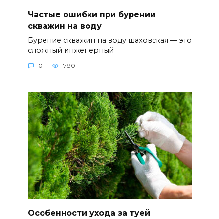
Частые ошибки при бурении
скважин на воду
Бурение скважин на воду шаховская — это
сложный инженерный
0
780
Особенности ухода за туей