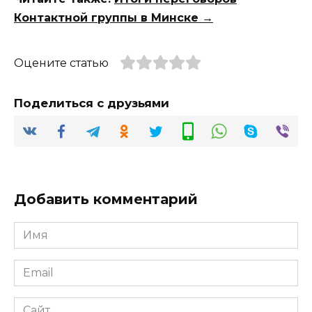
Контактной группы в Минске →
Оцените статью
Поделиться с друзьями
Добавить комментарий
Имя
*
Email
*
Сайт