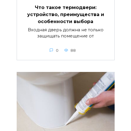
Что такое термодвери:
устройство, преимущества и
особенности выбора
Входная дверь должна не только
защищать помещение от
0
88