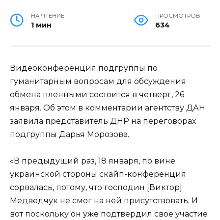
НА ЧТЕНИЕ
ПРОСМОТРОВ
1 мин
634
Видеоконференция подгруппы по
гуманитарным вопросам для обсуждения
обмена пленными состоится в четверг, 26
января. Об этом в комментарии агентству ДАН
заявила представитель ДНР на переговорах
подгруппы Дарья Морозова.
«В предыдущий раз, 18 января, по вине
украинской стороны скайп-конференция
сорвалась, потому, что господин [Виктор]
Медведчук не смог на ней присутствовать. И
вот поскольку он уже подтвердил свое участие