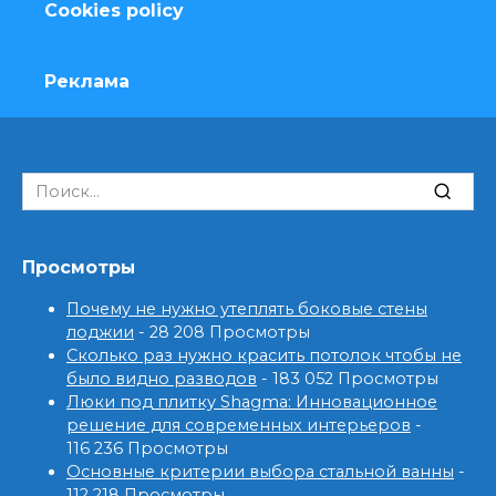
Cookies policy
Реклама
Search
for:
Просмотры
Почему не нужно утеплять боковые стены
лоджии
- 28 208 Просмотры
Сколько раз нужно красить потолок чтобы не
было видно разводов
- 183 052 Просмотры
Люки под плитку Shagma: Инновационное
решение для современных интерьеров
-
116 236 Просмотры
Основные критерии выбора стальной ванны
-
112 218 Просмотры