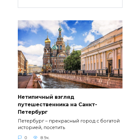
Нетипичный взгляд
путешественника на Санкт-
Петербург
Петербург – прекрасный город с богатой
историей, посетить
0
8.9к.