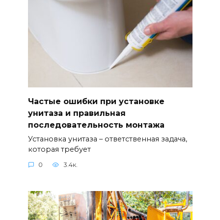
Частые ошибки при установке
унитаза и правильная
последовательность монтажа
Установка унитаза – ответственная задача,
которая требует
0
3.4к.