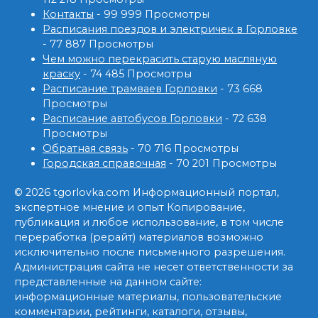
Контакты
- 99 999 Просмотры
Расписания поездов и электричек в Горловке
- 77 887 Просмотры
Чем можно перекрасить старую масляную
краску
- 74 485 Просмотры
Расписание трамваев Горловки
- 73 668
Просмотры
Расписание автобусов Горловки
- 72 638
Просмотры
Обратная связь
- 70 716 Просмотры
Городская справочная
- 70 201 Просмотры
© 2026 tgorlovka.com Информационный портал,
экспертное мнение и опыт Копирование,
публикация и любое использование, в том числе
переработка (рерайт) материалов возможно
исключительно после письменного разрешения.
Администрация сайта не несет ответственности за
представленные на данном сайте:
информационные материалы, пользовательские
комментарии, рейтинги, каталоги, отзывы,