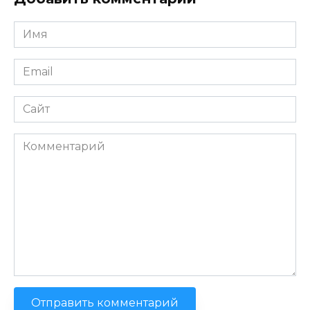
Имя
*
Email
*
Сайт
Комментарий