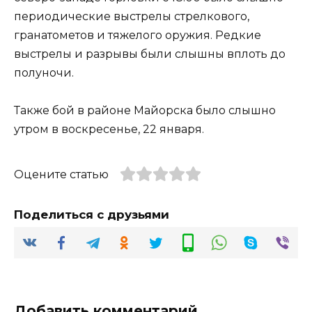
периодические выстрелы стрелкового,
гранатометов и тяжелого оружия. Редкие
выстрелы и разрывы были слышны вплоть до
полуночи.
Также бой в районе Майорска было слышно
утром в воскресенье, 22 января.
Оцените статью
Поделиться с друзьями
Добавить комментарий