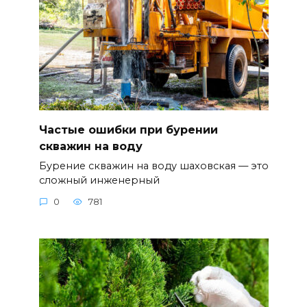
Частые ошибки при бурении
скважин на воду
Бурение скважин на воду шаховская — это
сложный инженерный
0
781