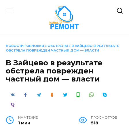
Перейти
к
содержанию
НОВОСТИ ГОРЛОВКИ
»
ОБСТРЕЛЫ
»
В ЗАЙЦЕВО В РЕЗУЛЬТАТЕ
ОБСТРЕЛА ПОВРЕЖДЕН ЧАСТНЫЙ ДОМ — ВЛАСТИ
В Зайцево в результате
обстрела поврежден
частный дом — власти
НА ЧТЕНИЕ
ПРОСМОТРОВ
1 мин
518