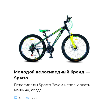
Молодой велосипедный бренд —
Sparto
Велосипеды Sparto Зачем использовать
машину, когда
0
7.7к.