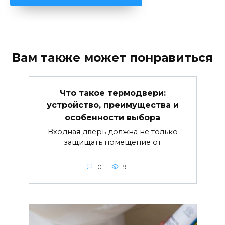
Вам также может понравиться
Что такое термодвери:
устройство, преимущества и
особенности выбора
Входная дверь должна не только
защищать помещение от
0
91