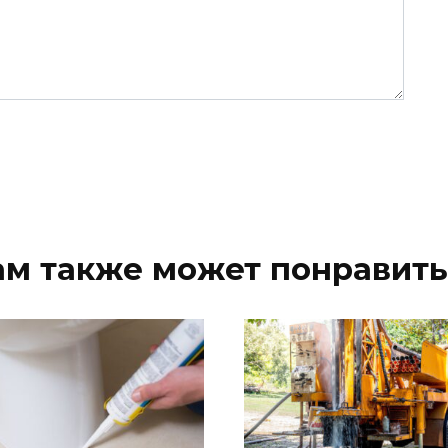
ам также может понравить