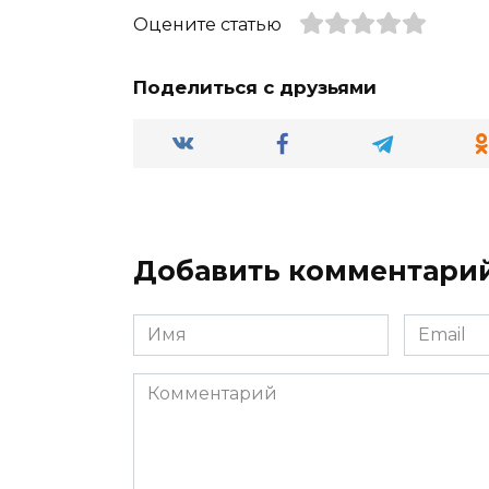
Оцените статью
Поделиться с друзьями
Добавить комментари
Имя
Email
*
*
Комментарий