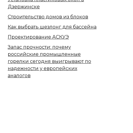
Дзержинске
Строительство домов из блоков
Как выбрать шезлонг для бассейна
Проектирование АСКУЭ
Запас прочности: почему
российские промышленные
горелки сегодня выигрывают по
надежности у европейских
аналогов