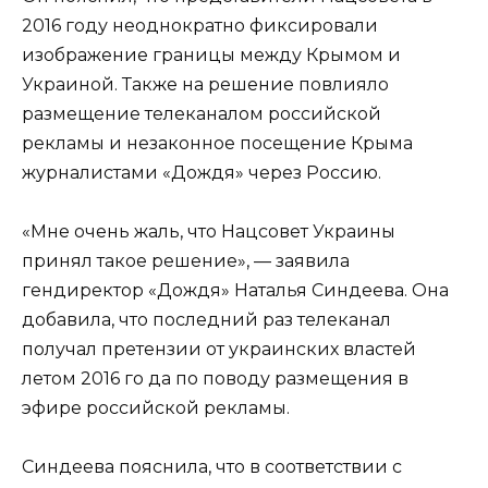
2016 году неоднократно фиксировали
изображение границы между Крымом и
Украиной. Также на решение повлияло
размещение телеканалом российской
рекламы и незаконное посещение Крыма
журналистами «Дождя» через Россию.
«Мне очень жаль, что Нацсовет Украины
принял такое решение», — заявила
гендиректор «Дождя» Наталья Синдеева. Она
добавила, что последний раз телеканал
получал претензии от украинских властей
летом 2016 го да по поводу размещения в
эфире российской рекламы.
Синдеева пояснила, что в соответствии с