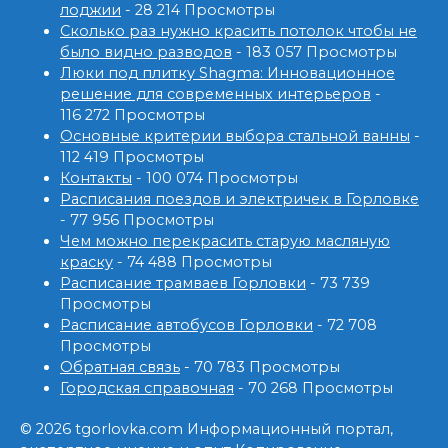
лоджии
- 28 214 Просмотры
Сколько раз нужно красить потолок чтобы не
было видно разводов
- 183 057 Просмотры
Люки под плитку Shagma: Инновационное
решение для современных интерьеров
-
116 272 Просмотры
Основные критерии выбора стальной ванны
-
112 419 Просмотры
Контакты
- 100 074 Просмотры
Расписания поездов и электричек в Горловке
- 77 956 Просмотры
Чем можно перекрасить старую масляную
краску
- 74 488 Просмотры
Расписание трамваев Горловки
- 73 739
Просмотры
Расписание автобусов Горловки
- 72 708
Просмотры
Обратная связь
- 70 783 Просмотры
Городская справочная
- 70 268 Просмотры
© 2026 tgorlovka.com Информационный портал,