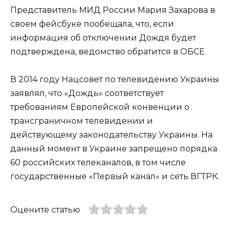
Представитель МИД России Мария Захарова в
своем фейсбуке пообещала, что, если
информация об отключении Дождя будет
подтверждена, ведомство обратится в ОБСЕ.
В 2014 году Нацсовет по телевидению Украины
заявлял, что «Дождь» соответствует
требованиям Европейской конвенции о
трансграничном телевидении и
действующему законодательству Украины. На
данный момент в Украине запрещено порядка
60 российских телеканалов, в том числе
государственные «Первый канал» и сеть ВГТРК.
Оцените статью