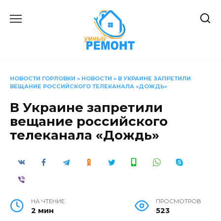
Перейти
к
содержанию
НОВОСТИ ГОРЛОВКИ
»
НОВОСТИ
»
В УКРАИНЕ ЗАПРЕТИЛИ
ВЕЩАНИЕ РОССИЙСКОГО ТЕЛЕКАНАЛА «ДОЖДЬ»
В Украине запретили
вещание российского
телеканала «Дождь»
НА ЧТЕНИЕ
ПРОСМОТРОВ
2 мин
523