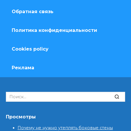
Обратная связь
Политика конфиденциальности
Cookies policy
Реклама
Search
for:
Просмотры
Почему не нужно утеплять боковые стены