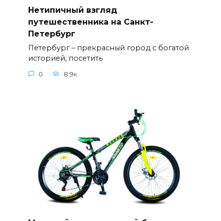
Нетипичный взгляд
путешественника на Санкт-
Петербург
Петербург – прекрасный город с богатой
историей, посетить
0
8.9к.