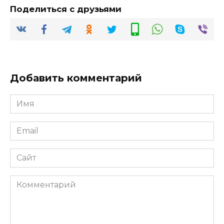
Поделиться с друзьями
Добавить комментарий
Имя
*
Email
*
Сайт
Комментарий