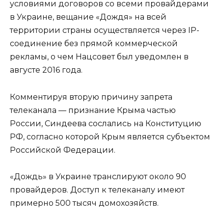
условиями договоров со всеми провайдерами
в Украине, вещание «Дождя» на всей
территории страны осуществляется через IP-
соединение без прямой коммерческой
рекламы, о чем Нацсовет был уведомлен в
августе 2016 года.
Комментируя вторую причину запрета
телеканала — признание Крыма частью
России, Синдеева сослались на Конституцию
РФ, согласно которой Крым является субъектом
Российской Федерации.
«Дождь» в Украине транслируют около 90
провайдеров. Доступ к телеканалу имеют
примерно 500 тысяч домохозяйств.