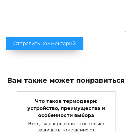
Вам также может понравиться
Что такое термодвери:
устройство, преимущества и
особенности выбора
Входная дверь должна не только
защищать помещение от