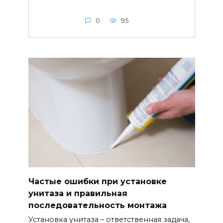
0
95
Частые ошибки при установке
унитаза и правильная
последовательность монтажа
Установка унитаза – ответственная задача,