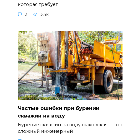
которая требует
0
3.4к.
Частые ошибки при бурении
скважин на воду
Бурение скважин на воду шаховская — это
сложный инженерный