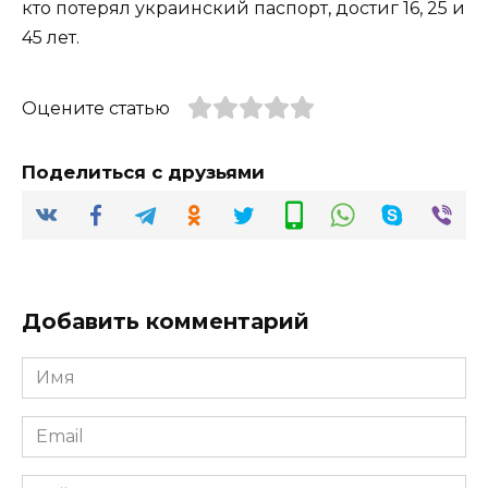
кто потерял украинский паспорт, достиг 16, 25 и
45 лет.
Оцените статью
Поделиться с друзьями
Добавить комментарий
Имя
*
Email
*
Сайт