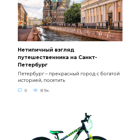
Нетипичный взгляд
путешественника на Санкт-
Петербург
Петербург – прекрасный город с богатой
историей, посетить
0
8.9к.