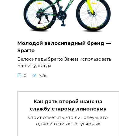
Молодой велосипедный бренд —
Sparto
Велосипеды Sparto Зачем использовать
машину, когда
0
7.7к.
Как дать второй шанс на
службу старому линолеуму
Стоит отметить, что линолеум, это
одно из самых популярных