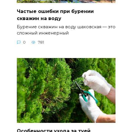
Частые ошибки при бурении
скважин на воду
Бурение скважин на воду шаховская — это
сложный инженерный
0
781
Особенности ухода за туей