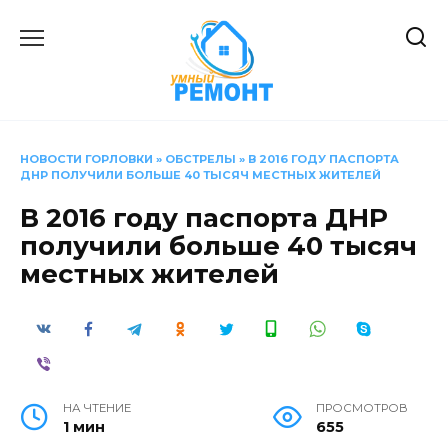
Перейти
к
содержанию
НОВОСТИ ГОРЛОВКИ
»
ОБСТРЕЛЫ
»
В 2016 ГОДУ ПАСПОРТА
ДНР ПОЛУЧИЛИ БОЛЬШЕ 40 ТЫСЯЧ МЕСТНЫХ ЖИТЕЛЕЙ
В 2016 году паспорта ДНР
получили больше 40 тысяч
местных жителей
НА ЧТЕНИЕ
ПРОСМОТРОВ
1 мин
655