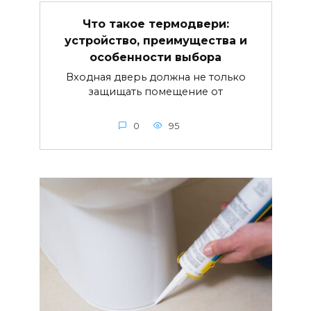
Что такое термодвери:
устройство, преимущества и
особенности выбора
Входная дверь должна не только
защищать помещение от
0
95