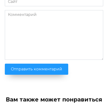
Комментарий
Вам также может понравиться