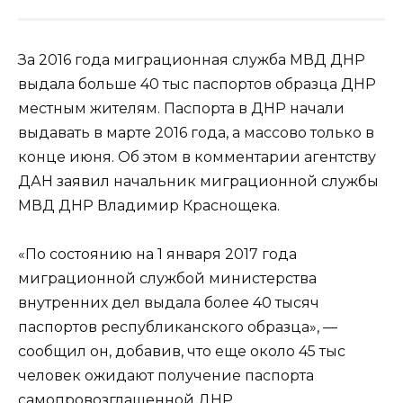
За 2016 года миграционная служба МВД ДНР
выдала больше 40 тыс паспортов образца ДНР
местным жителям. Паспорта в ДНР начали
выдавать в марте 2016 года, а массово только в
конце июня. Об этом в комментарии агентству
ДАН заявил начальник миграционной службы
МВД ДНР Владимир Краснощека.
«По состоянию на 1 января 2017 года
миграционной службой министерства
внутренних дел выдала более 40 тысяч
паспортов республиканского образца», —
сообщил он, добавив, что еще около 45 тыс
человек ожидают получение паспорта
самопровозглашенной ДНР.