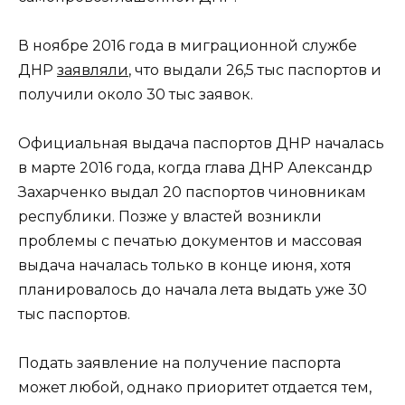
В ноябре 2016 года в миграционной службе
ДНР
заявляли
, что выдали 26,5 тыс паспортов и
получили около 30 тыс заявок.
Официальная выдача паспортов ДНР началась
в марте 2016 года, когда глава ДНР Александр
Захарченко выдал 20 паспортов чиновникам
республики. Позже у властей возникли
проблемы с печатью документов и массовая
выдача началась только в конце июня, хотя
планировалось до начала лета выдать уже 30
тыс паспортов.
Подать заявление на получение паспорта
может любой, однако приоритет отдается тем,