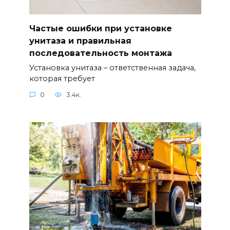
Частые ошибки при установке
унитаза и правильная
последовательность монтажа
Установка унитаза – ответственная задача,
которая требует
0
3.4к.