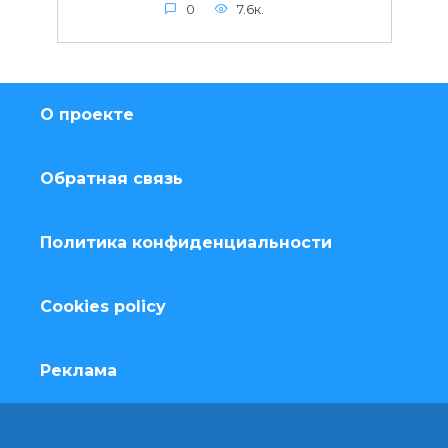
0
7.6к.
О проекте
Обратная связь
Политика конфиденциальности
Cookies policy
Реклама