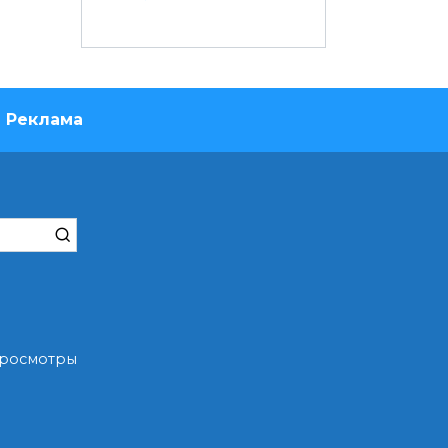
Реклама
 Просмотры