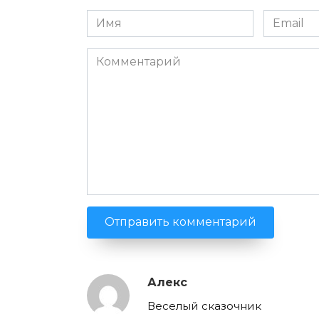
Имя
Email
*
*
Комментарий
Алекс
Веселый сказочник