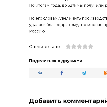
По итогам года, до 52% мы получили 
По его словам, увеличить производс
удалось благодаря тому, что многие 
Россию.
Оцените статью
Поделиться с друзьями
Добавить комментари