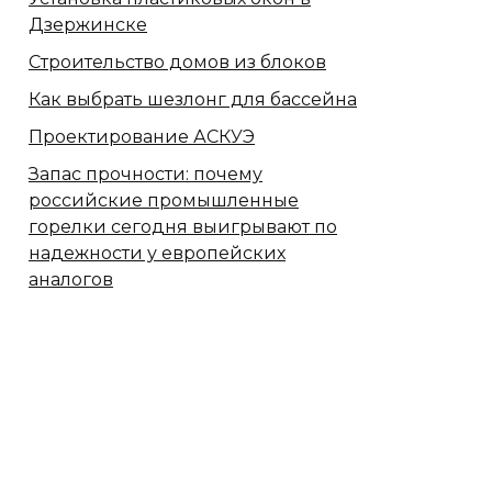
Дзержинске
Строительство домов из блоков
Как выбрать шезлонг для бассейна
Проектирование АСКУЭ
Запас прочности: почему
российские промышленные
горелки сегодня выигрывают по
надежности у европейских
аналогов