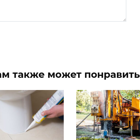
ам также может понравить