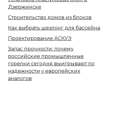
Дзержинске
Строительство домов из блоков
Как выбрать шезлонг для бассейна
Проектирование АСКУЭ
Запас прочности: почему
российские промышленные
горелки сегодня выигрывают по
надежности у европейских
аналогов