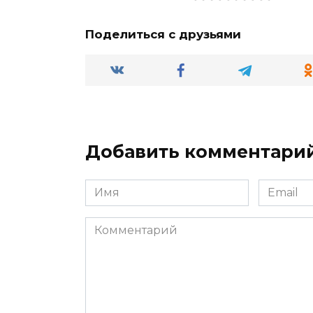
Поделиться с друзьями
Добавить комментари
Имя
Email
*
*
Комментарий