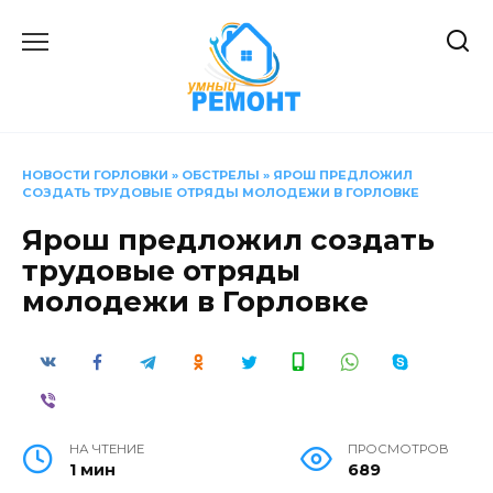
Перейти
к
содержанию
НОВОСТИ ГОРЛОВКИ
»
ОБСТРЕЛЫ
»
ЯРОШ ПРЕДЛОЖИЛ
СОЗДАТЬ ТРУДОВЫЕ ОТРЯДЫ МОЛОДЕЖИ В ГОРЛОВКЕ
Ярош предложил создать
трудовые отряды
молодежи в Горловке
НА ЧТЕНИЕ
ПРОСМОТРОВ
1 мин
689