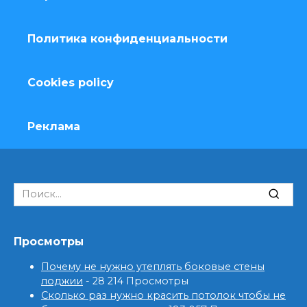
Политика конфиденциальности
Cookies policy
Реклама
Search
for:
Просмотры
Почему не нужно утеплять боковые стены
лоджии
- 28 214 Просмотры
Сколько раз нужно красить потолок чтобы не