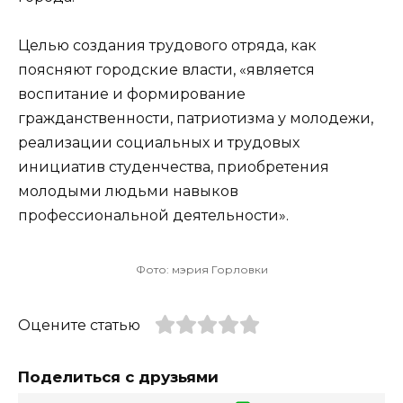
Целью создания трудового отряда, как
поясняют городские власти, «является
воспитание и формирование
гражданственности, патриотизма у молодежи,
реализации социальных и трудовых
инициатив студенчества, приобретения
молодыми людьми навыков
профессиональной деятельности».
Фото: мэрия Горловки
Оцените статью
Поделиться с друзьями