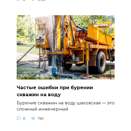
Частые ошибки при бурении
скважин на воду
Бурение скважин на воду шаховская — это
сложный инженерный
0
781