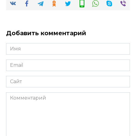
Добавить комментарий
Имя
*
Email
*
Сайт
Комментарий