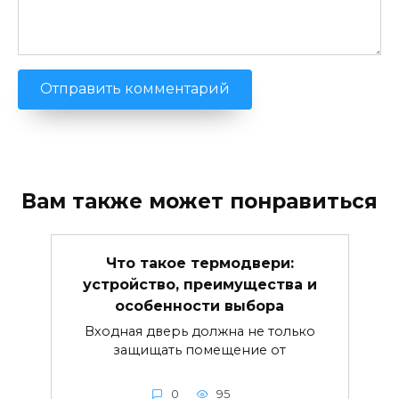
Вам также может понравиться
Что такое термодвери:
устройство, преимущества и
особенности выбора
Входная дверь должна не только
защищать помещение от
0
95