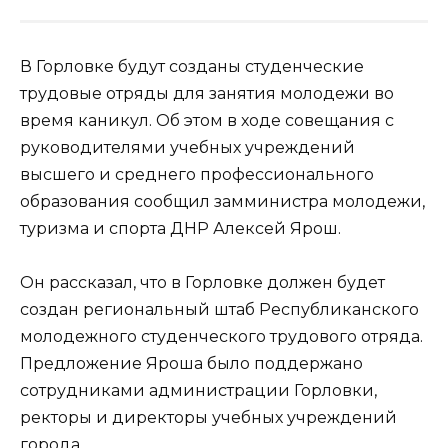
В Горловке будут созданы студенческие
трудовые отряды для занятия молодежи во
время каникул. Об этом в ходе совещания с
руководителями учебных учреждений
высшего и среднего профессионального
образования сообщил замминистра молодежи,
туризма и спорта ДНР Алексей Ярош.
Он рассказал, что в Горловке должен будет
создан региональный штаб Республиканского
молодежного студенческого трудового отряда.
Предложение Яроша было поддержано
сотрудниками администрации Горловки,
ректоры и директоры учебных учреждений
города.