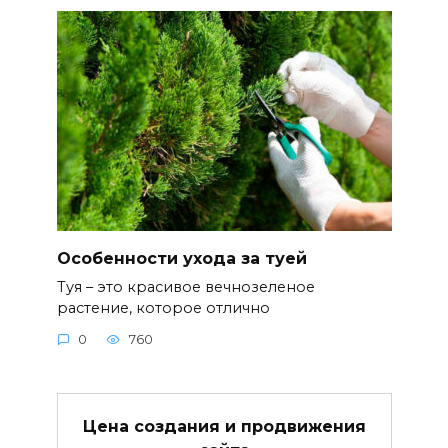
Особенности ухода за туей
Туя – это красивое вечнозеленое
растение, которое отлично
0
760
Цена создания и продвижения