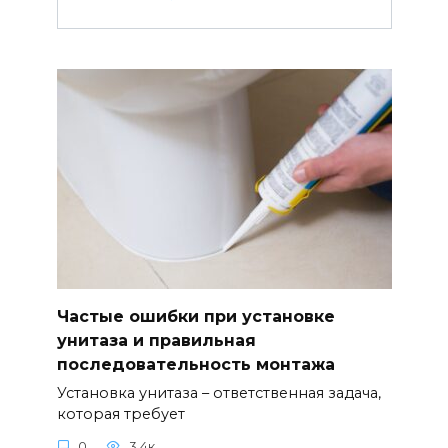
Частые ошибки при установке
унитаза и правильная
последовательность монтажа
Установка унитаза – ответственная задача,
которая требует
0
3.4к.