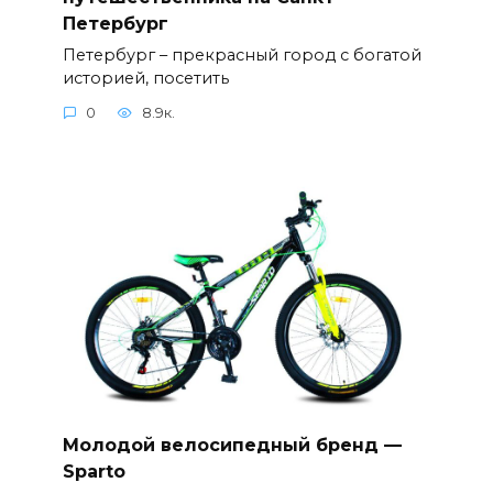
Петербург
Петербург – прекрасный город с богатой
историей, посетить
0
8.9к.
Молодой велосипедный бренд —
Sparto