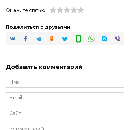
Оцените статью
Поделиться с друзьями
Добавить комментарий
Имя
*
Email
*
Сайт
Комментарий