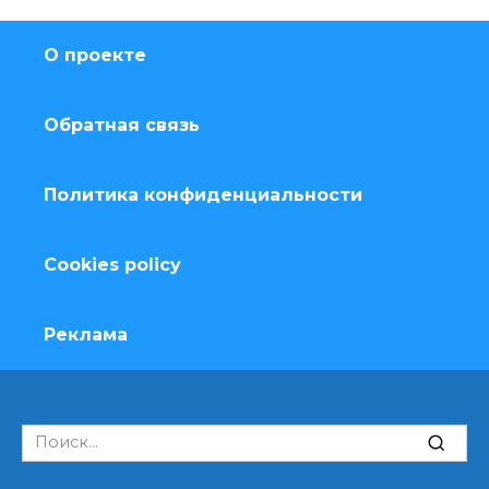
О проекте
Обратная связь
Политика конфиденциальности
Cookies policy
Реклама
Search
for: