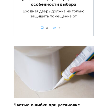
особенности выбора
Входная дверь должна не только
защищать помещение от
0
99
Частые ошибки при установке