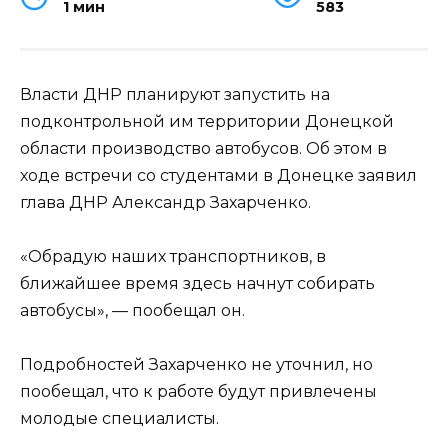
1 мин
583
Власти ДНР планируют запустить на
подконтрольной им территории Донецкой
области производство автобусов. Об этом в
ходе встречи со студентами в Донецке заявил
глава ДНР Александр Захарченко.
«Обрадую наших транспортников, в
ближайшее время здесь начнут собирать
автобусы», — пообещал он.
Подробностей Захарченко не уточнил, но
пообещал, что к работе будут привлечены
молодые специалисты.