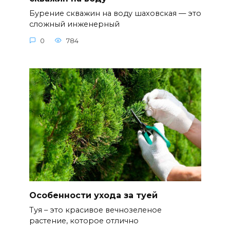
Бурение скважин на воду шаховская — это
сложный инженерный
0
784
Особенности ухода за туей
Туя – это красивое вечнозеленое
растение, которое отлично