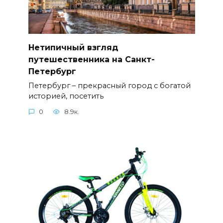
Нетипичный взгляд
путешественника на Санкт-
Петербург
Петербург – прекрасный город с богатой
историей, посетить
0
8.9к.