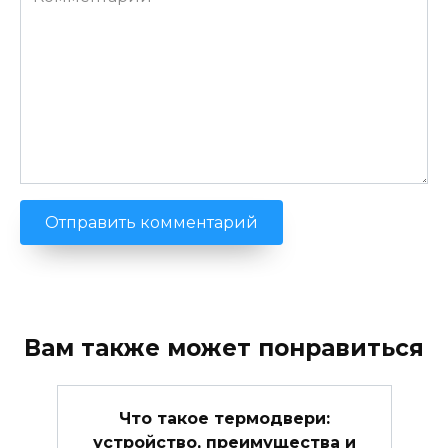
Вам также может понравиться
Что такое термодвери:
устройство, преимущества и