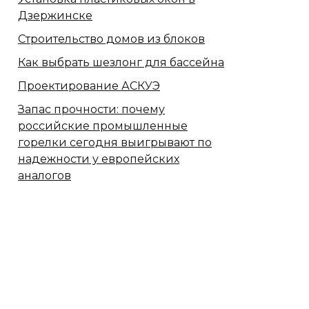
Дзержинске
Строительство домов из блоков
Как выбрать шезлонг для бассейна
Проектирование АСКУЭ
Запас прочности: почему
российские промышленные
горелки сегодня выигрывают по
надежности у европейских
аналогов