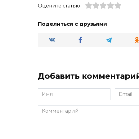
Оцените статью
Поделиться с друзьями
Добавить комментари
Имя
Email
*
*
Комментарий