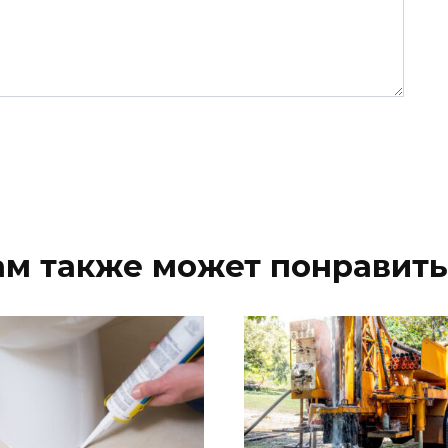
ам также может понравить